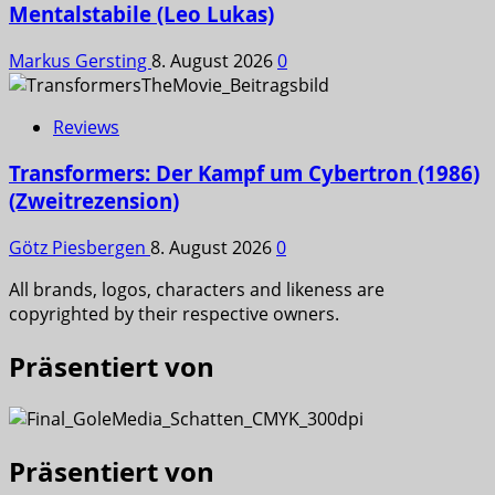
Mentalstabile (Leo Lukas)
Markus Gersting
8. August 2026
0
Reviews
Transformers: Der Kampf um Cybertron (1986)
(Zweitrezension)
Götz Piesbergen
8. August 2026
0
All brands, logos, characters and likeness are
copyrighted by their respective owners.
Präsentiert von
Präsentiert von