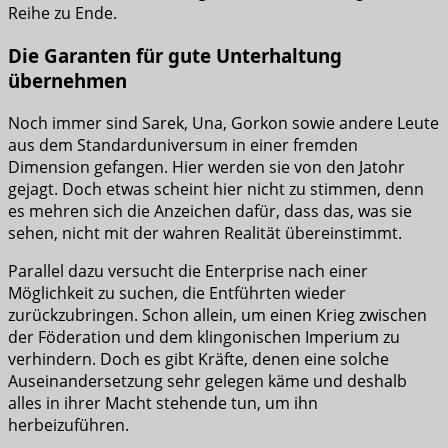
Reihe zu Ende.
Die Garanten für gute Unterhaltung
übernehmen
Noch immer sind Sarek, Una, Gorkon sowie andere Leute
aus dem Standarduniversum in einer fremden
Dimension gefangen. Hier werden sie von den Jatohr
gejagt. Doch etwas scheint hier nicht zu stimmen, denn
es mehren sich die Anzeichen dafür, dass das, was sie
sehen, nicht mit der wahren Realität übereinstimmt.
Parallel dazu versucht die Enterprise nach einer
Möglichkeit zu suchen, die Entführten wieder
zurückzubringen. Schon allein, um einen Krieg zwischen
der Föderation und dem klingonischen Imperium zu
verhindern. Doch es gibt Kräfte, denen eine solche
Auseinandersetzung sehr gelegen käme und deshalb
alles in ihrer Macht stehende tun, um ihn
herbeizuführen.