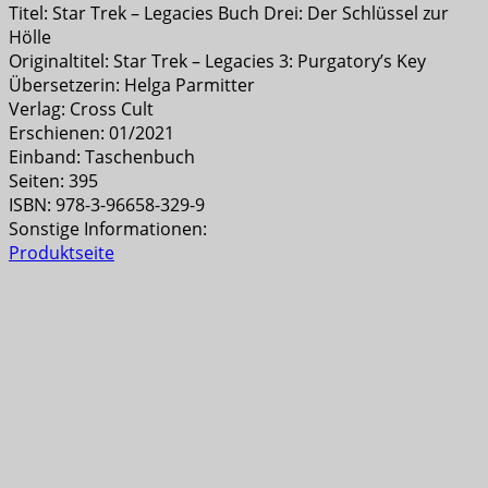
Titel: Star Trek – Legacies Buch Drei: Der Schlüssel zur
Hölle
Originaltitel: Star Trek – Legacies 3: Purgatory’s Key
Übersetzerin: Helga Parmitter
Verlag: Cross Cult
Erschienen: 01/2021
Einband: Taschenbuch
Seiten: 395
ISBN: 978-3-96658-329-9
Sonstige Informationen:
Produktseite