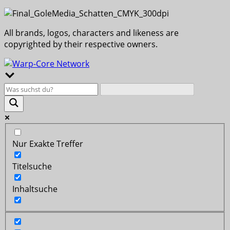
All brands, logos, characters and likeness are
copyrighted by their respective owners.
Nur Exakte Treffer
Titelsuche
Inhaltsuche