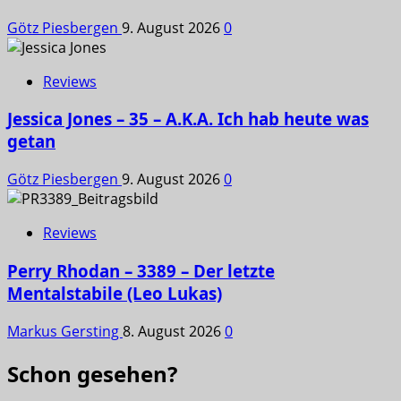
Götz Piesbergen
9. August 2026
0
Reviews
Jessica Jones – 35 – A.K.A. Ich hab heute was
getan
Götz Piesbergen
9. August 2026
0
Reviews
Perry Rhodan – 3389 – Der letzte
Mentalstabile (Leo Lukas)
Markus Gersting
8. August 2026
0
Schon gesehen?