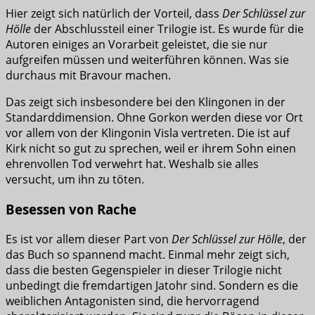
Hier zeigt sich natürlich der Vorteil, dass
Der Schlüssel zur
Hölle
der Abschlussteil einer Trilogie ist. Es wurde für die
Autoren einiges an Vorarbeit geleistet, die sie nur
aufgreifen müssen und weiterführen können. Was sie
durchaus mit Bravour machen.
Das zeigt sich insbesondere bei den Klingonen in der
Standarddimension. Ohne Gorkon werden diese vor Ort
vor allem von der Klingonin Visla vertreten. Die ist auf
Kirk nicht so gut zu sprechen, weil er ihrem Sohn einen
ehrenvollen Tod verwehrt hat. Weshalb sie alles
versucht, um ihn zu töten.
Besessen von Rache
Es ist vor allem dieser Part von
Der Schlüssel zur Hölle
, der
das Buch so spannend macht. Einmal mehr zeigt sich,
dass die besten Gegenspieler in dieser Trilogie nicht
unbedingt die fremdartigen Jatohr sind. Sondern es die
weiblichen Antagonisten sind, die hervorragend