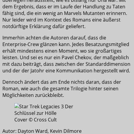
dem Ergebnis, dass er im Laufe der Handlung zu Taten
fähig sind, die ein wenig an Marvels Mutanten erinnern.
Nur leider wird im Kontext des Romans eine äußerst
notdürftige Erklärung dafür geliefert.
Immerhin achten die Autoren darauf, dass die
Enterprise-Crew glänzen kann. Jedes Besatzungsmitglied
erhält mindestens einen Moment, wo sie großartiges
leisten. Und sei es nur ein Pavel Chekov, der maßgeblich
mit dazu beiträgt, dass zwischen der Standarddimension
und der der Jatohr eine Kommunikation hergestellt wird.
Dennoch ändert das am Ende nichts daran, dass der
Roman, wie auch die gesamte Trilogie hinter seinen
Möglichkeiten zurückbleibt.
Cover © Cross Cult
Autor: Dayton Ward, Kevin Dilmore