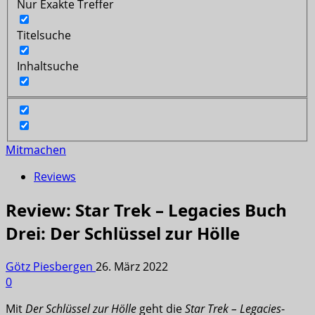
Nur Exakte Treffer
Titelsuche
Inhaltsuche
Mitmachen
Reviews
Review: Star Trek – Legacies Buch
Drei: Der Schlüssel zur Hölle
Götz Piesbergen
26. März 2022
0
Mit
Der Schlüssel zur Hölle
geht die
Star Trek – Legacies
-