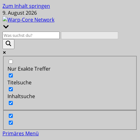
Zum Inhalt springen
9. August 2026
Nur Exakte Treffer
Titelsuche
Inhaltsuche
Primäres Menü