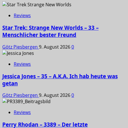
Reviews
Star Trek: Strange New Worlds – 33 –
Menschlicher bester Freund
Götz Piesbergen
9. August 2026
0
Reviews
Jessica Jones – 35 – A.K.A. Ich hab heute was
getan
Götz Piesbergen
9. August 2026
0
Reviews
Perry Rhodan – 3389 – Der letzte