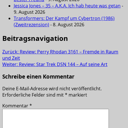
Jessica Jones – 35 – A.K.A. Ich hab heute was getan
-
9. August 2026
Transformers: Der Kampf um Cybertron (1986)
(Zweitrezension)
- 8. August 2026
Beitragsnavigation
Zurück:
Review: Perry Rhodan 3161 – Fremde in Raum
und Zeit
Weiter:
Review: Star Trek DSN 144 – Auf seine Art
Schreibe einen Kommentar
Deine E-Mail-Adresse wird nicht veröffentlicht.
Erforderliche Felder sind mit
*
markiert
Kommentar
*