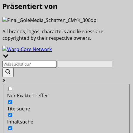
Präsentiert von
All brands, logos, characters and likeness are
copyrighted by their respective owners.
Nur Exakte Treffer
Titelsuche
Inhaltsuche