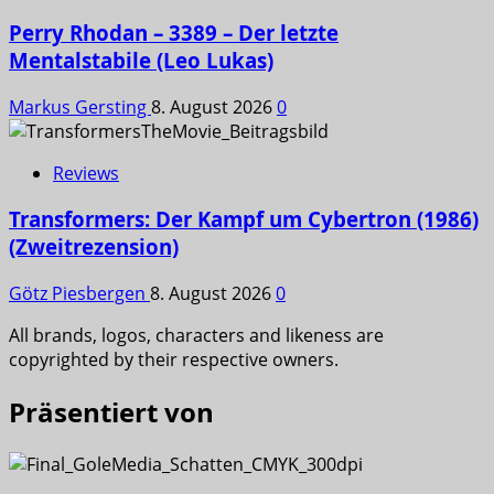
Perry Rhodan – 3389 – Der letzte
Mentalstabile (Leo Lukas)
Markus Gersting
8. August 2026
0
Reviews
Transformers: Der Kampf um Cybertron (1986)
(Zweitrezension)
Götz Piesbergen
8. August 2026
0
All brands, logos, characters and likeness are
copyrighted by their respective owners.
Präsentiert von