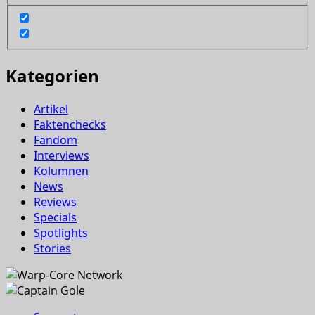
Kategorien
Artikel
Faktenchecks
Fandom
Interviews
Kolumnen
News
Reviews
Specials
Spotlights
Stories