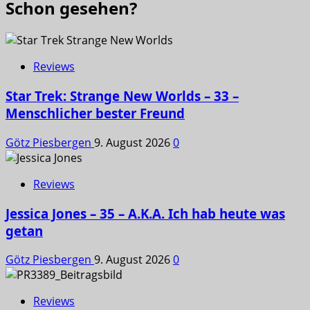
Schon gesehen?
Reviews
Star Trek: Strange New Worlds – 33 –
Menschlicher bester Freund
Götz Piesbergen
9. August 2026
0
Reviews
Jessica Jones – 35 – A.K.A. Ich hab heute was
getan
Götz Piesbergen
9. August 2026
0
Reviews