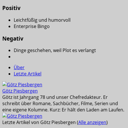
Positiv
Leichtfüßig und humorvoll
Enterprise Bingo
Negativ
Dinge geschehen, weil Plot es verlangt
Über
Letzte Artikel
Götz Piesbergen
Götz ist Jahrgang 78 und unser Chefredakteur. Er
schreibt über Romane, Sachbücher, Filme, Serien und
eine eigene Kolumne. Kurz: Er hält den Laden am Laufen.
Letzte Artikel von Götz Piesbergen
(
Alle anzeigen
)