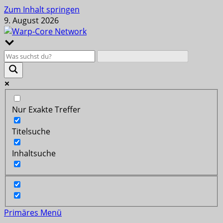
Zum Inhalt springen
9. August 2026
Nur Exakte Treffer
Titelsuche
Inhaltsuche
Primäres Menü