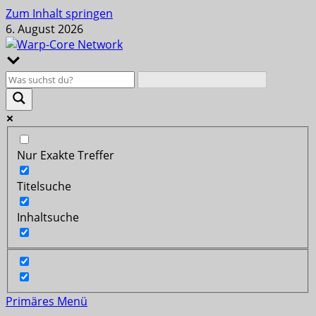
Zum Inhalt springen
6. August 2026
Nur Exakte Treffer
Titelsuche
Inhaltsuche
Primäres Menü