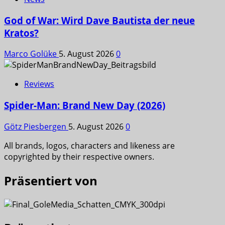
God of War: Wird Dave Bautista der neue
Kratos?
Marco Golüke
5. August 2026
0
Reviews
Spider-Man: Brand New Day (2026)
Götz Piesbergen
5. August 2026
0
All brands, logos, characters and likeness are
copyrighted by their respective owners.
Präsentiert von