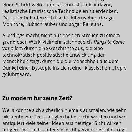
einen Schritt weiter und scheute sich nicht davor,
realistische futuristische Technologien zu erdenken.
Darunter befinden sich Flachbildfernseher, riesige
Monitore, Hubschrauber und sogar Railguns.
Allerdings macht nicht nur das den Streifen zu einem
grandiosen Werk, vielmehr zeichnet sich
Things to Come
vor allem durch eine Geschichte aus, die eine
technokratisch positivistische Entwicklung der
Menschheit zeigt, durch die die Menschheit aus dem
Dunkel einer Dystopie ins Licht einer klassischen Utopie
geführt wird.
Zu modern für seine Zeit?
Wells konnte sich sicherlich niemals ausmalen, wie sehr
wir heute von Technologien beherrscht werden und wie
antiquiert viele seiner Ideen aus heutiger Sicht wirken
mögen. Dennoch – oder vielleicht gerade deshalb – regt