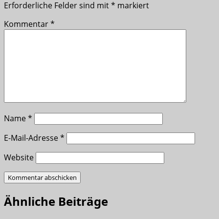
Erforderliche Felder sind mit
*
markiert
Kommentar
*
Name
*
E-Mail-Adresse
*
Website
Ähnliche Beiträge