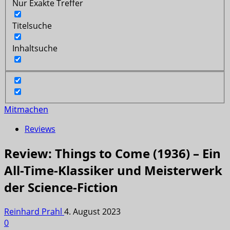
Nur Exakte Treffer
Titelsuche
Inhaltsuche
Mitmachen
Reviews
Review: Things to Come (1936) – Ein
All-Time-Klassiker und Meisterwerk
der Science-Fiction
Reinhard Prahl
4. August 2023
0