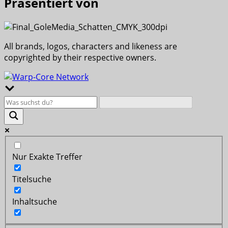
Präsentiert von
All brands, logos, characters and likeness are
copyrighted by their respective owners.
Nur Exakte Treffer
Titelsuche
Inhaltsuche