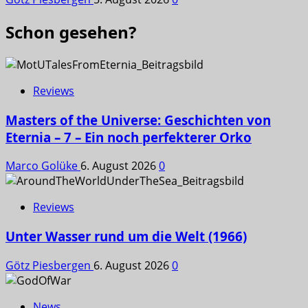
Schon gesehen?
Reviews
Masters of the Universe: Geschichten von
Eternia – 7 – Ein noch perfekterer Orko
Marco Golüke
6. August 2026
0
Reviews
Unter Wasser rund um die Welt (1966)
Götz Piesbergen
6. August 2026
0
News