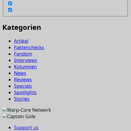
Kategorien
Artikel
Faktenchecks
Fandom
Interviews
Kolumnen
News
Reviews
Specials
Spotlights
Stories
Support us