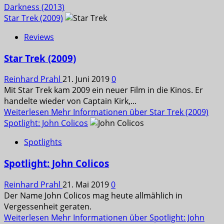
Darkness (2013)
Star Trek (2009)
Reviews
Star Trek (2009)
Reinhard Prahl
21. Juni 2019
0
Mit Star Trek kam 2009 ein neuer Film in die Kinos. Er
handelte wieder von Captain Kirk,...
Weiterlesen
Mehr Informationen über Star Trek (2009)
Spotlight: John Colicos
Spotlights
Spotlight: John Colicos
Reinhard Prahl
21. Mai 2019
0
Der Name John Colicos mag heute allmählich in
Vergessenheit geraten.
Weiterlesen
Mehr Informationen über Spotlight: John