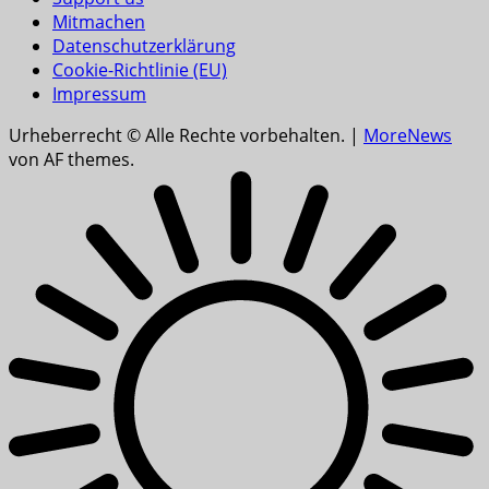
Mitmachen
Datenschutzerklärung
Cookie-Richtlinie (EU)
Impressum
Urheberrecht © Alle Rechte vorbehalten.
|
MoreNews
von AF themes.