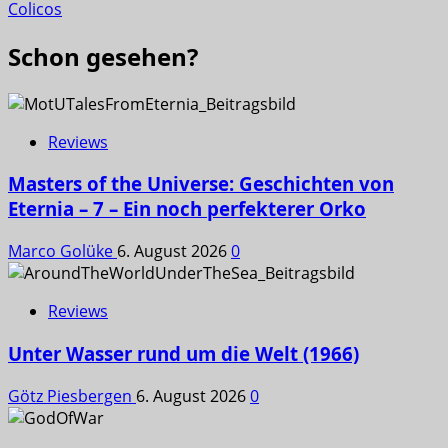
Colicos
Schon gesehen?
Reviews
Masters of the Universe: Geschichten von
Eternia – 7 – Ein noch perfekterer Orko
Marco Golüke
6. August 2026
0
Reviews
Unter Wasser rund um die Welt (1966)
Götz Piesbergen
6. August 2026
0