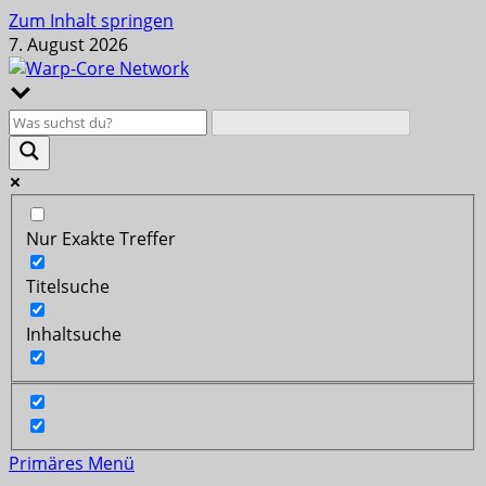
Zum Inhalt springen
7. August 2026
Nur Exakte Treffer
Titelsuche
Inhaltsuche
Primäres Menü