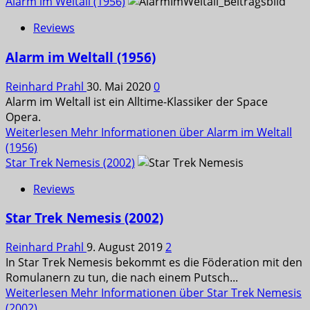
Alarm im Weltall (1956)
Reviews
Alarm im Weltall (1956)
Reinhard Prahl
30. Mai 2020
0
Alarm im Weltall ist ein Alltime-Klassiker der Space
Opera.
Weiterlesen
Mehr Informationen über Alarm im Weltall
(1956)
Star Trek Nemesis (2002)
Reviews
Star Trek Nemesis (2002)
Reinhard Prahl
9. August 2019
2
In Star Trek Nemesis bekommt es die Föderation mit den
Romulanern zu tun, die nach einem Putsch...
Weiterlesen
Mehr Informationen über Star Trek Nemesis
(2002)