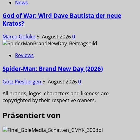
News
God of War: Wird Dave Bautista der neue
Kratos?
Marco Golüke
5. August 2026
0
Reviews
Spider-Man: Brand New Day (2026)
Götz Piesbergen
5. August 2026
0
All brands, logos, characters and likeness are
copyrighted by their respective owners.
Präsentiert von