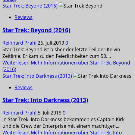
Star Trek: Beyond (2016)
Reviews
Star Trek: Beyond (2016)
Reinhard Prahl
26. Juli 2019
0
Star Trek: Beyond ist bisher der letzte Teil der Kelvin-
Zeitlinie. Er kam zu den Feierlichkeiten zum 50....
Weiterlesen
Mehr Informationen über Star Trek: Beyond
(2016)
Star Trek: Into Darkness (2013)
Reviews
Star Trek: Into Darkness (2013)
Reinhard Prahl
5. Juli 2019
0
In Star Trek: Into Darkness bekommen es Captain Kirk
und die Crew der Enterprise mit einem mächtigen...
Weiterlesen
Mehr Informationen über Star Trek: Into