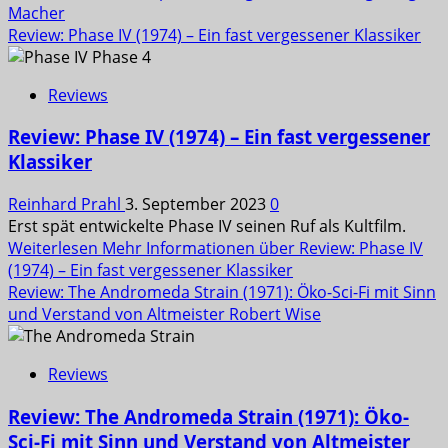
Macher
Review: Phase IV (1974) – Ein fast vergessener Klassiker
Reviews
Review: Phase IV (1974) – Ein fast vergessener
Klassiker
Reinhard Prahl
3. September 2023
0
Erst spät entwickelte Phase IV seinen Ruf als Kultfilm.
Weiterlesen
Mehr Informationen über Review: Phase IV
(1974) – Ein fast vergessener Klassiker
Review: The Andromeda Strain (1971): Öko-Sci-Fi mit Sinn
und Verstand von Altmeister Robert Wise
Reviews
Review: The Andromeda Strain (1971): Öko-
Sci-Fi mit Sinn und Verstand von Altmeister