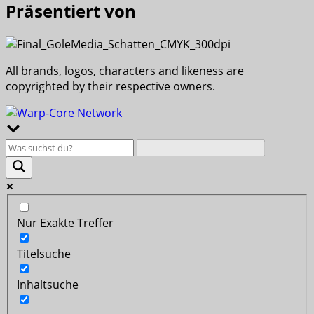
Präsentiert von
All brands, logos, characters and likeness are
copyrighted by their respective owners.
Nur Exakte Treffer
Titelsuche
Inhaltsuche