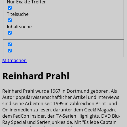
Nur Exakte Treffer
Titelsuche
Inhaltsuche
Mitmachen
Reinhard Prahl
Reinhard Prahl wurde 1967 in Dortmund geboren. Als
Autor populärwissenschaftlicher Artikel und Interviews
sind seine Arbeiten seit 1999 in zahlreichen Print- und
Onlinemedien zu lesen, darunter dem Geek! Magazin,
dem FedCon Insider, der TV-Serien Highlights, DVD Blu-
Ray Special und Serienjunkies.de. Mit "Es lebe Captain