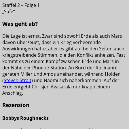
Staffel 2 – Folge 1
„Safe“
Was geht ab?
Die Lage ist ernst. Zwar sind sowohl Erde als auch Mars
davon überzeugt, dass ein Krieg verheerende
Auswirkungen hätte, aber es gibt auf beiden Seiten auch
kriegstreibende Stimmen, die den Konflikt anheizen. Fast
kommt es zu einem Kampf zwischen Erde und Mars in
der Nähe der Phoebe-Station. An Bord der Rocinante
geraten Miller und Amos aneinander, während Holden
(
Steven Strait
) und Naomi sich näherkommen. Auf der
Erde entgeht Chrisjen Avasarala nur knapp einem
Anschlag.
Rezension
Bobbys Roughnecks