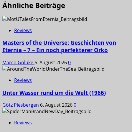
Ähnliche Beiträge
Reviews
Masters of the Universe: Geschichten von
Eternia – 7 – Ein noch perfekterer Orko
Marco Golüke
6. August 2026
0
Reviews
Unter Wasser rund um die Welt (1966)
Götz Piesbergen
6. August 2026
0
Reviews