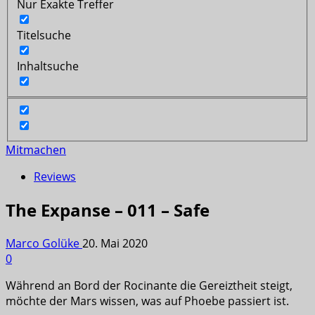
Nur Exakte Treffer
Titelsuche
Inhaltsuche
Mitmachen
Reviews
The Expanse – 011 – Safe
Marco Golüke
20. Mai 2020
0
Während an Bord der Rocinante die Gereiztheit steigt,
möchte der Mars wissen, was auf Phoebe passiert ist.