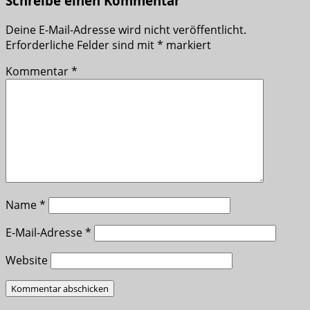
Schreibe einen Kommentar
Deine E-Mail-Adresse wird nicht veröffentlicht.
Erforderliche Felder sind mit
*
markiert
Kommentar
*
Name
*
E-Mail-Adresse
*
Website