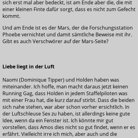
sich erst mal aber bedeckt, ist am Ende aber die, die mit
einer kleinen Finte dafür sorgt, dass es nicht zum Gefecht
kommt.
Und am Ende ist es der Mars, der die Forschungsstation
Phoebe vernichtet und damit sämtliche Beweise mit ihr.
Gibt es auch Verschwörer auf der Mars-Seite?
Liebe liegt in der Luft
Naomi (Dominique Tipper) und Holden haben was
miteinander. Ich hoffe, man macht daraus jetzt keinen
Running Gag, dass Holden in jedem Staffelpiloten was
mit einer Frau hat, die kurz darauf stirbt. Dass die beiden
sich nahe stehen, war aber schon vorher ersichtlich. In
der Luftschleuse Sex zu haben, ist allerdings keine gute
Idee, wenn da ein Fenster ist. Ich könnte mir gut
vorstellen, dass Amos dies nicht so gut findet, wenn er es
erfährt. Vielleicht irre ich mich, aber auch und die