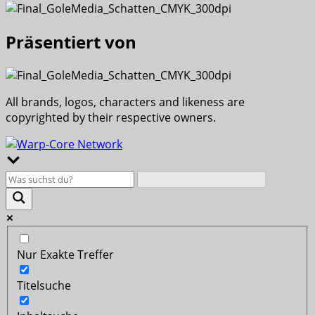
Präsentiert von
All brands, logos, characters and likeness are
copyrighted by their respective owners.
Nur Exakte Treffer
Titelsuche