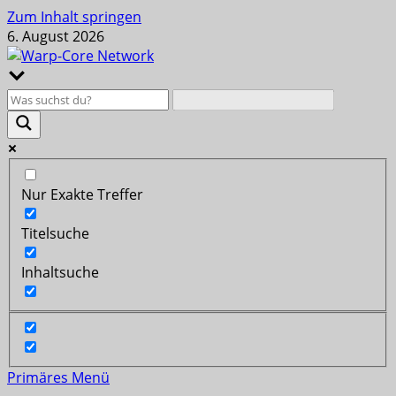
Zum Inhalt springen
6. August 2026
Nur Exakte Treffer
Titelsuche
Inhaltsuche
Primäres Menü