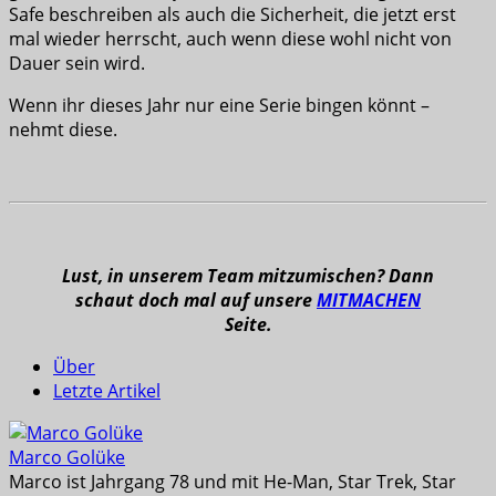
Safe beschreiben als auch die Sicherheit, die jetzt erst
mal wieder herrscht, auch wenn diese wohl nicht von
Dauer sein wird.
Wenn ihr dieses Jahr nur eine Serie bingen könnt –
nehmt diese.
Lust, in unserem Team mitzumischen? Dann
schaut doch mal auf unsere
MITMACHEN
Seite.
Über
Letzte Artikel
Marco Golüke
Marco ist Jahrgang 78 und mit He-Man, Star Trek, Star