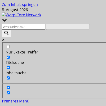
Zum Inhalt springen
8. August 2026
Nur Exakte Treffer
Titelsuche
Inhaltsuche
Primäres Menü