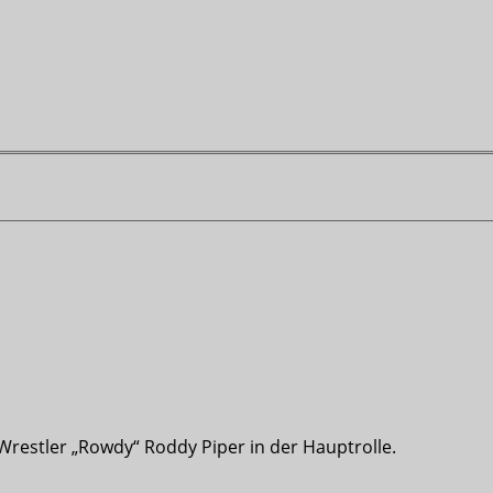
 Wrestler „Rowdy“ Roddy Piper in der Hauptrolle.