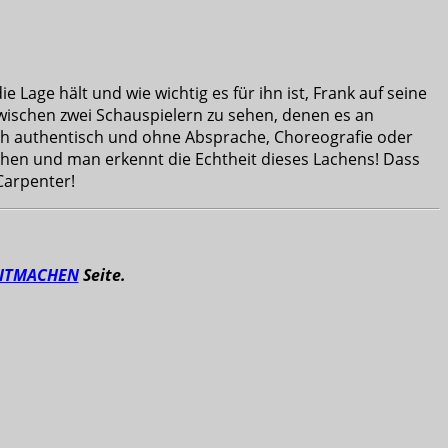
e Lage hält und wie wichtig es für ihn ist, Frank auf seine
zwischen zwei Schauspielern zu sehen, denen es an
fach authentisch und ohne Absprache, Choreografie oder
hen und man erkennt die Echtheit dieses Lachens! Dass
 Carpenter!
ITMACHEN
Seite.