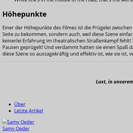
Höhepunkte
Einer der Höhepunkte des Filmes ist die Prügelei zwischen Fr
Seite zu bekommen, sondern auch, weil diese Szene einfach
keinerlei Erfahrung im theatralischen Straßenkampf fehlt!
Pausen geprügelt! Und verdammt hatten sie einen Spaß da
diese Szene so aussagekräftig und effektiv ist, wie sie ist,
Lust, in unsere
Über
Letzte Artikel
Samy Oeder