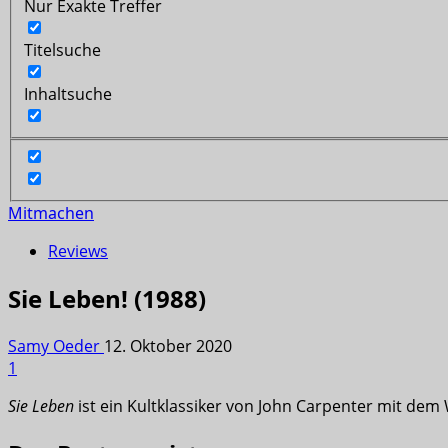
Nur Exakte Treffer
Titelsuche
Inhaltsuche
Mitmachen
Reviews
Sie Leben! (1988)
Samy Oeder
12. Oktober 2020
1
Sie Leben
ist ein Kultklassiker von John Carpenter mit dem