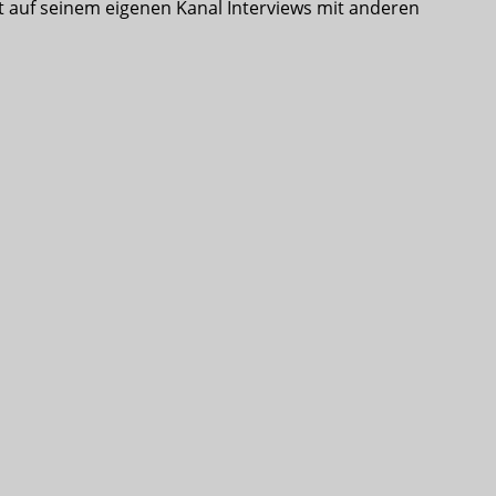
rt auf seinem eigenen Kanal Interviews mit anderen