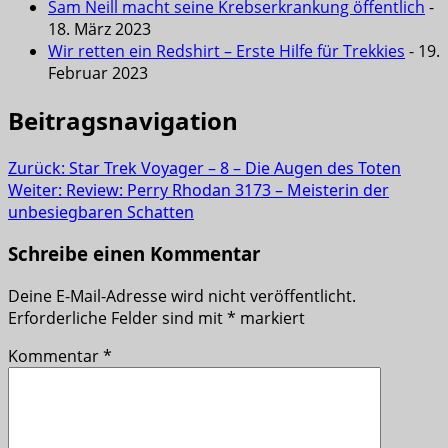
Sam Neill macht seine Krebserkrankung öffentlich
-
18. März 2023
Wir retten ein Redshirt – Erste Hilfe für Trekkies
- 19.
Februar 2023
Beitragsnavigation
Zurück:
Star Trek Voyager – 8 – Die Augen des Toten
Weiter:
Review: Perry Rhodan 3173 – Meisterin der
unbesiegbaren Schatten
Schreibe einen Kommentar
Deine E-Mail-Adresse wird nicht veröffentlicht.
Erforderliche Felder sind mit
*
markiert
Kommentar
*