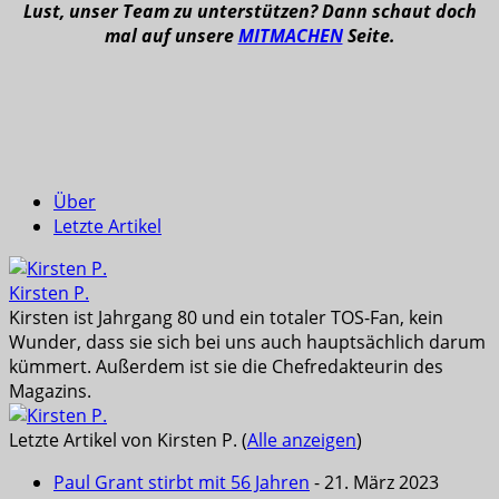
Lust, unser Team zu unterstützen? Dann schaut doch
mal auf unsere
MITMACHEN
Seite.
Über
Letzte Artikel
Kirsten P.
Kirsten ist Jahrgang 80 und ein totaler TOS-Fan, kein
Wunder, dass sie sich bei uns auch hauptsächlich darum
kümmert. Außerdem ist sie die Chefredakteurin des
Magazins.
Letzte Artikel von Kirsten P.
(
Alle anzeigen
)
Paul Grant stirbt mit 56 Jahren
- 21. März 2023