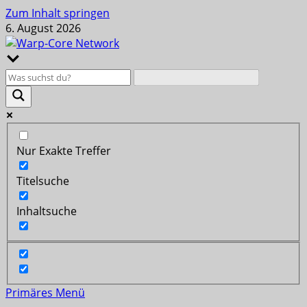
Zum Inhalt springen
6. August 2026
Nur Exakte Treffer
Titelsuche
Inhaltsuche
Primäres Menü