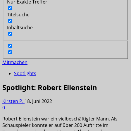
Nur Exakte Treffer
Titelsuche
Inhaltsuche
Mitmachen
Spotlights
Spotlight: Robert Ellenstein
Kirsten P.
18. Juni 2022
0
Robert Ellenstein war ein vielbeschäftigter Mann. Als
Schauspieler konnte er auf über 200 Auftritte im