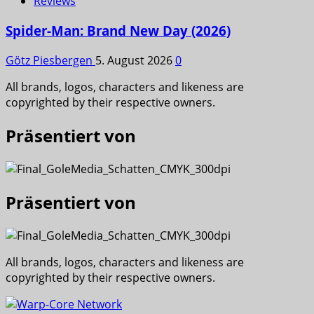
Reviews
Spider-Man: Brand New Day (2026)
Götz Piesbergen
5. August 2026
0
All brands, logos, characters and likeness are
copyrighted by their respective owners.
Präsentiert von
Präsentiert von
All brands, logos, characters and likeness are
copyrighted by their respective owners.