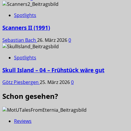
Spotlights
Scanners II (1991)
Sebastian Bach
26. März 2026
0
Spotlights
Skull Island – 04 – Frühstück wäre gut
Götz Piesbergen
25. März 2026
0
Schon gesehen?
Reviews