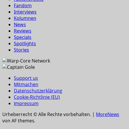
Fandom
Interviews
Kolumnen
News
Reviews
Specials
Spotlights
Stories
Support us
Mitmachen
Datenschutzerklärung
Cookie-Richtlinie (EU)
Impressum
Urheberrecht © Alle Rechte vorbehalten.
|
MoreNews
von AF themes.