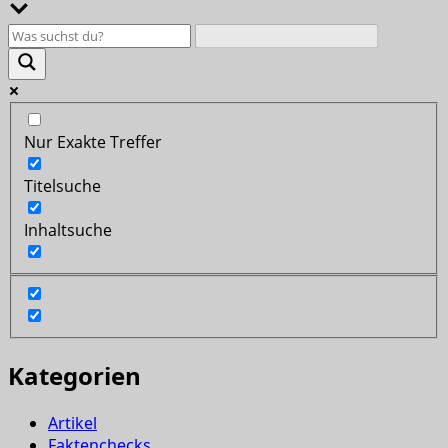
Nur Exakte Treffer
Titelsuche
Inhaltsuche
Kategorien
Artikel
Faktenchecks