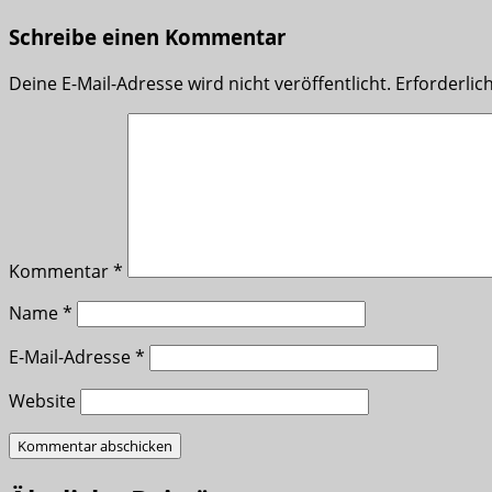
Schreibe einen Kommentar
Deine E-Mail-Adresse wird nicht veröffentlicht.
Erforderlic
Kommentar
*
Name
*
E-Mail-Adresse
*
Website