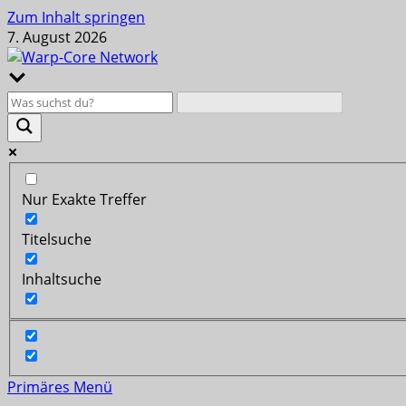
Zum Inhalt springen
7. August 2026
Nur Exakte Treffer
Titelsuche
Inhaltsuche
Primäres Menü