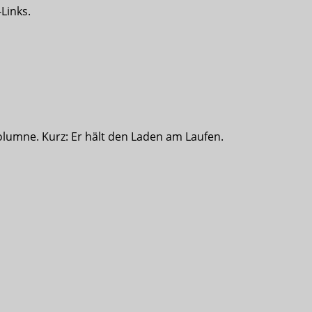
-Links.
olumne. Kurz: Er hält den Laden am Laufen.