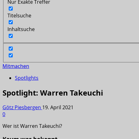
Nur Exakte Treffer
Titelsuche
Inhaltsuche
Mitmachen
Spotlights
Spotlight: Warren Takeuchi
Götz Piesbergen
19. April 2021
0
Wer ist Warren Takeuchi?