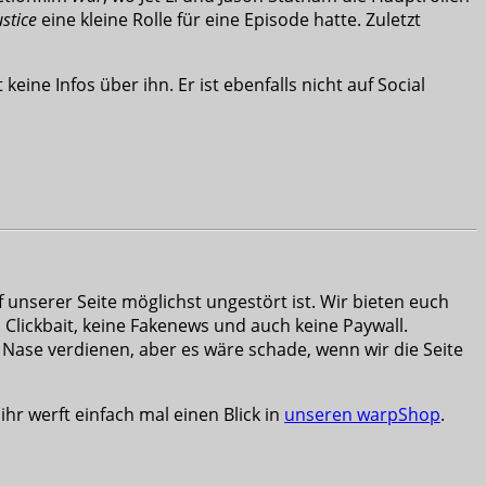
ustice
eine kleine Rolle für eine Episode hatte. Zuletzt
ine Infos über ihn. Er ist ebenfalls nicht auf Social
unserer Seite möglichst ungestört ist. Wir bieten euch
 Clickbait, keine Fakenews und auch keine Paywall.
 Nase verdienen, aber es wäre schade, wenn wir die Seite
ihr werft einfach mal einen Blick in
unseren warpShop
.