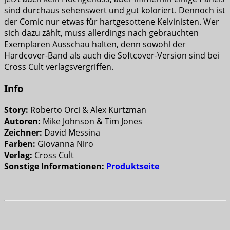
sind durchaus sehenswert und gut koloriert. Dennoch ist
der Comic nur etwas für hartgesottene Kelvinisten. Wer
sich dazu zählt, muss allerdings nach gebrauchten
Exemplaren Ausschau halten, denn sowohl der
Hardcover-Band als auch die Softcover-Version sind bei
Cross Cult verlagsvergriffen.
Info
Story:
Roberto Orci & Alex Kurtzman
Autoren:
Mike Johnson & Tim Jones
Zeichner:
David Messina
Farben:
Giovanna Niro
Verlag:
Cross Cult
Sonstige Informationen:
Produktseite