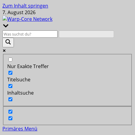
Zum Inhalt springen
7. August 2026
Nur Exakte Treffer
Titelsuche
Inhaltsuche
Primäres Menü