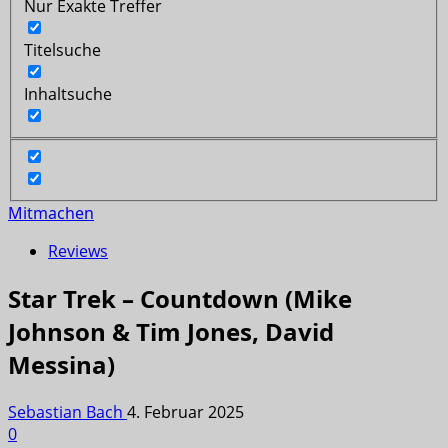
Nur Exakte Treffer
Titelsuche
Inhaltsuche
Mitmachen
Reviews
Star Trek – Countdown (Mike
Johnson & Tim Jones, David
Messina)
Sebastian Bach
4. Februar 2025
0