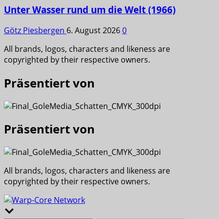
Unter Wasser rund um die Welt (1966)
Götz Piesbergen
6. August 2026
0
All brands, logos, characters and likeness are
copyrighted by their respective owners.
Präsentiert von
Präsentiert von
All brands, logos, characters and likeness are
copyrighted by their respective owners.