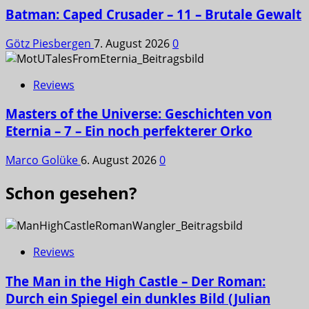
Batman: Caped Crusader – 11 – Brutale Gewalt
Götz Piesbergen
7. August 2026
0
Reviews
Masters of the Universe: Geschichten von
Eternia – 7 – Ein noch perfekterer Orko
Marco Golüke
6. August 2026
0
Schon gesehen?
Reviews
The Man in the High Castle – Der Roman:
Durch ein Spiegel ein dunkles Bild (Julian