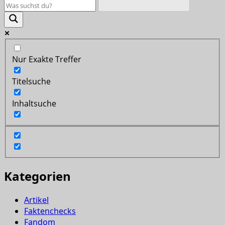
Nur Exakte Treffer
Titelsuche
Inhaltsuche
Kategorien
Artikel
Faktenchecks
Fandom