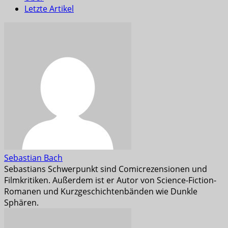
Letzte Artikel
Sebastian Bach
Sebastians Schwerpunkt sind Comicrezensionen und
Filmkritiken. Außerdem ist er Autor von Science-Fiction-
Romanen und Kurzgeschichtenbänden wie Dunkle
Sphären.