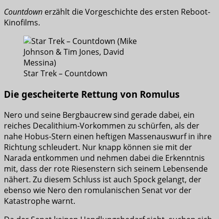
Countdown
erzählt die Vorgeschichte des ersten Reboot-
Kinofilms.
Star Trek – Countdown
Die gescheiterte Rettung von Romulus
Nero und seine Bergbaucrew sind gerade dabei, ein
reiches Decalithium-Vorkommen zu schürfen, als der
nahe Hobus-Stern einen heftigen Massenauswurf in ihre
Richtung schleudert. Nur knapp können sie mit der
Narada entkommen und nehmen dabei die Erkenntnis
mit, dass der rote Riesenstern sich seinem Lebensende
nähert. Zu diesem Schluss ist auch Spock gelangt, der
ebenso wie Nero den romulanischen Senat vor der
Katastrophe warnt.