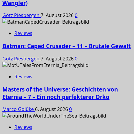
Wangler)
Götz Piesbergen
7. August 2026
0
Reviews
Batman: Caped Crusader – 11 – Brutale Gewalt
Götz Piesbergen
7. August 2026
0
Reviews
Masters of the Universe: Geschichten von
Eternia – 7 – Ein noch perfekterer Orko
Marco Golüke
6. August 2026
0
Reviews