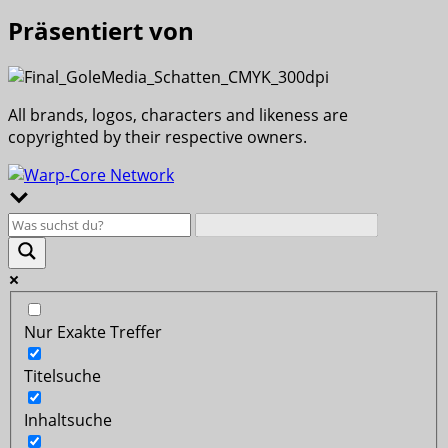
Präsentiert von
All brands, logos, characters and likeness are
copyrighted by their respective owners.
Nur Exakte Treffer
Titelsuche
Inhaltsuche