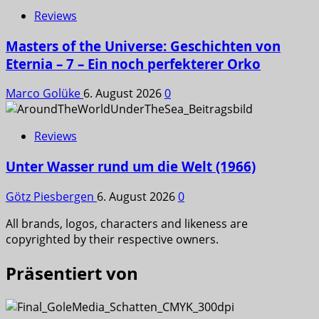
Reviews
Masters of the Universe: Geschichten von
Eternia – 7 – Ein noch perfekterer Orko
Marco Golüke
6. August 2026
0
Reviews
Unter Wasser rund um die Welt (1966)
Götz Piesbergen
6. August 2026
0
All brands, logos, characters and likeness are
copyrighted by their respective owners.
Präsentiert von