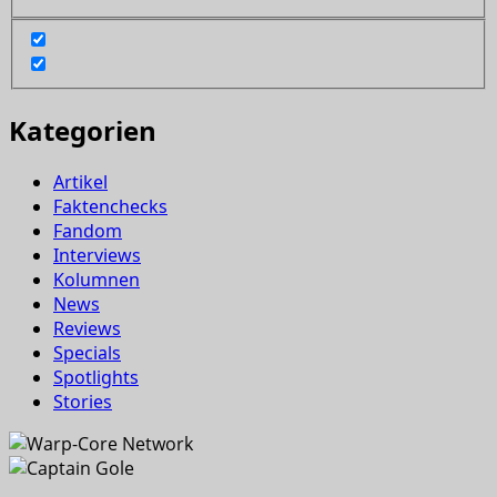
Kategorien
Artikel
Faktenchecks
Fandom
Interviews
Kolumnen
News
Reviews
Specials
Spotlights
Stories