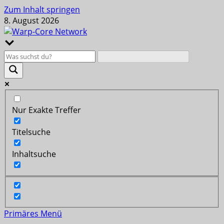
Zum Inhalt springen
8. August 2026
Nur Exakte Treffer
Titelsuche
Inhaltsuche
Primäres Menü