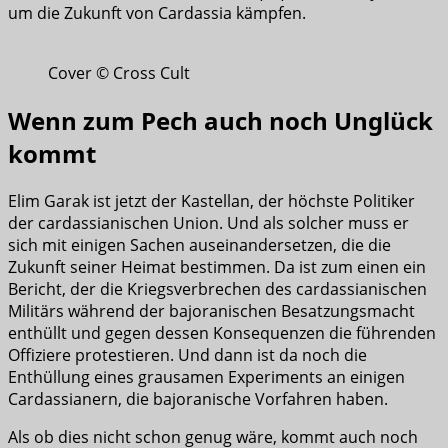
um die Zukunft von Cardassia kämpfen.
Cover © Cross Cult
Wenn zum Pech auch noch Unglück
kommt
Elim Garak ist jetzt der Kastellan, der höchste Politiker
der cardassianischen Union. Und als solcher muss er
sich mit einigen Sachen auseinandersetzen, die die
Zukunft seiner Heimat bestimmen. Da ist zum einen ein
Bericht, der die Kriegsverbrechen des cardassianischen
Militärs während der bajoranischen Besatzungsmacht
enthüllt und gegen dessen Konsequenzen die führenden
Offiziere protestieren. Und dann ist da noch die
Enthüllung eines grausamen Experiments an einigen
Cardassianern, die bajoranische Vorfahren haben.
Als ob dies nicht schon genug wäre, kommt auch noch