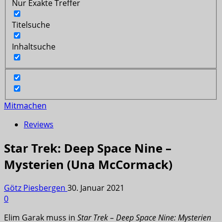
Nur Exakte Treffer
Titelsuche
Inhaltsuche
Mitmachen
Reviews
Star Trek: Deep Space Nine –
Mysterien (Una McCormack)
Götz Piesbergen
30. Januar 2021
0
Elim Garak muss in
Star Trek – Deep Space Nine: Mysterien