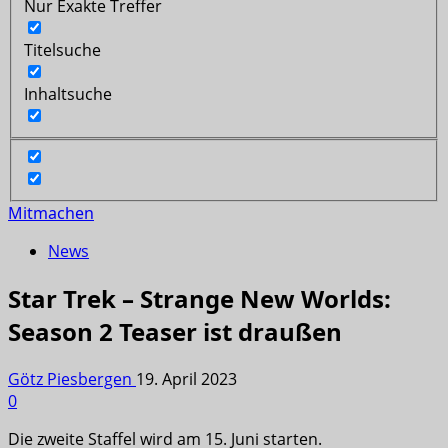
Nur Exakte Treffer
Titelsuche
Inhaltsuche
Mitmachen
News
Star Trek – Strange New Worlds:
Season 2 Teaser ist draußen
Götz Piesbergen
19. April 2023
0
Die zweite Staffel wird am 15. Juni starten.