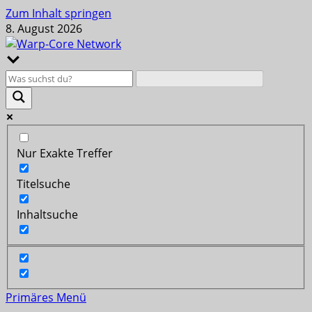
Zum Inhalt springen
8. August 2026
Nur Exakte Treffer
Titelsuche
Inhaltsuche
Primäres Menü