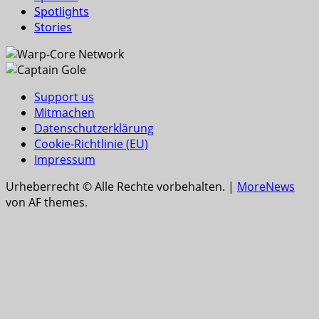
Spotlights
Stories
Support us
Mitmachen
Datenschutzerklärung
Cookie-Richtlinie (EU)
Impressum
Urheberrecht © Alle Rechte vorbehalten.
|
MoreNews
von AF themes.