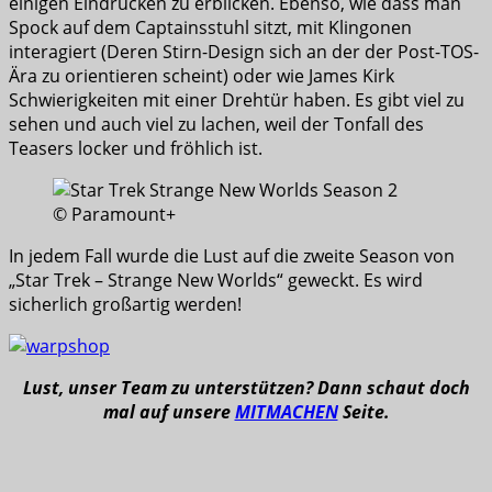
einigen Eindrücken zu erblicken. Ebenso, wie dass man
Spock auf dem Captainsstuhl sitzt, mit Klingonen
interagiert (Deren Stirn-Design sich an der der Post-TOS-
Ära zu orientieren scheint) oder wie James Kirk
Schwierigkeiten mit einer Drehtür haben. Es gibt viel zu
sehen und auch viel zu lachen, weil der Tonfall des
Teasers locker und fröhlich ist.
© Paramount+
In jedem Fall wurde die Lust auf die zweite Season von
„Star Trek – Strange New Worlds“ geweckt. Es wird
sicherlich großartig werden!
Lust, unser Team zu unterstützen? Dann schaut doch
mal auf unsere
MITMACHEN
Seite.