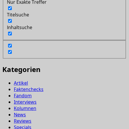
Nur Exakte Treffer
Titelsuche
Inhaltsuche
Kategorien
Artikel
Faktenchecks
Fandom
Interviews
Kolumnen
News
Reviews
Specials