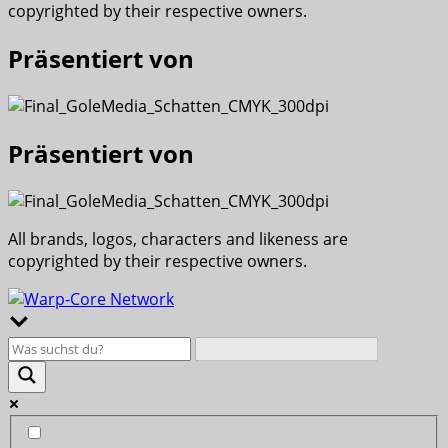
copyrighted by their respective owners.
Präsentiert von
Präsentiert von
All brands, logos, characters and likeness are
copyrighted by their respective owners.