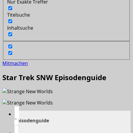
Nur Exakte Treffer
Titelsuche
Inhaltsuche
Mitmachen
Star Trek SNW Episodenguide
Episodenguide