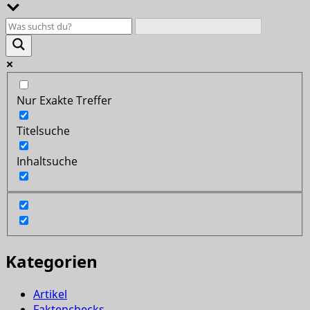
Nur Exakte Treffer
Titelsuche
Inhaltsuche
Kategorien
Artikel
Faktenchecks