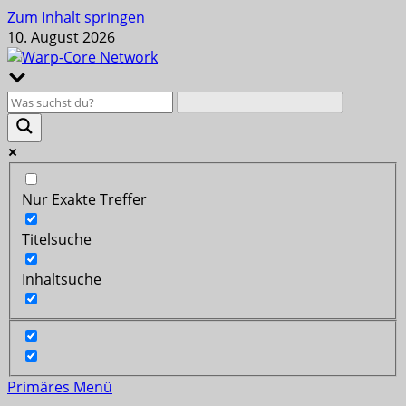
Zum Inhalt springen
10. August 2026
Nur Exakte Treffer
Titelsuche
Inhaltsuche
Primäres Menü