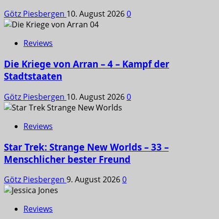
Götz Piesbergen
10. August 2026
0
Reviews
Die Kriege von Arran – 4 – Kampf der
Stadtstaaten
Götz Piesbergen
10. August 2026
0
Reviews
Star Trek: Strange New Worlds – 33 –
Menschlicher bester Freund
Götz Piesbergen
9. August 2026
0
Reviews