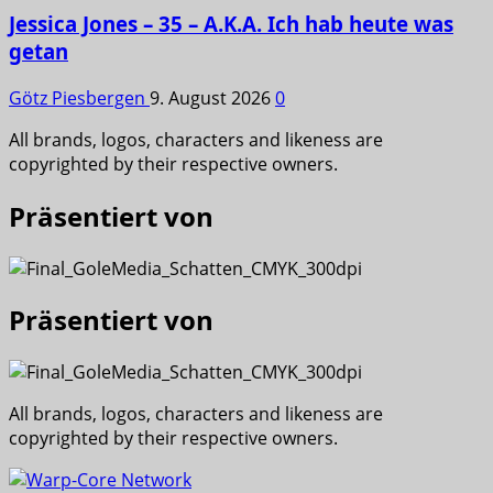
Jessica Jones – 35 – A.K.A. Ich hab heute was
getan
Götz Piesbergen
9. August 2026
0
All brands, logos, characters and likeness are
copyrighted by their respective owners.
Präsentiert von
Präsentiert von
All brands, logos, characters and likeness are
copyrighted by their respective owners.