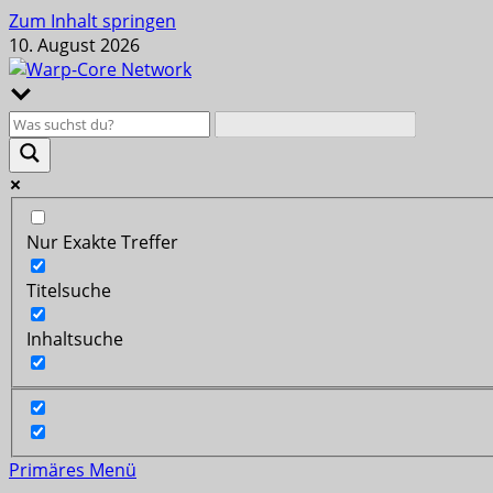
Zum Inhalt springen
10. August 2026
Nur Exakte Treffer
Titelsuche
Inhaltsuche
Primäres Menü