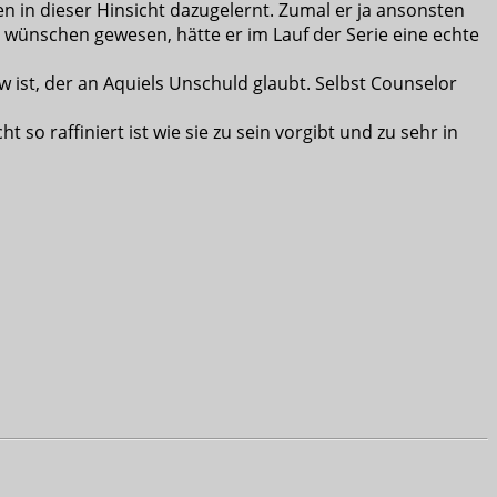
 in dieser Hinsicht dazugelernt. Zumal er ja ansonsten
 wünschen gewesen, hätte er im Lauf der Serie eine echte
ist, der an Aquiels Unschuld glaubt. Selbst Counselor
o raffiniert ist wie sie zu sein vorgibt und zu sehr in