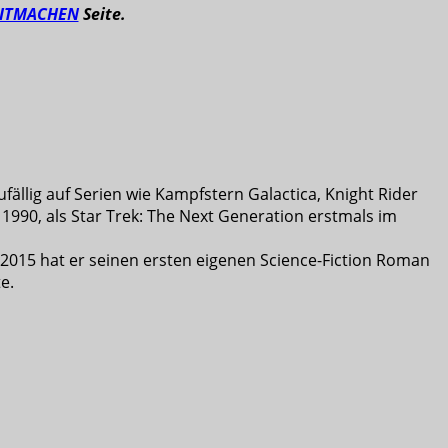
ITMACHEN
Seite.
ufällig auf Serien wie Kampfstern Galactica, Knight Rider
1990, als Star Trek: The Next Generation erstmals im
 2015 hat er seinen ersten eigenen Science-Fiction Roman
e.