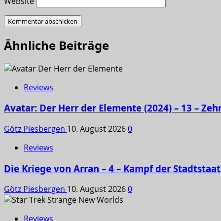
Website
Ähnliche Beiträge
Reviews
Avatar: Der Herr der Elemente (2024) – 13 – Ze
Götz Piesbergen
10. August 2026
0
Reviews
Die Kriege von Arran – 4 – Kampf der Stadtstaa
Götz Piesbergen
10. August 2026
0
Reviews