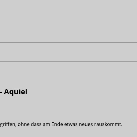
– Aquiel
egriffen, ohne dass am Ende etwas neues rauskommt.