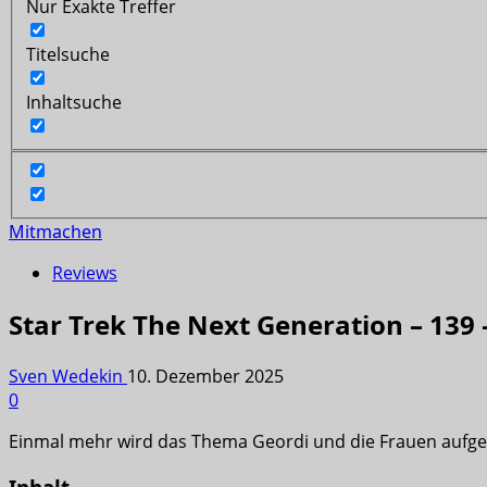
Nur Exakte Treffer
Titelsuche
Inhaltsuche
Mitmachen
Reviews
Star Trek The Next Generation – 139 
Sven Wedekin
10. Dezember 2025
0
Einmal mehr wird das Thema Geordi und die Frauen aufg