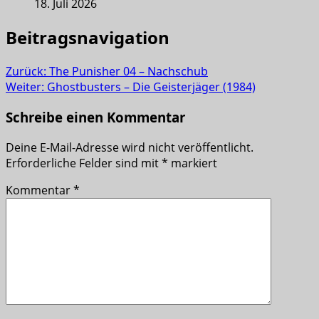
18. Juli 2026
Beitragsnavigation
Zurück:
The Punisher 04 – Nachschub
Weiter:
Ghostbusters – Die Geisterjäger (1984)
Schreibe einen Kommentar
Deine E-Mail-Adresse wird nicht veröffentlicht.
Erforderliche Felder sind mit
*
markiert
Kommentar
*