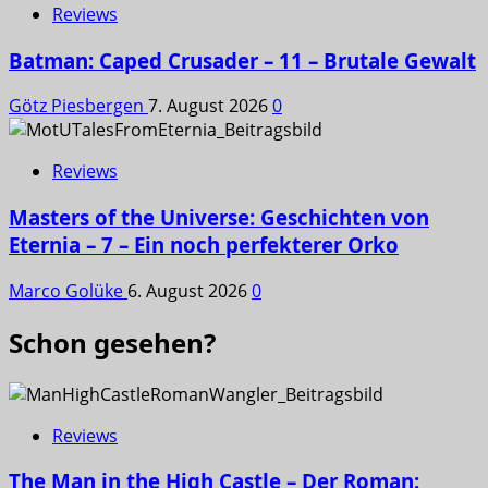
Reviews
Batman: Caped Crusader – 11 – Brutale Gewalt
Götz Piesbergen
7. August 2026
0
Reviews
Masters of the Universe: Geschichten von
Eternia – 7 – Ein noch perfekterer Orko
Marco Golüke
6. August 2026
0
Schon gesehen?
Reviews
The Man in the High Castle – Der Roman: