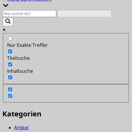
Nur Exakte Treffer
Titelsuche
Inhaltsuche
Kategorien
Artikel