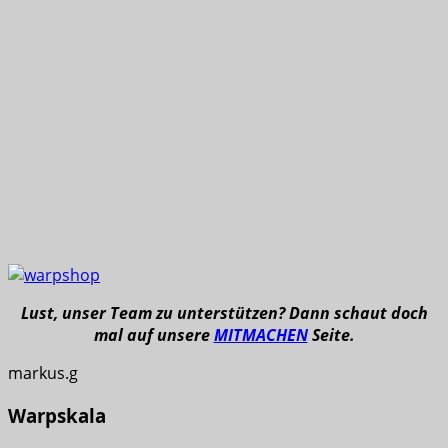
Lust, unser Team zu unterstützen? Dann schaut doch
mal auf unsere
MITMACHEN
Seite.
markus.g
Warpskala