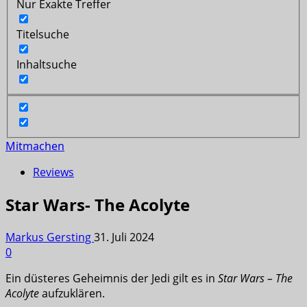
Nur Exakte Treffer
Titelsuche
Inhaltsuche
Mitmachen
Reviews
Star Wars- The Acolyte
Markus Gersting
31. Juli 2024
0
Ein düsteres Geheimnis der Jedi gilt es in
Star Wars – The
Acolyte
aufzuklären.