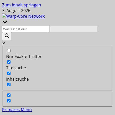
Zum Inhalt springen
7. August 2026
Nur Exakte Treffer
Titelsuche
Inhaltsuche
Primäres Menü