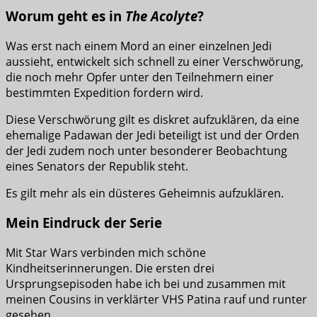
Worum geht es in
The Acolyte
?
Was erst nach einem Mord an einer einzelnen Jedi
aussieht, entwickelt sich schnell zu einer Verschwörung,
die noch mehr Opfer unter den Teilnehmern einer
bestimmten Expedition fordern wird.
Diese Verschwörung gilt es diskret aufzuklären, da eine
ehemalige Padawan der Jedi beteiligt ist und der Orden
der Jedi zudem noch unter besonderer Beobachtung
eines Senators der Republik steht.
Es gilt mehr als ein düsteres Geheimnis aufzuklären.
Mein Eindruck der Serie
Mit Star Wars verbinden mich schöne
Kindheitserinnerungen. Die ersten drei
Ursprungsepisoden habe ich bei und zusammen mit
meinen Cousins in verklärter VHS Patina rauf und runter
gesehen.