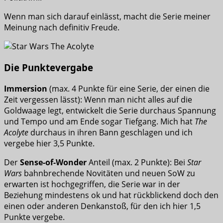
Wenn man sich darauf einlässt, macht die Serie meiner
Meinung nach definitiv Freude.
Die Punktevergabe
Immersion
(max. 4 Punkte für eine Serie, der einen die
Zeit vergessen lässt): Wenn man nicht alles auf die
Goldwaage legt, entwickelt die Serie durchaus Spannung
und Tempo und am Ende sogar Tiefgang. Mich hat
The
Acolyte
durchaus in ihren Bann geschlagen und ich
vergebe hier 3,5 Punkte.
Der
Sense-of-Wonder
Anteil (max. 2 Punkte): Bei
Star
Wars
bahnbrechende Novitäten und neuen SoW zu
erwarten ist hochgegriffen, die Serie war in der
Beziehung mindestens ok und hat rückblickend doch den
einen oder anderen Denkanstoß, für den ich hier 1,5
Punkte vergebe.