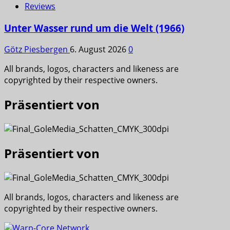
Reviews
Unter Wasser rund um die Welt (1966)
Götz Piesbergen
6. August 2026
0
All brands, logos, characters and likeness are
copyrighted by their respective owners.
Präsentiert von
Präsentiert von
All brands, logos, characters and likeness are
copyrighted by their respective owners.