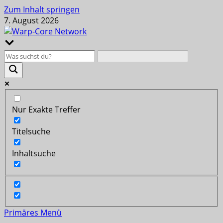
Zum Inhalt springen
7. August 2026
Nur Exakte Treffer
Titelsuche
Inhaltsuche
Primäres Menü