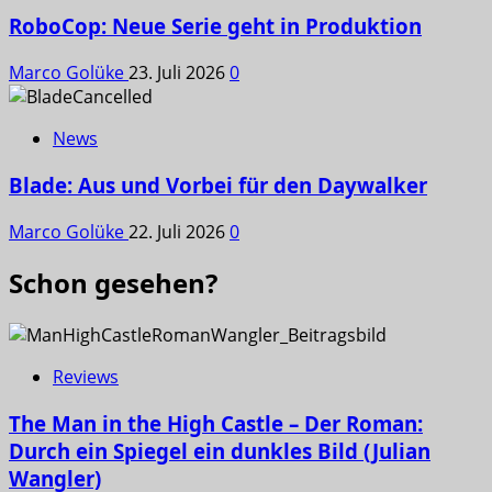
RoboCop: Neue Serie geht in Produktion
Marco Golüke
23. Juli 2026
0
News
Blade: Aus und Vorbei für den Daywalker
Marco Golüke
22. Juli 2026
0
Schon gesehen?
Reviews
The Man in the High Castle – Der Roman:
Durch ein Spiegel ein dunkles Bild (Julian
Wangler)