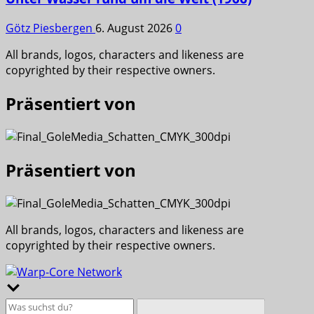
Götz Piesbergen
6. August 2026
0
All brands, logos, characters and likeness are
copyrighted by their respective owners.
Präsentiert von
Präsentiert von
All brands, logos, characters and likeness are
copyrighted by their respective owners.