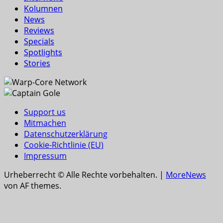
Kolumnen
News
Reviews
Specials
Spotlights
Stories
Support us
Mitmachen
Datenschutzerklärung
Cookie-Richtlinie (EU)
Impressum
Urheberrecht © Alle Rechte vorbehalten.
|
MoreNews
von AF themes.