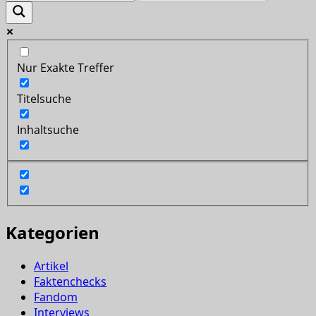
Nur Exakte Treffer
Titelsuche
Inhaltsuche
Kategorien
Artikel
Faktenchecks
Fandom
Interviews