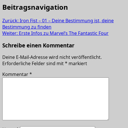
Beitragsnavigation
Zurück:
Iron Fist – 01 – Deine Bestimmung ist, deine
Bestimmung zu finden
Weiter:
Erste Infos zu Marvel’s The Fantastic Four
Schreibe einen Kommentar
Deine E-Mail-Adresse wird nicht veröffentlicht.
Erforderliche Felder sind mit
*
markiert
Kommentar
*