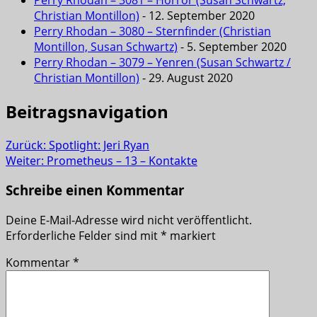
Christian Montillon)
- 12. September 2020
Perry Rhodan – 3080 – Sternfinder (Christian
Montillon, Susan Schwartz)
- 5. September 2020
Perry Rhodan – 3079 – Yenren (Susan Schwartz /
Christian Montillon)
- 29. August 2020
Beitragsnavigation
Zurück:
Spotlight: Jeri Ryan
Weiter:
Prometheus – 13 – Kontakte
Schreibe einen Kommentar
Deine E-Mail-Adresse wird nicht veröffentlicht.
Erforderliche Felder sind mit
*
markiert
Kommentar
*