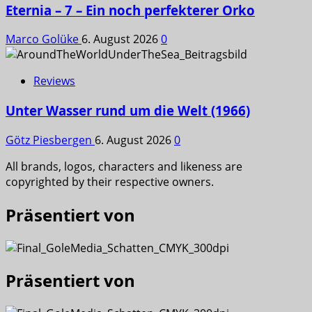
Eternia – 7 – Ein noch perfekterer Orko
Marco Golüke
6. August 2026
0
Reviews
Unter Wasser rund um die Welt (1966)
Götz Piesbergen
6. August 2026
0
All brands, logos, characters and likeness are
copyrighted by their respective owners.
Präsentiert von
Präsentiert von