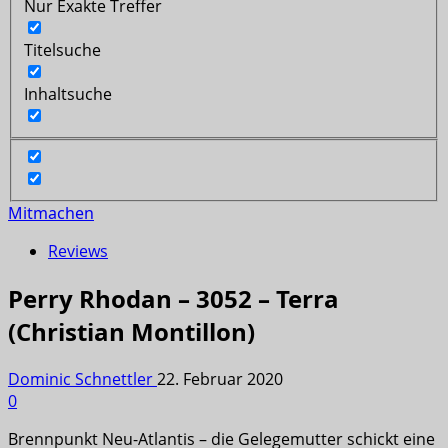
Nur Exakte Treffer
Titelsuche
Inhaltsuche
Mitmachen
Reviews
Perry Rhodan – 3052 – Terra
(Christian Montillon)
Dominic Schnettler
22. Februar 2020
0
Brennpunkt Neu-Atlantis – die Gelegemutter schickt eine