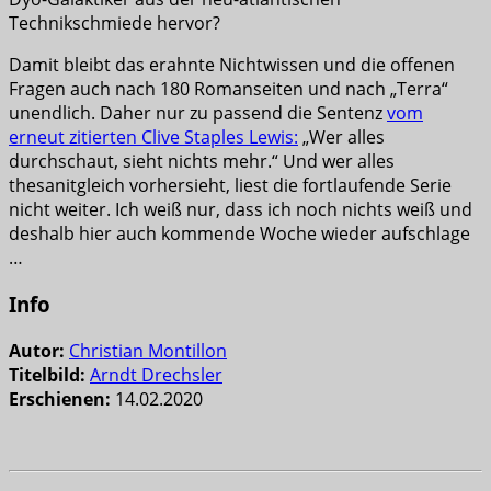
Technikschmiede hervor?
Damit bleibt das erahnte Nichtwissen und die offenen
Fragen auch nach 180 Romanseiten und nach „Terra“
unendlich. Daher nur zu passend die Sentenz
vom
erneut zitierten Clive Staples Lewis:
„Wer alles
durchschaut, sieht nichts mehr.“ Und wer alles
thesanitgleich vorhersieht, liest die fortlaufende Serie
nicht weiter. Ich weiß nur, dass ich noch nichts weiß und
deshalb hier auch kommende Woche wieder aufschlage
…
Info
Autor:
Christian Montillon
Titelbild:
Arndt Drechsler
Erschienen:
14.02.2020