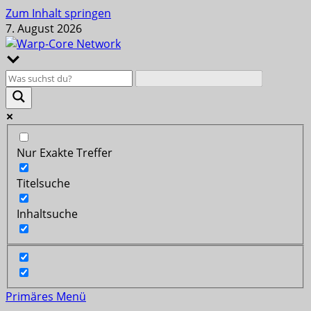
Zum Inhalt springen
7. August 2026
Nur Exakte Treffer
Titelsuche
Inhaltsuche
Primäres Menü