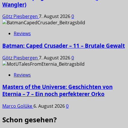
Wangler)
Götz Piesbergen
7. August 2026
0
Reviews
Batman: Caped Crusader – 11 – Brutale Gewalt
Götz Piesbergen
7. August 2026
0
Reviews
Masters of the Universe: Geschichten von
Eternia – 7 – Ein noch perfekterer Orko
Marco Golüke
6. August 2026
0
Schon gesehen?