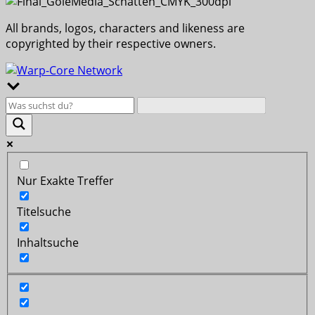
All brands, logos, characters and likeness are
copyrighted by their respective owners.
Nur Exakte Treffer
Titelsuche
Inhaltsuche