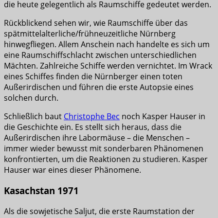
die heute gelegentlich als Raumschiffe gedeutet werden.
Rückblickend sehen wir, wie Raumschiffe über das
spätmittelalterliche/frühneuzeitliche Nürnberg
hinwegfliegen. Allem Anschein nach handelte es sich um
eine Raumschiffschlacht zwischen unterschiedlichen
Mächten. Zahlreiche Schiffe werden vernichtet. Im Wrack
eines Schiffes finden die Nürnberger einen toten
Außerirdischen und führen die erste Autopsie eines
solchen durch.
Schließlich baut
Christophe Bec
noch Kasper Hauser in
die Geschichte ein. Es stellt sich heraus, dass die
Außerirdischen ihre Labormäuse – die Menschen –
immer wieder bewusst mit sonderbaren Phänomenen
konfrontierten, um die Reaktionen zu studieren. Kasper
Hauser war eines dieser Phänomene.
Kasachstan 1971
Als die sowjetische Saljut, die erste Raumstation der