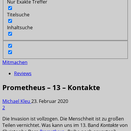
Nur Exakte Treffer
Titelsuche
Inhaltsuche
Mitmachen
Reviews
Prometheus – 13 – Kontakte
Michael Kleu
23. Februar 2020
2
Die Invasion ist vollzogen. Die Menschheit ist zu großen
Teilen vernichtet. Was kann uns im 13. Band
Kontakte
von