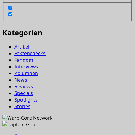
Kategorien
Artikel
Faktenchecks
Fandom
Interviews
Kolumnen
News
Reviews
Specials
Spotlights
Stories