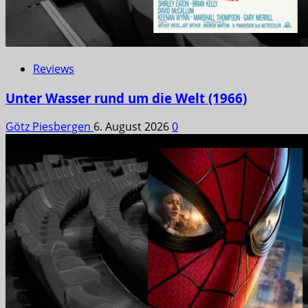
Reviews
Unter Wasser rund um die Welt (1966)
Götz Piesbergen
6. August 2026
0