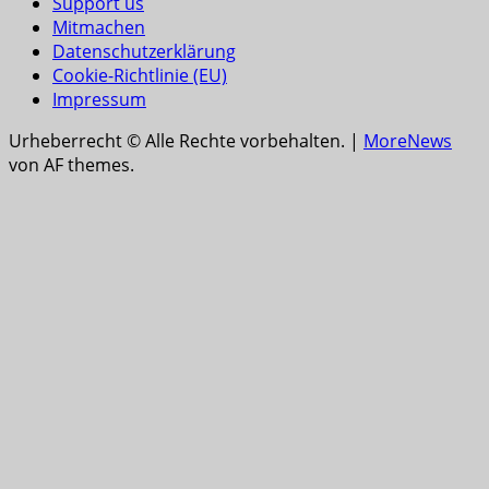
Support us
Mitmachen
Datenschutzerklärung
Cookie-Richtlinie (EU)
Impressum
Urheberrecht © Alle Rechte vorbehalten.
|
MoreNews
von AF themes.