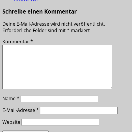
Schreibe einen Kommentar
Deine E-Mail-Adresse wird nicht veröffentlicht.
Erforderliche Felder sind mit
*
markiert
Kommentar
*
Name
*
E-Mail-Adresse
*
Website