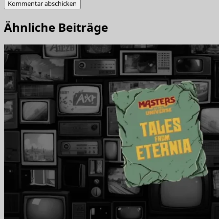
Ähnliche Beiträge