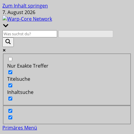
Zum Inhalt springen
7. August 2026
Nur Exakte Treffer
Titelsuche
Inhaltsuche
Primäres Menü