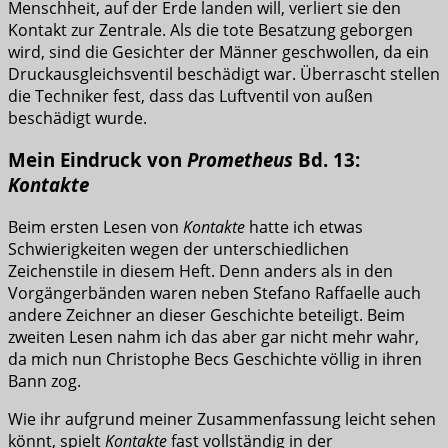
Menschheit, auf der Erde landen will, verliert sie den
Kontakt zur Zentrale. Als die tote Besatzung geborgen
wird, sind die Gesichter der Männer geschwollen, da ein
Druckausgleichsventil beschädigt war. Überrascht stellen
die Techniker fest, dass das Luftventil von außen
beschädigt wurde.
Mein Eindruck von
Prometheus
Bd. 13:
Kontakte
Beim ersten Lesen von
Kontakte
hatte ich etwas
Schwierigkeiten wegen der unterschiedlichen
Zeichenstile in diesem Heft. Denn anders als in den
Vorgängerbänden waren neben Stefano Raffaelle auch
andere Zeichner an dieser Geschichte beteiligt. Beim
zweiten Lesen nahm ich das aber gar nicht mehr wahr,
da mich nun Christophe Becs Geschichte völlig in ihren
Bann zog.
Wie ihr aufgrund meiner Zusammenfassung leicht sehen
könnt, spielt
Kontakte
fast vollständig in der