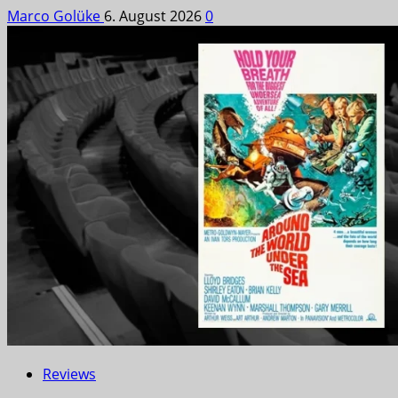
Marco Golüke
6. August 2026
0
Reviews