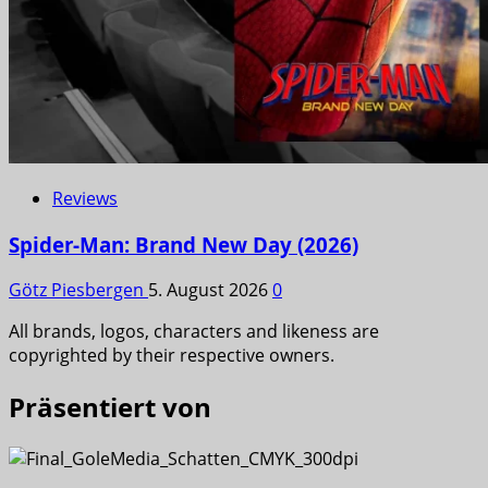
Reviews
Spider-Man: Brand New Day (2026)
Götz Piesbergen
5. August 2026
0
All brands, logos, characters and likeness are
copyrighted by their respective owners.
Präsentiert von