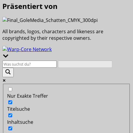
Präsentiert von
All brands, logos, characters and likeness are
copyrighted by their respective owners.
Nur Exakte Treffer
Titelsuche
Inhaltsuche