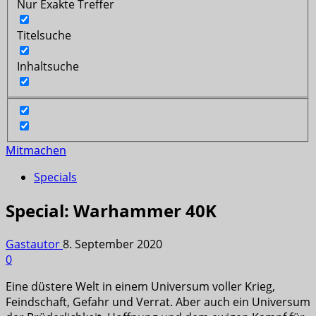
Nur Exakte Treffer
Titelsuche
Inhaltsuche
Mitmachen
Specials
Special: Warhammer 40K
Gastautor
8. September 2020
0
Eine düstere Welt in einem Universum voller Krieg,
Feindschaft, Gefahr und Verrat. Aber auch ein Universum