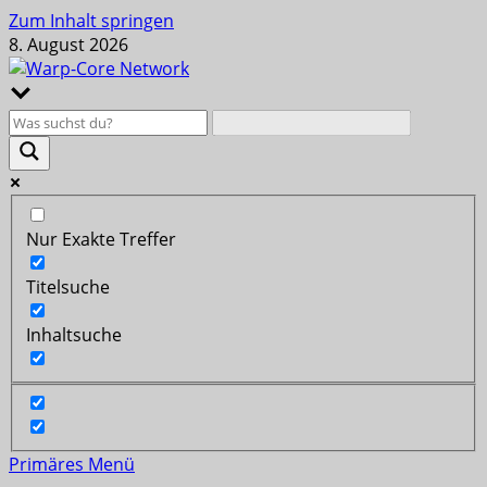
Zum Inhalt springen
8. August 2026
Nur Exakte Treffer
Titelsuche
Inhaltsuche
Primäres Menü