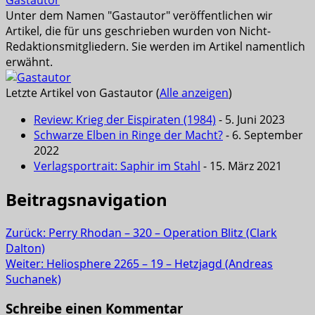
Unter dem Namen "Gastautor" veröffentlichen wir
Artikel, die für uns geschrieben wurden von Nicht-
Redaktionsmitgliedern. Sie werden im Artikel namentlich
erwähnt.
Letzte Artikel von Gastautor
(
Alle anzeigen
)
Review: Krieg der Eispiraten (1984)
- 5. Juni 2023
Schwarze Elben in Ringe der Macht?
- 6. September
2022
Verlagsportrait: Saphir im Stahl
- 15. März 2021
Beitragsnavigation
Zurück:
Perry Rhodan – 320 – Operation Blitz (Clark
Dalton)
Weiter:
Heliosphere 2265 – 19 – Hetzjagd (Andreas
Suchanek)
Schreibe einen Kommentar