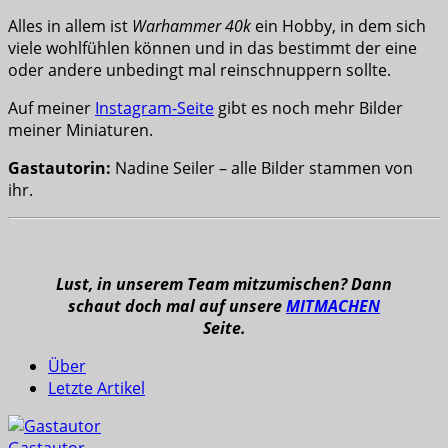
Alles in allem ist
Warhammer 40k
ein Hobby, in dem sich
viele wohlfühlen können und in das bestimmt der eine
oder andere unbedingt mal reinschnuppern sollte.
Auf meiner
Instagram-Seite
gibt es noch mehr Bilder
meiner Miniaturen.
Gastautorin:
Nadine Seiler – alle Bilder stammen von
ihr.
Lust, in unserem Team mitzumischen? Dann
schaut doch mal auf unsere
MITMACHEN
Seite.
Über
Letzte Artikel
Gastautor