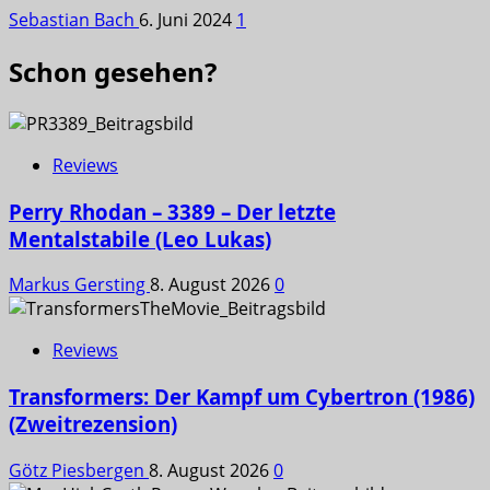
Sebastian Bach
6. Juni 2024
1
Schon gesehen?
Reviews
Perry Rhodan – 3389 – Der letzte
Mentalstabile (Leo Lukas)
Markus Gersting
8. August 2026
0
Reviews
Transformers: Der Kampf um Cybertron (1986)
(Zweitrezension)
Götz Piesbergen
8. August 2026
0