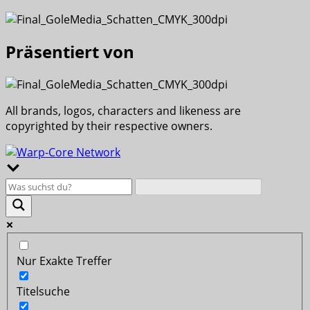
Präsentiert von
All brands, logos, characters and likeness are
copyrighted by their respective owners.
Nur Exakte Treffer
Titelsuche