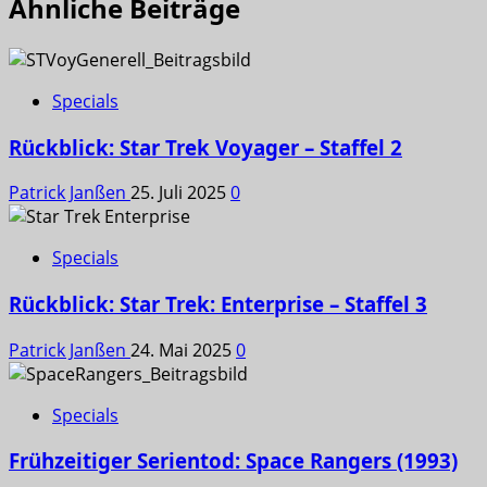
Ähnliche Beiträge
Specials
Rückblick: Star Trek Voyager – Staffel 2
Patrick Janßen
25. Juli 2025
0
Specials
Rückblick: Star Trek: Enterprise – Staffel 3
Patrick Janßen
24. Mai 2025
0
Specials
Frühzeitiger Serientod: Space Rangers (1993)