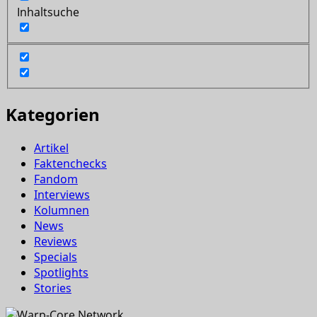
Inhaltsuche
Kategorien
Artikel
Faktenchecks
Fandom
Interviews
Kolumnen
News
Reviews
Specials
Spotlights
Stories