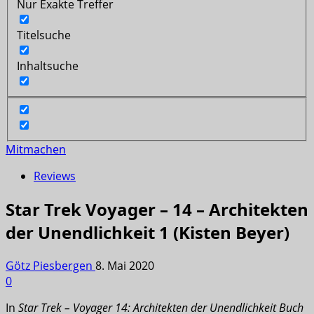
Nur Exakte Treffer
Titelsuche
Inhaltsuche
Mitmachen
Reviews
Star Trek Voyager – 14 – Architekten
der Unendlichkeit 1 (Kisten Beyer)
Götz Piesbergen
8. Mai 2020
0
In
Star Trek – Voyager 14: Architekten der Unendlichkeit Buch