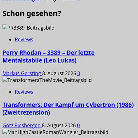
Schon gesehen?
Reviews
Perry Rhodan – 3389 – Der letzte
Mentalstabile (Leo Lukas)
Markus Gersting
8. August 2026
0
Reviews
Transformers: Der Kampf um Cybertron (1986)
(Zweitrezension)
Götz Piesbergen
8. August 2026
0