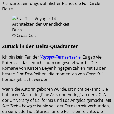
1
erwartet ein ungewöhnlicher Planet die Full Circle
Flotte.
© Cross Cult
Zurück in den Delta-Quadranten
Ich bin kein Fan der
Voyager
-Fernsehserie
. Es gab viel
Potenzial, das jedoch kaum umgesetzt wurde. Die
Romane von Kirsten Beyer hingegen zählen mit zu den
besten
Star Trek
-Reihen, die momentan von
Cross Cult
herausgebracht werden.
Wann die Autorin geboren wurde, ist nicht bekannt. Sie
hat ihren Master in „Fine Arts und Acting“ an der UCLA,
der University of California und Los Angeles gemacht. Mit
Star Trek – Voyager
ist sie seit der Fernsehzeit verbunden,
da sie wiederholt Stories für die Reihe einreichte, die