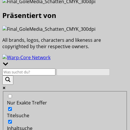
Präsentiert von
All brands, logos, characters and likeness are
copyrighted by their respective owners.
Nur Exakte Treffer
Titelsuche
Inhaltsuche