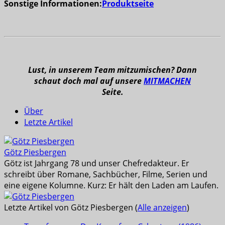
Sonstige Informationen:
Produktseite
Lust, in unserem Team mitzumischen? Dann
schaut doch mal auf unsere
MITMACHEN
Seite.
Über
Letzte Artikel
Götz Piesbergen
Götz ist Jahrgang 78 und unser Chefredakteur. Er
schreibt über Romane, Sachbücher, Filme, Serien und
eine eigene Kolumne. Kurz: Er hält den Laden am Laufen.
Letzte Artikel von Götz Piesbergen
(
Alle anzeigen
)