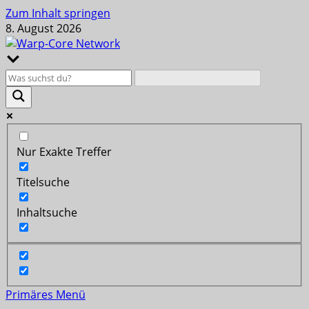
Zum Inhalt springen
8. August 2026
Nur Exakte Treffer
Titelsuche
Inhaltsuche
Primäres Menü