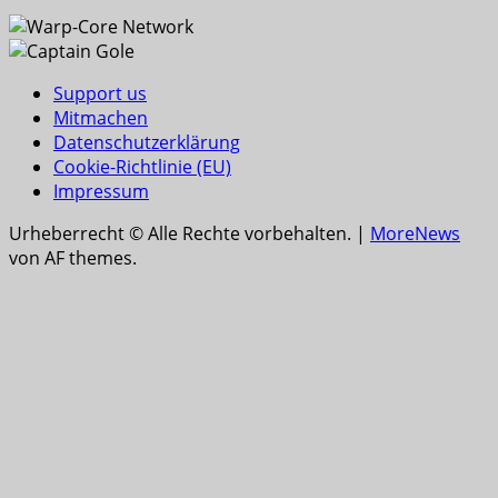
Support us
Mitmachen
Datenschutzerklärung
Cookie-Richtlinie (EU)
Impressum
Urheberrecht © Alle Rechte vorbehalten.
|
MoreNews
von AF themes.