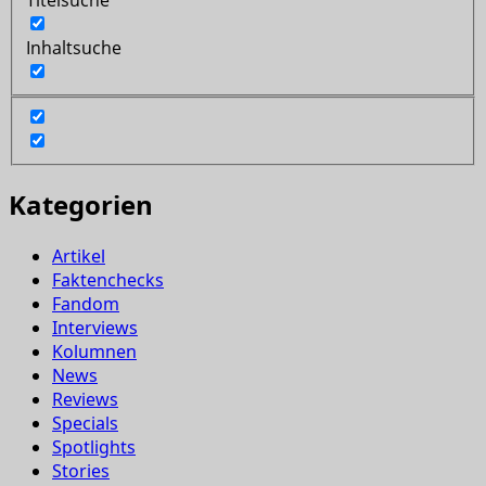
Inhaltsuche
Kategorien
Artikel
Faktenchecks
Fandom
Interviews
Kolumnen
News
Reviews
Specials
Spotlights
Stories