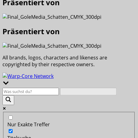
Präsentiert von
Präsentiert von
All brands, logos, characters and likeness are
copyrighted by their respective owners.
Nur Exakte Treffer
Titelsuche