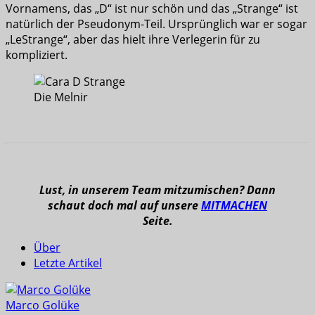
Vornamens, das „D“ ist nur schön und das „Strange“ ist
natürlich der Pseudonym-Teil. Ursprünglich war er sogar
„LeStrange“, aber das hielt ihre Verlegerin für zu
kompliziert.
Die Melnir
Lust, in unserem Team mitzumischen? Dann
schaut doch mal auf unsere
MITMACHEN
Seite.
Über
Letzte Artikel
Marco Golüke