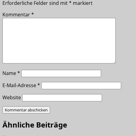
Erforderliche Felder sind mit
*
markiert
Kommentar
*
Name
*
E-Mail-Adresse
*
Website
Ähnliche Beiträge