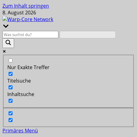
Zum Inhalt springen
8. August 2026
Nur Exakte Treffer
Titelsuche
Inhaltsuche
Primäres Menü