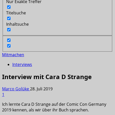
Nur Exakte Treffer
Titelsuche
Inhaltsuche
Mitmachen
Interviews
Interview mit Cara D Strange
Marco Golüke
28. Juli 2019
1
Ich lernte Cara D Strange auf der Comic Con Germany
2019 kennen, als wir über ihr Buch sprachen.