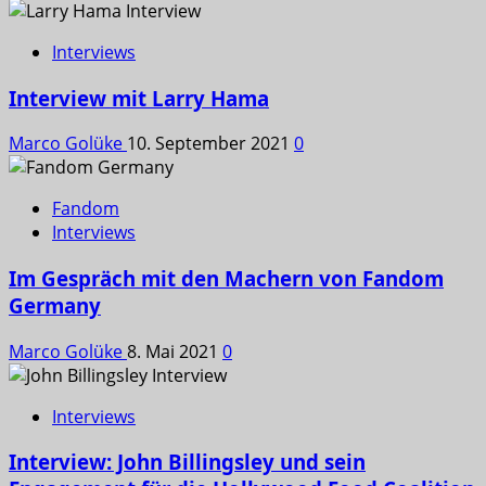
Interviews
Interview mit Larry Hama
Marco Golüke
10. September 2021
0
Fandom
Interviews
Im Gespräch mit den Machern von Fandom
Germany
Marco Golüke
8. Mai 2021
0
Interviews
Interview: John Billingsley und sein