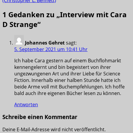
(Christopher L. Bennett)
1 Gedanken zu „
Interview mit Cara
D Strange
“
Johannes Gehret
sagt:
5. September 2021 um 10:41 Uhr
Ich habe Cara gestern auf einem Buchflohmarkt
kennengelernt und bin begeistert von ihrer
ungezwungenen Art und ihrer Liebe für Science
Fiction. Innerhalb einer halben Stunde hatte ich
beide Arme voll mit Buchempfehlungen. Ich hoffe
bald auch ihre eigenen Bücher lesen zu können.
Antworten
Schreibe einen Kommentar
Deine E-Mail-Adresse wird nicht veröffentlicht.