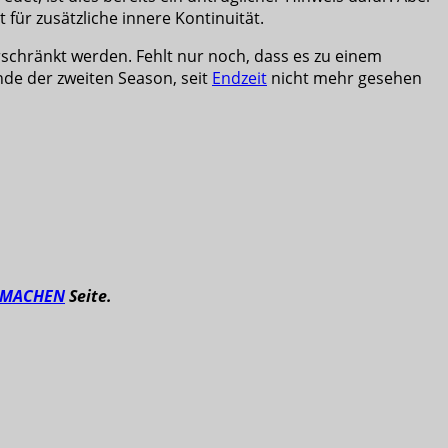
t für zusätzliche innere Kontinuität.
schränkt werden. Fehlt nur noch, dass es zu einem
nde der zweiten Season, seit
Endzeit
nicht mehr gesehen
TMACHEN
Seite.