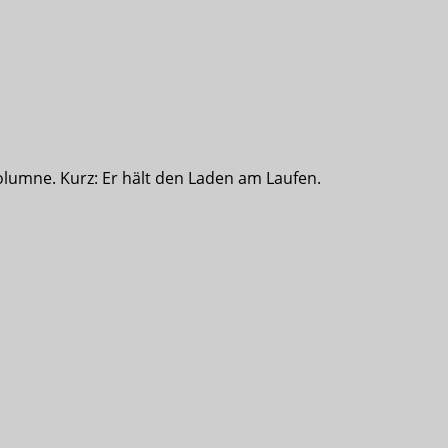
olumne. Kurz: Er hält den Laden am Laufen.