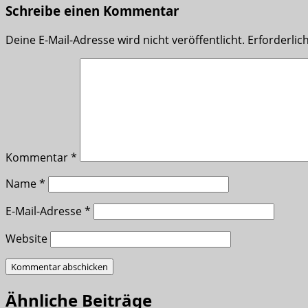
Schreibe einen Kommentar
Deine E-Mail-Adresse wird nicht veröffentlicht.
Erforderlic
Kommentar
*
Name
*
E-Mail-Adresse
*
Website
Ähnliche Beiträge