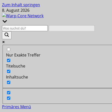
Zum Inhalt springen
8. August 2026
Nur Exakte Treffer
Titelsuche
Inhaltsuche
Primäres Menü