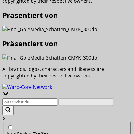
copyrighted by their respective owners.
Präsentiert von
Präsentiert von
All brands, logos, characters and likeness are
copyrighted by their respective owners.
Nur Exakte Treffer