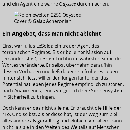
und ein Agent eine wahre
Odyssee
durchmachen.
Cover © Galax Acheronian
Ein Angebot, dass man nicht ablehnt
Einst war Julius LeSolda ein treuer Agent des
terranischen Regimes. Bis er bei einer Mission auf
jemanden stieß, dessen Tod ihn im wahrsten Sinne des
Wortes veränderte. Er selbst übernahm daraufhin
dessen Vorhaben und ließ dabei sein früheres Leben
hinter sich. Jetzt will er den Jungen Janto, der das
Potential hat, eben jenes Regime empfindlich zu stören,
nach Anaximenes, jenes vorgeblich freie Sonnensystem,
in Sicherheit zu bringen.
Doch kann er das nicht alleine. Er braucht die Hilfe der
I’To. Und selbst, als er diese hat, ist der Weg zum Ziel
alles andere als geradlinig und einfach. Vor allem dann
nicht, als sie in den Weiten des Weltalls auf Menschen