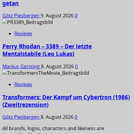
getan
Götz Piesbergen
9. August 2026
0
Reviews
Perry Rhodan – 3389 – Der letzte
Mentalstabile (Leo Lukas)
Markus Gersting
8. August 2026
0
Reviews
Transformers: Der Kampf um Cybertron (1986)
(Zweitrezension)
Götz Piesbergen
8. August 2026
0
All brands, logos, characters and likeness are