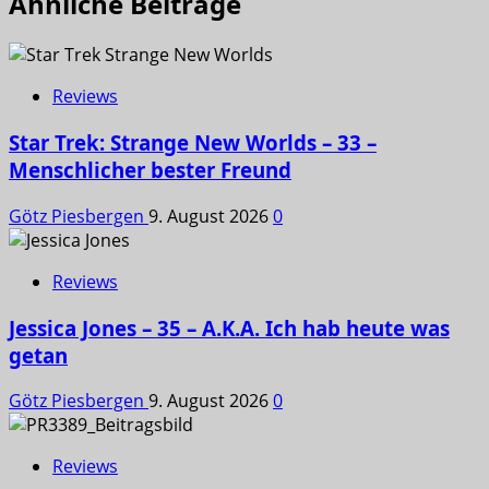
Ähnliche Beiträge
Reviews
Star Trek: Strange New Worlds – 33 –
Menschlicher bester Freund
Götz Piesbergen
9. August 2026
0
Reviews
Jessica Jones – 35 – A.K.A. Ich hab heute was
getan
Götz Piesbergen
9. August 2026
0
Reviews