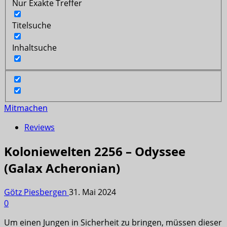
Nur Exakte Treffer
Titelsuche
Inhaltsuche
Mitmachen
Reviews
Koloniewelten 2256 – Odyssee
(Galax Acheronian)
Götz Piesbergen
31. Mai 2024
0
Um einen Jungen in Sicherheit zu bringen, müssen dieser