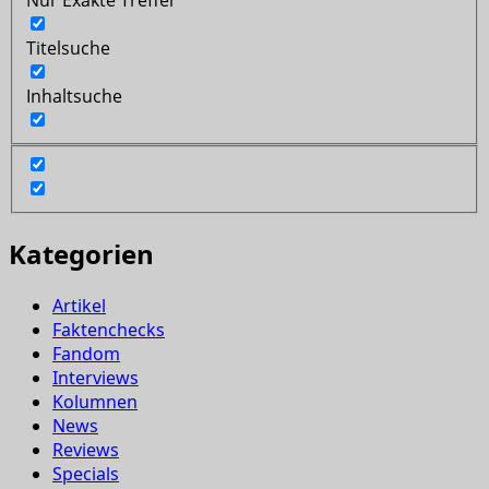
Titelsuche
Inhaltsuche
Kategorien
Artikel
Faktenchecks
Fandom
Interviews
Kolumnen
News
Reviews
Specials