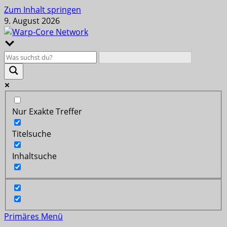
Zum Inhalt springen
9. August 2026
Nur Exakte Treffer
Titelsuche
Inhaltsuche
Primäres Menü