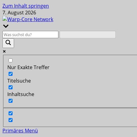
Zum Inhalt springen
7. August 2026
Nur Exakte Treffer
Titelsuche
Inhaltsuche
Primäres Menü