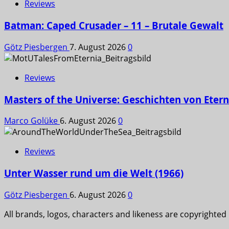
Reviews
Batman: Caped Crusader – 11 – Brutale Gewalt
Götz Piesbergen
7. August 2026
0
Reviews
Masters of the Universe: Geschichten von Etern
Marco Golüke
6. August 2026
0
Reviews
Unter Wasser rund um die Welt (1966)
Götz Piesbergen
6. August 2026
0
All brands, logos, characters and likeness are copyrighted