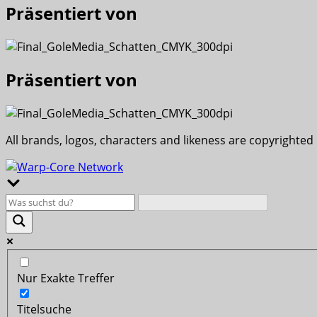
Präsentiert von
Präsentiert von
All brands, logos, characters and likeness are copyrighted
Nur Exakte Treffer
Titelsuche