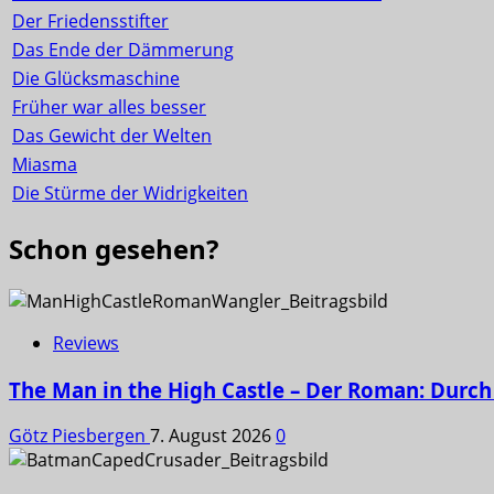
Der Friedensstifter
Das Ende der Dämmerung
Die Glücksmaschine
Früher war alles besser
Das Gewicht der Welten
Miasma
Die Stürme der Widrigkeiten
Schon gesehen?
Reviews
The Man in the High Castle – Der Roman: Durch 
Götz Piesbergen
7. August 2026
0