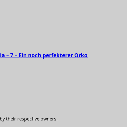
ia – 7 – Ein noch perfekterer Orko
 by their respective owners.