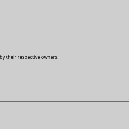
 by their respective owners.