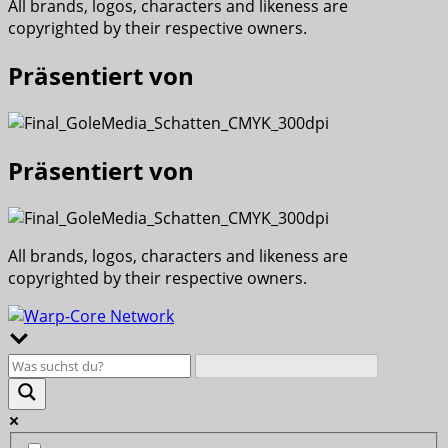
All brands, logos, characters and likeness are
copyrighted by their respective owners.
Präsentiert von
Präsentiert von
All brands, logos, characters and likeness are
copyrighted by their respective owners.