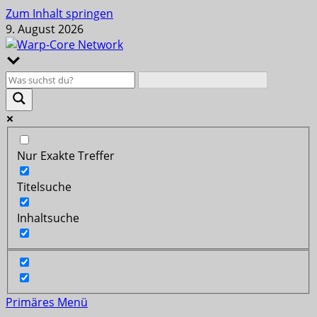
Zum Inhalt springen
9. August 2026
Nur Exakte Treffer
Titelsuche
Inhaltsuche
Primäres Menü