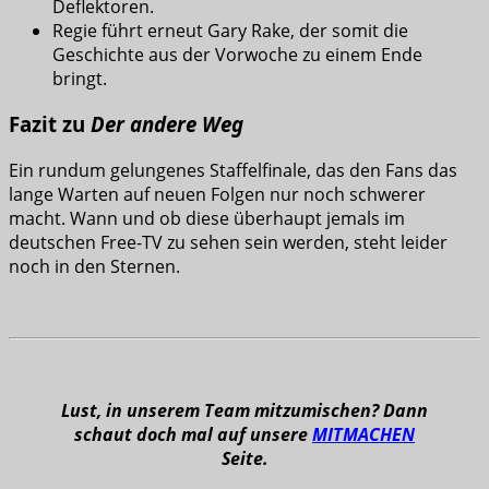
Deflektoren.
Regie führt erneut Gary Rake, der somit die
Geschichte aus der Vorwoche zu einem Ende
bringt.
Fazit zu
Der andere Weg
Ein rundum gelungenes Staffelfinale, das den Fans das
lange Warten auf neuen Folgen nur noch schwerer
macht. Wann und ob diese überhaupt jemals im
deutschen Free-TV zu sehen sein werden, steht leider
noch in den Sternen.
Lust, in unserem Team mitzumischen? Dann
schaut doch mal auf unsere
MITMACHEN
Seite.