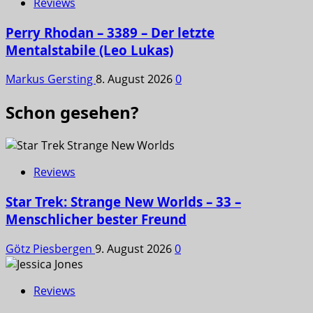
Reviews
Perry Rhodan – 3389 – Der letzte
Mentalstabile (Leo Lukas)
Markus Gersting
8. August 2026
0
Schon gesehen?
Reviews
Star Trek: Strange New Worlds – 33 –
Menschlicher bester Freund
Götz Piesbergen
9. August 2026
0
Reviews