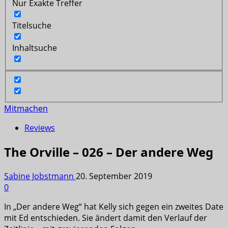
Nur Exakte Treffer
Titelsuche
Inhaltsuche
Mitmachen
Reviews
The Orville – 026 – Der andere Weg
Sabine Jobstmann
20. September 2019
0
In „Der andere Weg“ hat Kelly sich gegen ein zweites Date
mit Ed entschieden. Sie ändert damit den Verlauf der