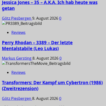
Jessica Jones – 35 – A.K.A. Ich hab heute was
getan
Götz Piesbergen
9. August 2026
0
Reviews
Perry Rhodan – 3389 – Der letzte
Mentalstabile (Leo Lukas)
Markus Gersting
8. August 2026
0
Reviews
Transformers: Der Kampf um Cybertron (1986)
(Zweitrezension)
Götz Piesbergen
8. August 2026
0