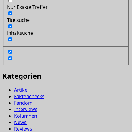
Nur Exakte Treffer
Titelsuche
Inhaltsuche
Kategorien
Artikel
Faktenchecks
Fandom
Interviews
Kolumnen
News
Reviews