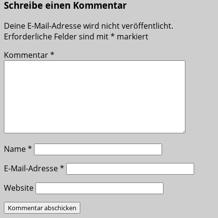
Schreibe einen Kommentar
Deine E-Mail-Adresse wird nicht veröffentlicht.
Erforderliche Felder sind mit
*
markiert
Kommentar
*
Name
*
E-Mail-Adresse
*
Website