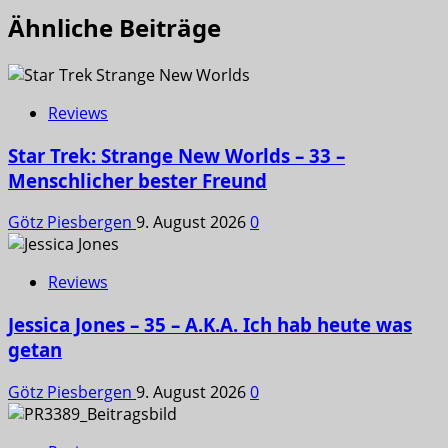
Ähnliche Beiträge
Reviews
Star Trek: Strange New Worlds – 33 –
Menschlicher bester Freund
Götz Piesbergen
9. August 2026
0
Reviews
Jessica Jones – 35 – A.K.A. Ich hab heute was
getan
Götz Piesbergen
9. August 2026
0