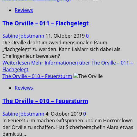
Reviews
The Orville – 011 – Flachgelegt
Sabine Jobstmann
11. Oktober 2019
0
Die Orville droht im zweidimensionalen Raum
„flachgelegt“ zu werden. Kann LaMarr sich dabei als
Chefingenieur beweisen?
Weiterlesen
Mehr Informationen über The Orville – 011 –
Flachgelegt
The Orville – 010 – Feuersturm
Reviews
The Orville – 010 – Feuersturm
Sabine Jobstmann
4. Oktober 2019
0
In Feuersturm machen Giftspinnen und ein Horrorclown
der Orville zu schaffen. Hat Sicherheitschefin Alara etwas
damit zu...