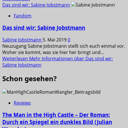
Das sind wir: Sabine Jobstmann
Fandom
Das sind wir: Sabine Jobstmann
Sabine Jobstmann
5. Mai 2019
0
Neuzugang Sabine Jobstmann stellt sich euch einmal vor.
Woher sie kommt, was sie hier her bringt und...
Weiterlesen
Mehr Informationen über Das sind wir:
Sabine Jobstmann
Schon gesehen?
Reviews
The Man in the High Castle – Der Roman:
Durch ein Spiegel ein dunkles Bild (Julian