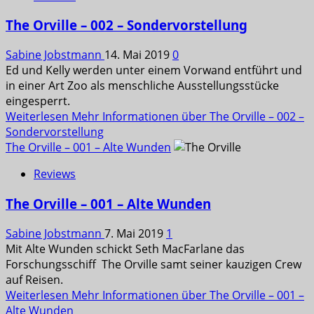
The Orville – 002 – Sondervorstellung
Sabine Jobstmann
14. Mai 2019
0
Ed und Kelly werden unter einem Vorwand entführt und
in einer Art Zoo als menschliche Ausstellungsstücke
eingesperrt.
Weiterlesen
Mehr Informationen über The Orville – 002 –
Sondervorstellung
The Orville – 001 – Alte Wunden
Reviews
The Orville – 001 – Alte Wunden
Sabine Jobstmann
7. Mai 2019
1
Mit Alte Wunden schickt Seth MacFarlane das
Forschungsschiff The Orville samt seiner kauzigen Crew
auf Reisen.
Weiterlesen
Mehr Informationen über The Orville – 001 –
Alte Wunden