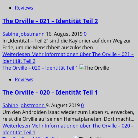
Reviews
The Orville – 021 – Identität Teil 2
Sabine Jobstmann
16. August 2019
0
In „Identität – Teil 2“ sind die Kaylonier auf dem Weg zur
Erde, um die Menschheit auszulöschen....
Weiterlesen
Mehr Informationen über The Orville – 021 –
Identität Teil 2
The Orville – 020 – Identität Teil 1
Reviews
The Orville – 020 – Identität Teil 1
Sabine Jobstmann
9. August 2019
0
Um den Androiden Isaac wieder zum Leben zu erwecken,
reist die Orville auf seinen Heimatplaneten. Dort macht...
Weiterlesen
Mehr Informationen über The Orville – 020 –
Identität Teil 1