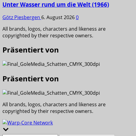
Unter Wasser rund um die Welt (1966)
Götz Piesbergen
6. August 2026
0
All brands, logos, characters and likeness are
copyrighted by their respective owners.
Präsentiert von
Präsentiert von
All brands, logos, characters and likeness are
copyrighted by their respective owners.