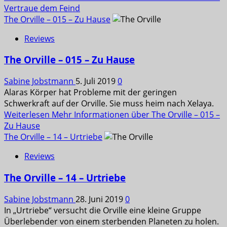
Vertraue dem Feind
The Orville – 015 – Zu Hause
Reviews
The Orville – 015 – Zu Hause
Sabine Jobstmann
5. Juli 2019
0
Alaras Körper hat Probleme mit der geringen
Schwerkraft auf der Orville. Sie muss heim nach Xelaya.
Weiterlesen
Mehr Informationen über The Orville – 015 –
Zu Hause
The Orville – 14 – Urtriebe
Reviews
The Orville – 14 – Urtriebe
Sabine Jobstmann
28. Juni 2019
0
In „Urtriebe“ versucht die Orville eine kleine Gruppe
Überlebender von einem sterbenden Planeten zu holen.