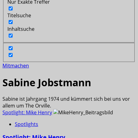
Nur Exakte Treffer
Titelsuche
Inhaltsuche
Mitmachen
Sabine Jobstmann
Sabine ist Jahrgang 1974 und kümmert sich bei uns vor
allem um The Orville.
Spotlight: Mike Henry
Spotlights
Spotlight: Mike Henry