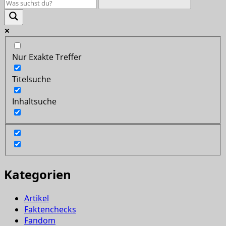
Nur Exakte Treffer
Titelsuche
Inhaltsuche
Kategorien
Artikel
Faktenchecks
Fandom