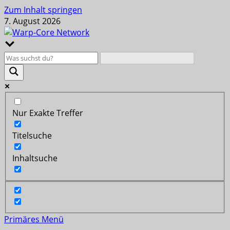
Zum Inhalt springen
7. August 2026
Nur Exakte Treffer
Titelsuche
Inhaltsuche
Primäres Menü