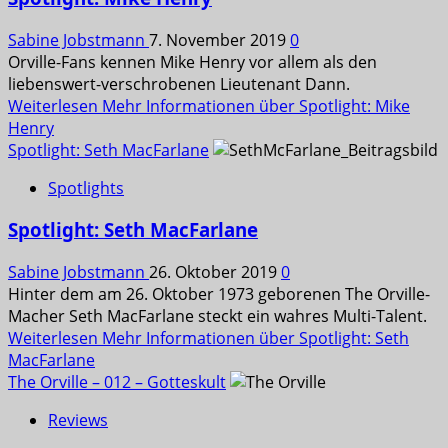
Sabine Jobstmann
7. November 2019
0
Orville-Fans kennen Mike Henry vor allem als den
liebenswert-verschrobenen Lieutenant Dann.
Weiterlesen
Mehr Informationen über Spotlight: Mike
Henry
Spotlight: Seth MacFarlane
Spotlights
Spotlight: Seth MacFarlane
Sabine Jobstmann
26. Oktober 2019
0
Hinter dem am 26. Oktober 1973 geborenen The Orville-
Macher Seth MacFarlane steckt ein wahres Multi-Talent.
Weiterlesen
Mehr Informationen über Spotlight: Seth
MacFarlane
The Orville – 012 – Gotteskult
Reviews