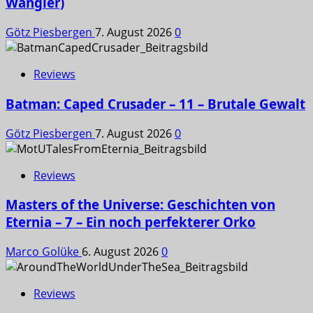
Wangler)
Götz Piesbergen
7. August 2026
0
Reviews
Batman: Caped Crusader – 11 – Brutale Gewalt
Götz Piesbergen
7. August 2026
0
Reviews
Masters of the Universe: Geschichten von
Eternia – 7 – Ein noch perfekterer Orko
Marco Golüke
6. August 2026
0
Reviews