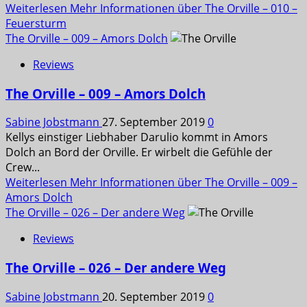
Weiterlesen
Mehr Informationen über The Orville – 010 –
Feuersturm
The Orville – 009 – Amors Dolch
Reviews
The Orville – 009 – Amors Dolch
Sabine Jobstmann
27. September 2019
0
Kellys einstiger Liebhaber Darulio kommt in Amors
Dolch an Bord der Orville. Er wirbelt die Gefühle der
Crew...
Weiterlesen
Mehr Informationen über The Orville – 009 –
Amors Dolch
The Orville – 026 – Der andere Weg
Reviews
The Orville – 026 – Der andere Weg
Sabine Jobstmann
20. September 2019
0