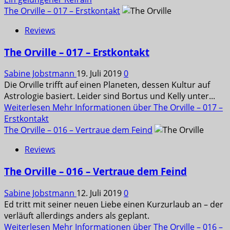
The Orville – 017 – Erstkontakt
Reviews
The Orville – 017 – Erstkontakt
Sabine Jobstmann
19. Juli 2019
0
Die Orville trifft auf einen Planeten, dessen Kultur auf
Astrologie basiert. Leider sind Bortus und Kelly unter...
Weiterlesen
Mehr Informationen über The Orville – 017 –
Erstkontakt
The Orville – 016 – Vertraue dem Feind
Reviews
The Orville – 016 – Vertraue dem Feind
Sabine Jobstmann
12. Juli 2019
0
Ed tritt mit seiner neuen Liebe einen Kurzurlaub an – der
verläuft allerdings anders als geplant.
Weiterlesen
Mehr Informationen über The Orville – 016 –