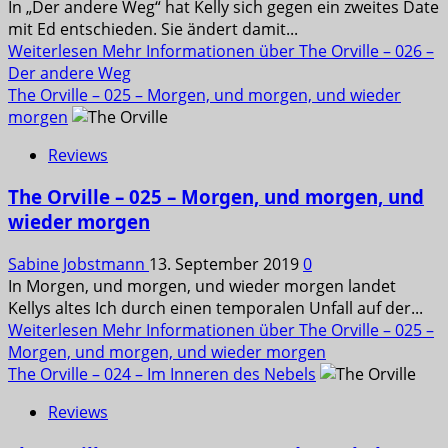
In „Der andere Weg“ hat Kelly sich gegen ein zweites Date
mit Ed entschieden. Sie ändert damit...
Weiterlesen
Mehr Informationen über The Orville – 026 –
Der andere Weg
The Orville – 025 – Morgen, und morgen, und wieder
morgen
Reviews
The Orville – 025 – Morgen, und morgen, und
wieder morgen
Sabine Jobstmann
13. September 2019
0
In Morgen, und morgen, und wieder morgen landet
Kellys altes Ich durch einen temporalen Unfall auf der...
Weiterlesen
Mehr Informationen über The Orville – 025 –
Morgen, und morgen, und wieder morgen
The Orville – 024 – Im Inneren des Nebels
Reviews