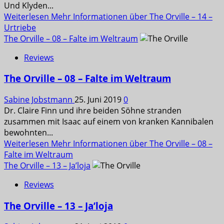
Und Klyden...
Weiterlesen
Mehr Informationen über The Orville – 14 –
Urtriebe
The Orville – 08 – Falte im Weltraum
Reviews
The Orville – 08 – Falte im Weltraum
Sabine Jobstmann
25. Juni 2019
0
Dr. Claire Finn und ihre beiden Söhne stranden
zusammen mit Isaac auf einem von kranken Kannibalen
bewohnten...
Weiterlesen
Mehr Informationen über The Orville – 08 –
Falte im Weltraum
The Orville – 13 – Ja’loja
Reviews
The Orville – 13 – Ja’loja