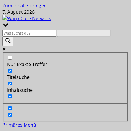
Zum Inhalt springen
7. August 2026
Nur Exakte Treffer
Titelsuche
Inhaltsuche
Primäres Menü