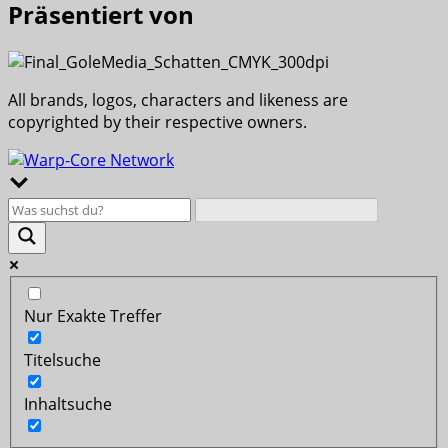
Präsentiert von
All brands, logos, characters and likeness are
copyrighted by their respective owners.
Nur Exakte Treffer
Titelsuche
Inhaltsuche