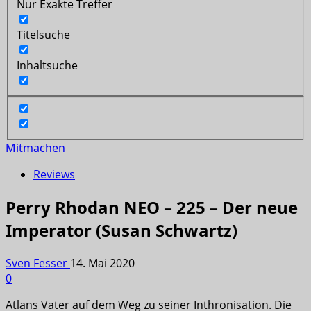
Nur Exakte Treffer
Titelsuche
Inhaltsuche
Mitmachen
Reviews
Perry Rhodan NEO – 225 – Der neue
Imperator (Susan Schwartz)
Sven Fesser
14. Mai 2020
0
Atlans Vater auf dem Weg zu seiner Inthronisation. Die