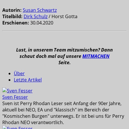
Autorin:
Susan Schwartz
Titelbild:
Dirk Schulz
/ Horst Gotta
Erschienen:
30.04.2020
Lust, in unserem Team mitzumischen? Dann
schaut doch mal auf unsere
MITMACHEN
Seite.
Über
Letzte Artikel
Sven Fesser
Sven ist Perry Rhodan Leser seit Anfang der 90er Jahre,
aktuell bei NEO, EA und "klassisch" im Bereich der
"Kosmischen Burgen" unterwegs. Er ist bei uns für Perry
Rhodan NEO verantwortlich.