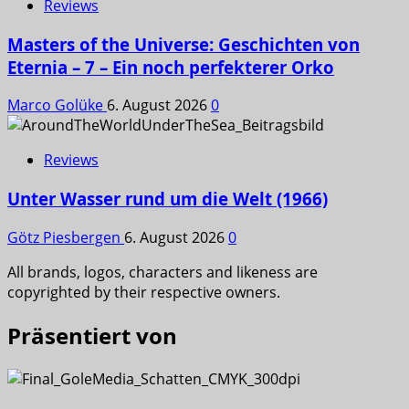
Reviews
Masters of the Universe: Geschichten von
Eternia – 7 – Ein noch perfekterer Orko
Marco Golüke
6. August 2026
0
Reviews
Unter Wasser rund um die Welt (1966)
Götz Piesbergen
6. August 2026
0
All brands, logos, characters and likeness are
copyrighted by their respective owners.
Präsentiert von