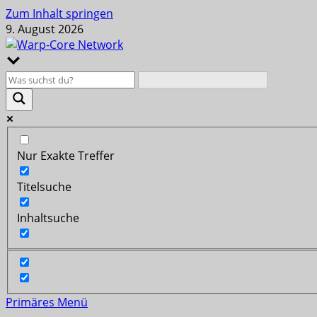
Zum Inhalt springen
9. August 2026
Nur Exakte Treffer
Titelsuche
Inhaltsuche
Primäres Menü