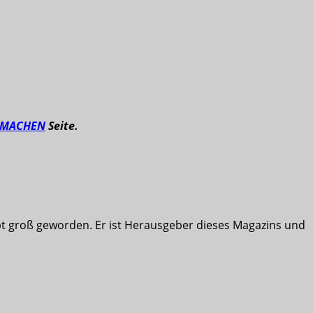
TMACHEN
Seite.
ibt groß geworden. Er ist Herausgeber dieses Magazins und