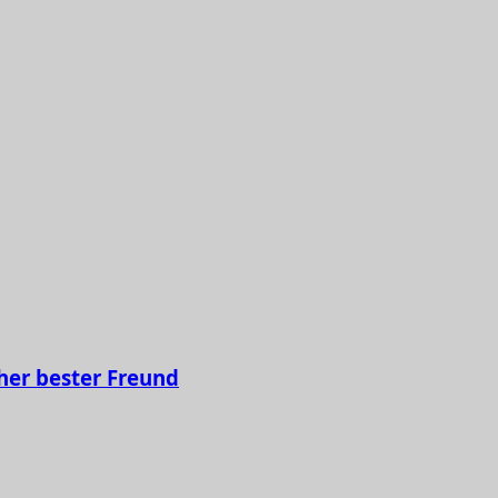
her bester Freund