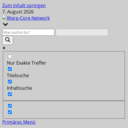
Zum Inhalt springen
7. August 2026
Nur Exakte Treffer
Titelsuche
Inhaltsuche
Primäres Menü