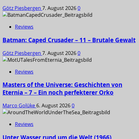
Götz Piesbergen
7. August 2026
0
Reviews
Batman: Caped Crusader – 11 – Brutale Gewalt
Götz Piesbergen
7. August 2026
0
Reviews
Masters of the Universe: Geschichten von
Eternia – 7 – Ein noch perfekterer Orko
Marco Golüke
6. August 2026
0
Reviews
Unter Wasser rund um die Welt (1966)