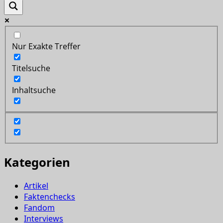
Nur Exakte Treffer
Titelsuche
Inhaltsuche
Kategorien
Artikel
Faktenchecks
Fandom
Interviews