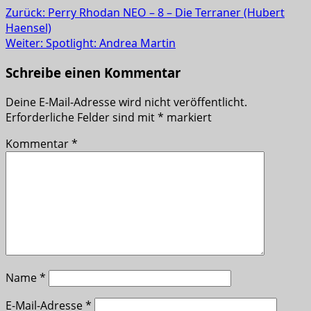
Zurück:
Perry Rhodan NEO – 8 – Die Terraner (Hubert
Haensel)
Weiter:
Spotlight: Andrea Martin
Schreibe einen Kommentar
Deine E-Mail-Adresse wird nicht veröffentlicht.
Erforderliche Felder sind mit
*
markiert
Kommentar
*
Name
*
E-Mail-Adresse
*