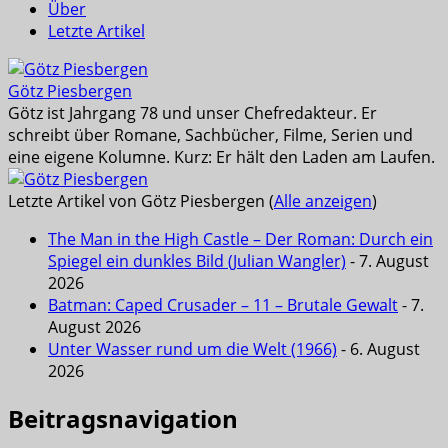
Über
Letzte Artikel
Götz Piesbergen
Götz ist Jahrgang 78 und unser Chefredakteur. Er
schreibt über Romane, Sachbücher, Filme, Serien und
eine eigene Kolumne. Kurz: Er hält den Laden am Laufen.
Letzte Artikel von Götz Piesbergen
(
Alle anzeigen
)
The Man in the High Castle – Der Roman: Durch ein
Spiegel ein dunkles Bild (Julian Wangler)
- 7. August
2026
Batman: Caped Crusader – 11 – Brutale Gewalt
- 7.
August 2026
Unter Wasser rund um die Welt (1966)
- 6. August
2026
Beitragsnavigation