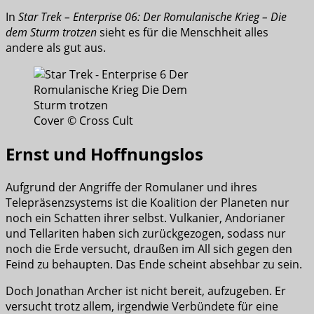
In
Star Trek – Enterprise 06: Der Romulanische Krieg – Die
dem Sturm trotzen
sieht es für die Menschheit alles
andere als gut aus.
Cover © Cross Cult
Ernst und Hoffnungslos
Aufgrund der Angriffe der Romulaner und ihres
Telepräsenzsystems ist die Koalition der Planeten nur
noch ein Schatten ihrer selbst. Vulkanier, Andorianer
und Tellariten haben sich zurückgezogen, sodass nur
noch die Erde versucht, draußen im All sich gegen den
Feind zu behaupten. Das Ende scheint absehbar zu sein.
Doch Jonathan Archer ist nicht bereit, aufzugeben. Er
versucht trotz allem, irgendwie Verbündete für eine