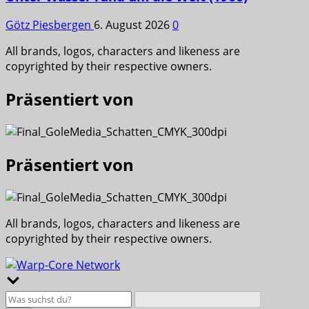
Götz Piesbergen
6. August 2026
0
All brands, logos, characters and likeness are
copyrighted by their respective owners.
Präsentiert von
Präsentiert von
All brands, logos, characters and likeness are
copyrighted by their respective owners.