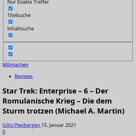
Nur Exakte Treffer
Titelsuche
Inhaltsuche
Mitmachen
Reviews
Star Trek: Enterprise – 6 – Der
Romulanische Krieg – Die dem
Sturm trotzen (Michael A. Martin)
Götz Piesbergen
15. Januar 2021
0