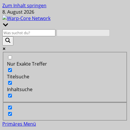
Zum Inhalt springen
8. August 2026
Nur Exakte Treffer
Titelsuche
Inhaltsuche
Primäres Menü