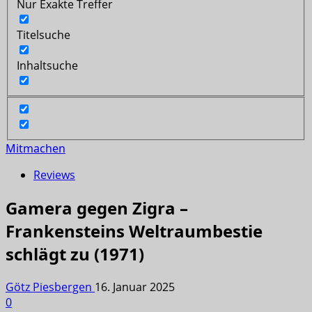
Nur Exakte Treffer
Titelsuche
Inhaltsuche
Mitmachen
Reviews
Gamera gegen Zigra –
Frankensteins Weltraumbestie
schlägt zu (1971)
Götz Piesbergen
16. Januar 2025
0