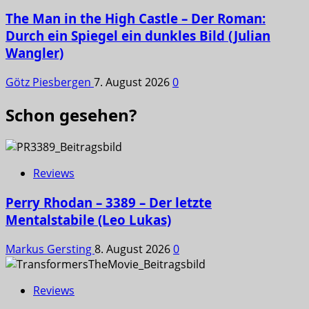
The Man in the High Castle – Der Roman:
Durch ein Spiegel ein dunkles Bild (Julian
Wangler)
Götz Piesbergen
7. August 2026
0
Schon gesehen?
Reviews
Perry Rhodan – 3389 – Der letzte
Mentalstabile (Leo Lukas)
Markus Gersting
8. August 2026
0
Reviews