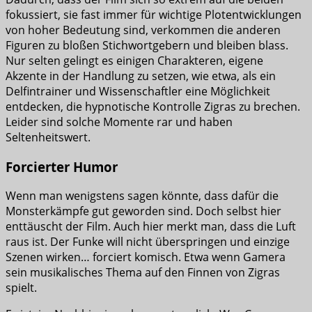
fokussiert, sie fast immer für wichtige Plotentwicklungen
von hoher Bedeutung sind, verkommen die anderen
Figuren zu bloßen Stichwortgebern und bleiben blass.
Nur selten gelingt es einigen Charakteren, eigene
Akzente in der Handlung zu setzen, wie etwa, als ein
Delfintrainer und Wissenschaftler eine Möglichkeit
entdecken, die hypnotische Kontrolle Zigras zu brechen.
Leider sind solche Momente rar und haben
Seltenheitswert.
Forcierter Humor
Wenn man wenigstens sagen könnte, dass dafür die
Monsterkämpfe gut geworden sind. Doch selbst hier
enttäuscht der Film. Auch hier merkt man, dass die Luft
raus ist. Der Funke will nicht überspringen und einzige
Szenen wirken… forciert komisch. Etwa wenn Gamera
sein musikalisches Thema auf den Finnen von Zigras
spielt.