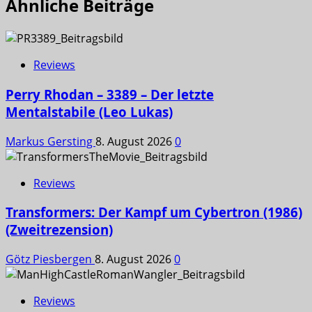
Ähnliche Beiträge
Reviews
Perry Rhodan – 3389 – Der letzte
Mentalstabile (Leo Lukas)
Markus Gersting
8. August 2026
0
Reviews
Transformers: Der Kampf um Cybertron (1986)
(Zweitrezension)
Götz Piesbergen
8. August 2026
0
Reviews