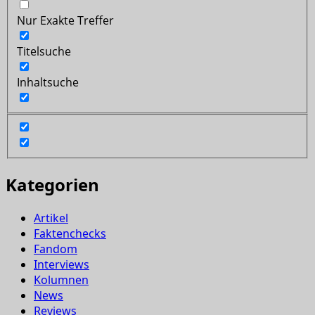
Nur Exakte Treffer
Titelsuche
Inhaltsuche
Kategorien
Artikel
Faktenchecks
Fandom
Interviews
Kolumnen
News
Reviews