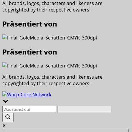
All brands, logos, characters and likeness are
copyrighted by their respective owners.
Präsentiert von
Präsentiert von
All brands, logos, characters and likeness are
copyrighted by their respective owners.