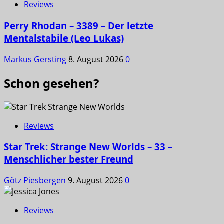
Reviews
Perry Rhodan – 3389 – Der letzte
Mentalstabile (Leo Lukas)
Markus Gersting
8. August 2026
0
Schon gesehen?
Reviews
Star Trek: Strange New Worlds – 33 –
Menschlicher bester Freund
Götz Piesbergen
9. August 2026
0
Reviews