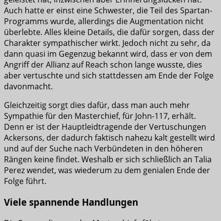
Auch hatte er einst eine Schwester, die Teil des Spartan-
Programms wurde, allerdings die Augmentation nicht
überlebte. Alles kleine Details, die dafür sorgen, dass der
Charakter sympathischer wirkt. Jedoch nicht zu sehr, da
dann quasi im Gegenzug bekannt wird, dass er von dem
Angriff der Allianz auf Reach schon lange wusste, dies
aber vertuschte und sich stattdessen am Ende der Folge
davonmacht.
Gleichzeitig sorgt dies dafür, dass man auch mehr
Sympathie für den Masterchief, für John-117, erhält.
Denn er ist der Hauptleidtragende der Vertuschungen
Ackersons, der dadurch faktisch nahezu kalt gestellt wird
und auf der Suche nach Verbündeten in den höheren
Rängen keine findet. Weshalb er sich schließlich an Talia
Perez wendet, was wiederum zu dem genialen Ende der
Folge führt.
Viele spannende Handlungen