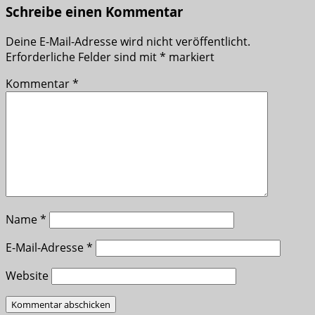
Schreibe einen Kommentar
Deine E-Mail-Adresse wird nicht veröffentlicht.
Erforderliche Felder sind mit
*
markiert
Kommentar
*
Name
*
E-Mail-Adresse
*
Website