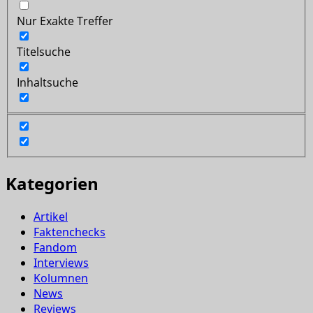
Nur Exakte Treffer
Titelsuche
Inhaltsuche
Kategorien
Artikel
Faktenchecks
Fandom
Interviews
Kolumnen
News
Reviews