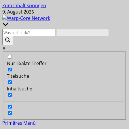
Zum Inhalt springen
9. August 2026
Nur Exakte Treffer
Titelsuche
Inhaltsuche
Primäres Menü