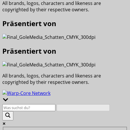
All brands, logos, characters and likeness are
copyrighted by their respective owners.
Präsentiert von
Präsentiert von
All brands, logos, characters and likeness are
copyrighted by their respective owners.