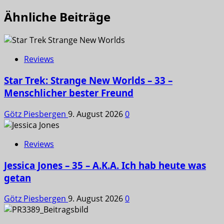
Ähnliche Beiträge
Reviews
Star Trek: Strange New Worlds – 33 –
Menschlicher bester Freund
Götz Piesbergen
9. August 2026
0
Reviews
Jessica Jones – 35 – A.K.A. Ich hab heute was
getan
Götz Piesbergen
9. August 2026
0