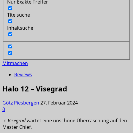
Nur Exakte Treffer
Titelsuche
Inhaltsuche
Mitmachen
Reviews
Halo 12 – Visegrad
Götz Piesbergen
27. Februar 2024
0
In
Visegrad
wartet eine unschöne Überraschung auf den
Master Chief.