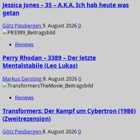
Jessica Jones – 35 – A.K.A. Ich hab heute was
getan
Götz Piesbergen
9. August 2026
0
Reviews
Perry Rhodan – 3389 – Der letzte
Mentalstabile (Leo Lukas)
Markus Gersting
8. August 2026
0
Reviews
Transformers: Der Kampf um Cybertron (1986)
(Zweitrezension)
Götz Piesbergen
8. August 2026
0