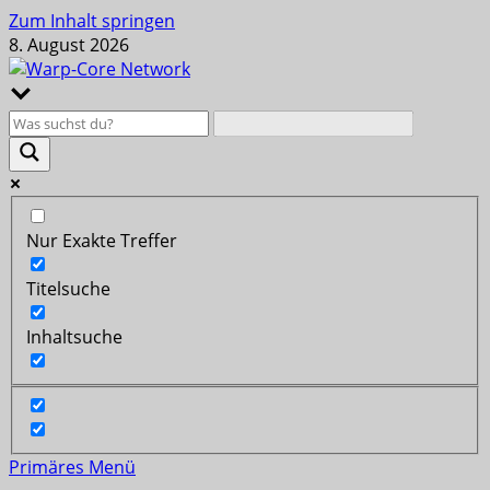
Zum Inhalt springen
8. August 2026
Nur Exakte Treffer
Titelsuche
Inhaltsuche
Primäres Menü