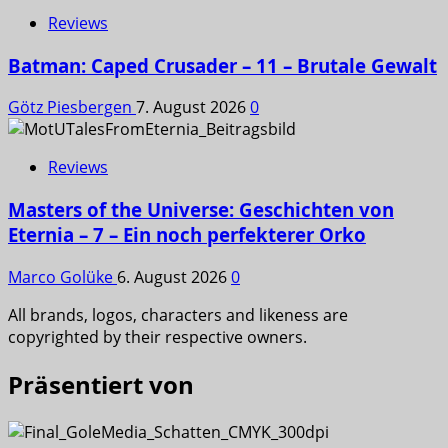
Reviews
Batman: Caped Crusader – 11 – Brutale Gewalt
Götz Piesbergen
7. August 2026
0
Reviews
Masters of the Universe: Geschichten von
Eternia – 7 – Ein noch perfekterer Orko
Marco Golüke
6. August 2026
0
All brands, logos, characters and likeness are
copyrighted by their respective owners.
Präsentiert von