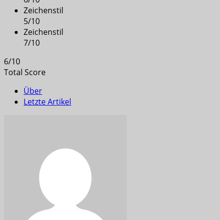
Zeichenstil
5
/
10
Zeichenstil
7
/
10
6
/
10
Total Score
Über
Letzte Artikel