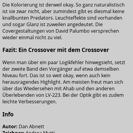
Die Kolorierung ist derweil okay. So ganz naturalistisch
ist sie zwar nicht, aber zumindest gibt es diesmal keine
knallbunten Predators. Leuchteffekte sind vorhanden
und sogar Glanz ist zuweilen angedeutet. Die
Covergestaltungen von David Palumbo versprechen
wieder einmal nicht zu viel.
Fazit: Ein Crossover mit dem Crossover
Wenn man über ein paar Logikfehler hinwegsieht, setzt
der zweite Band den Vorgänger auf etwa demselben
Niveau fort. Das ist so weit okay, wenn auch kein
herausragendes Highlight. Am meisten freut man sich
über das Wiedersehen mit Ahab und den anderen
Überlebenden von LV-223. Bei der Optik gibt es zudem
leichte Verbesserungen.
Info
Autor:
Dan Abnett