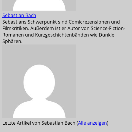
Sebastian Bach
Sebastians Schwerpunkt sind Comicrezensionen und
Filmkritiken. Außerdem ist er Autor von Science-Fiction-
Romanen und Kurzgeschichtenbänden wie Dunkle
Sphären.
Letzte Artikel von Sebastian Bach
(
Alle anzeigen
)