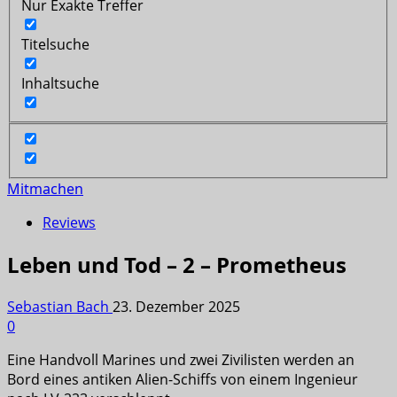
Nur Exakte Treffer
Titelsuche
Inhaltsuche
Mitmachen
Reviews
Leben und Tod – 2 – Prometheus
Sebastian Bach
23. Dezember 2025
0
Eine Handvoll Marines und zwei Zivilisten werden an
Bord eines antiken Alien-Schiffs von einem Ingenieur