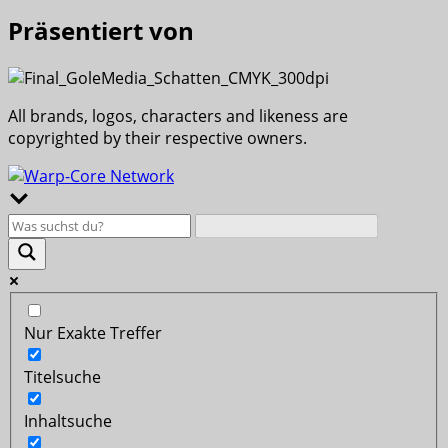
Präsentiert von
All brands, logos, characters and likeness are
copyrighted by their respective owners.
Nur Exakte Treffer
Titelsuche
Inhaltsuche