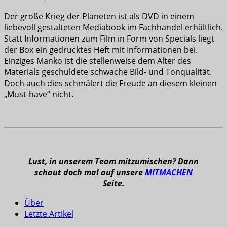
Der große Krieg der Planeten ist als DVD in einem
liebevoll gestalteten Mediabook im Fachhandel erhältlich.
Statt Informationen zum Film in Form von Specials liegt
der Box ein gedrucktes Heft mit Informationen bei.
Einziges Manko ist die stellenweise dem Alter des
Materials geschuldete schwache Bild- und Tonqualität.
Doch auch dies schmälert die Freude an diesem kleinen
„Must-have“ nicht.
Lust, in unserem Team mitzumischen? Dann
schaut doch mal auf unsere
MITMACHEN
Seite.
Über
Letzte Artikel