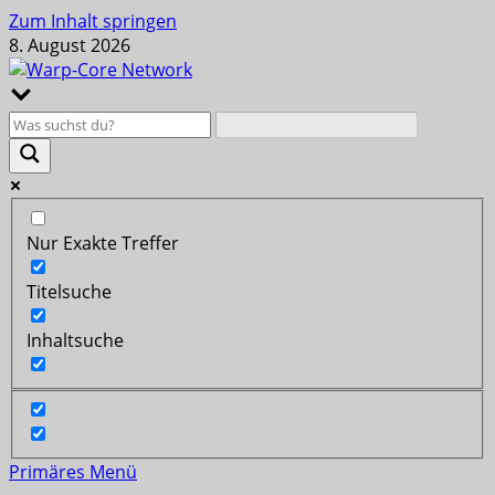
Zum Inhalt springen
8. August 2026
Nur Exakte Treffer
Titelsuche
Inhaltsuche
Primäres Menü