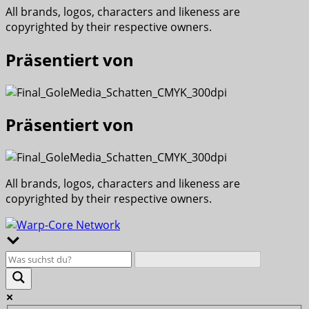
All brands, logos, characters and likeness are
copyrighted by their respective owners.
Präsentiert von
Präsentiert von
All brands, logos, characters and likeness are
copyrighted by their respective owners.