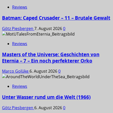
Reviews
Batman: Caped Crusader – 11 – Brutale Gewalt
Götz Piesbergen
7. August 2026
0
Reviews
Masters of the Universe: Geschichten von
Eternia – 7 – Ein noch perfekterer Orko
Marco Golüke
6. August 2026
0
Reviews
Unter Wasser rund um die Welt (1966)
Götz Piesbergen
6. August 2026
0