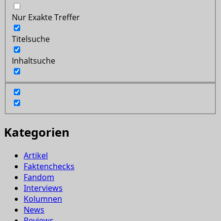
Nur Exakte Treffer
Titelsuche
Inhaltsuche
Kategorien
Artikel
Faktenchecks
Fandom
Interviews
Kolumnen
News
Reviews