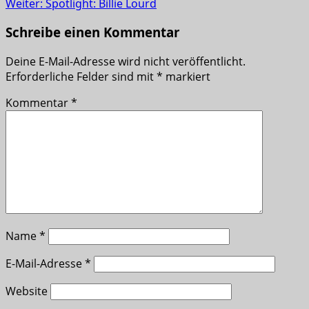
Weiter:
Spotlight: Billie Lourd
Schreibe einen Kommentar
Deine E-Mail-Adresse wird nicht veröffentlicht.
Erforderliche Felder sind mit
*
markiert
Kommentar
*
Name
*
E-Mail-Adresse
*
Website