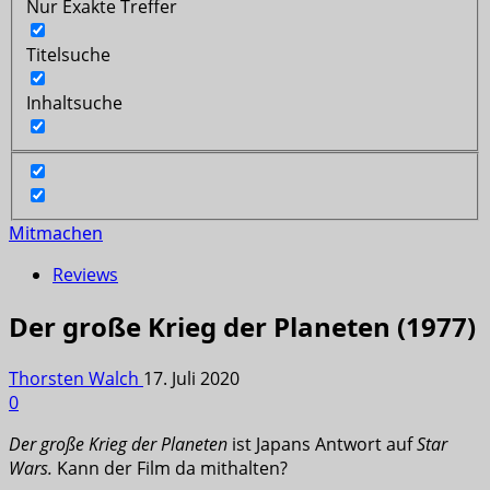
Nur Exakte Treffer
Titelsuche
Inhaltsuche
Mitmachen
Reviews
Der große Krieg der Planeten (1977)
Thorsten Walch
17. Juli 2020
0
Der große Krieg der Planeten
ist Japans Antwort auf
Star
Wars.
Kann der Film da mithalten?