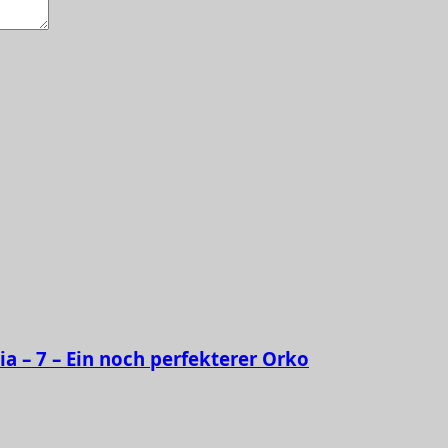
ia – 7 – Ein noch perfekterer Orko