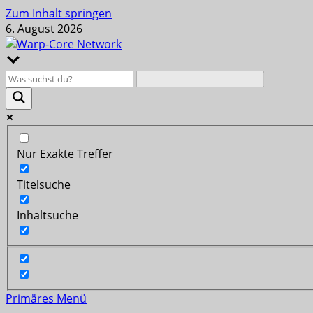
Zum Inhalt springen
6. August 2026
Nur Exakte Treffer
Titelsuche
Inhaltsuche
Primäres Menü