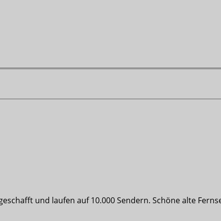
geschafft und laufen auf 10.000 Sendern. Schöne alte Ferns