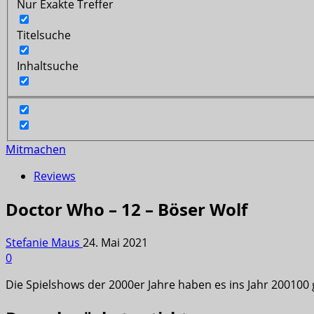
Nur Exakte Treffer
Titelsuche
Inhaltsuche
Mitmachen
Reviews
Doctor Who – 12 – Böser Wolf
Stefanie Maus
24. Mai 2021
0
Die Spielshows der 2000er Jahre haben es ins Jahr 200100 