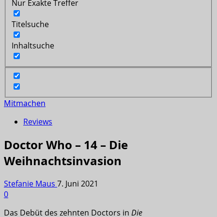
Nur Exakte Treffer
Titelsuche
Inhaltsuche
Mitmachen
Reviews
Doctor Who – 14 – Die
Weihnachtsinvasion
Stefanie Maus
7. Juni 2021
0
Das Debüt des zehnten Doctors in
Die