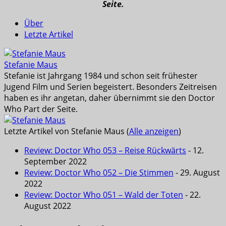
Seite.
Über
Letzte Artikel
Stefanie Maus
Stefanie ist Jahrgang 1984 und schon seit frühester
Jugend Film und Serien begeistert. Besonders Zeitreisen
haben es ihr angetan, daher übernimmt sie den Doctor
Who Part der Seite.
Letzte Artikel von Stefanie Maus
(
Alle anzeigen
)
Review: Doctor Who 053 – Reise Rückwärts
- 12.
September 2022
Review: Doctor Who 052 – Die Stimmen
- 29. August
2022
Review: Doctor Who 051 – Wald der Toten
- 22.
August 2022