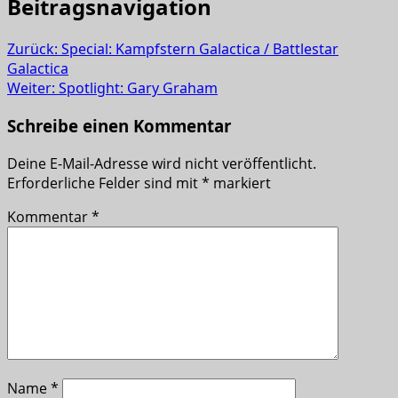
Beitragsnavigation
Zurück:
Special: Kampfstern Galactica / Battlestar
Galactica
Weiter:
Spotlight: Gary Graham
Schreibe einen Kommentar
Deine E-Mail-Adresse wird nicht veröffentlicht.
Erforderliche Felder sind mit
*
markiert
Kommentar
*
Name
*