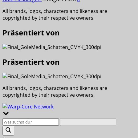
All brands, logos, characters and likeness are
copyrighted by their respective owners.
Präsentiert von
Präsentiert von
All brands, logos, characters and likeness are
copyrighted by their respective owners.