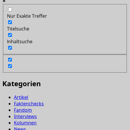
Nur Exakte Treffer
Titelsuche
Inhaltsuche
Kategorien
Artikel
Faktenchecks
Fandom
Interviews
Kolumnen
News