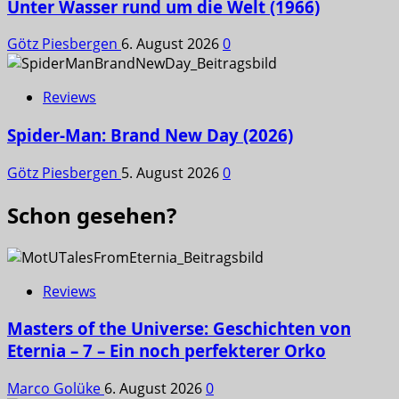
Unter Wasser rund um die Welt (1966)
Götz Piesbergen
6. August 2026
0
Reviews
Spider-Man: Brand New Day (2026)
Götz Piesbergen
5. August 2026
0
Schon gesehen?
Reviews
Masters of the Universe: Geschichten von
Eternia – 7 – Ein noch perfekterer Orko
Marco Golüke
6. August 2026
0