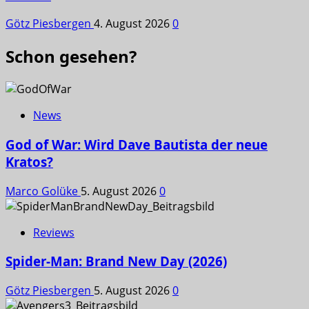
Götz Piesbergen
4. August 2026
0
Schon gesehen?
News
God of War: Wird Dave Bautista der neue
Kratos?
Marco Golüke
5. August 2026
0
Reviews
Spider-Man: Brand New Day (2026)
Götz Piesbergen
5. August 2026
0