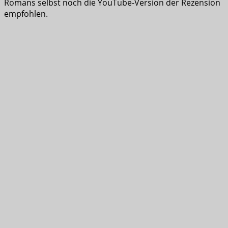
Romans selbst noch die YouTube-Version der Rezension
empfohlen.