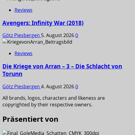
Reviews
Avengers: Infinity War (2018)
Götz Piesbergen
5. August 2026
0
Reviews
Die Kriege von Arran – 3 – Die Schlacht von
Torunn
Götz Piesbergen
4. August 2026
0
All brands, logos, characters and likeness are
copyrighted by their respective owners.
Präsentiert von