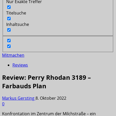
Nur Exakte Treffer
Titelsuche
Inhaltsuche
Mitmachen
Reviews
Review: Perry Rhodan 3189 –
Farbauds Plan
Markus Gersting
8. Oktober 2022
0
Konfrontation im Zentrum der Milchstraße – ein