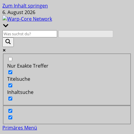
Zum Inhalt springen
6. August 2026
Nur Exakte Treffer
Titelsuche
Inhaltsuche
Primäres Menü