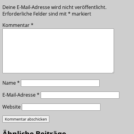
Deine E-Mail-Adresse wird nicht veröffentlicht.
Erforderliche Felder sind mit
*
markiert
Kommentar
*
Name
*
E-Mail-Adresse
*
Website
Ähnliche Beiträge