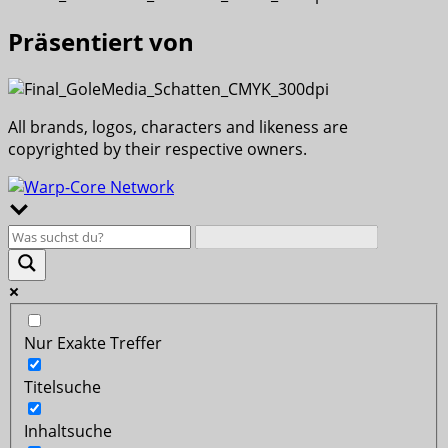
Präsentiert von
All brands, logos, characters and likeness are
copyrighted by their respective owners.
Nur Exakte Treffer
Titelsuche
Inhaltsuche