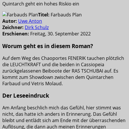
Quintarch geht ein hohes Riskio ein
Titel:
Farbauds Plan
Autor:
Uwe Anton
Zeichner:
Dirk Schulz
Erschienen:
Freitag, 30. September 2022
Worum geht es in diesem Roman?
Auf dem Weg des Chaoportes FENERIK tauchen plötzlich
die LEUCHTKRAFT und die beiden in Cassiopeia
zurückgelassenen Beiboote der RAS TSCHUBAI auf. Es
kommt zum Showdown zwischen dem Quintarchen
Farbaud und Vetris Molaud.
Der Leseeindruck
Am Anfang beschlich mich das Gefühl, hier stimmt was
nicht, das hatte ich anders in Erinnerung. Das Gefühl
bleibt und entlädt sich am Ende mit der überraschenden
Auflösung, die dann auch meinen Erinnerungen