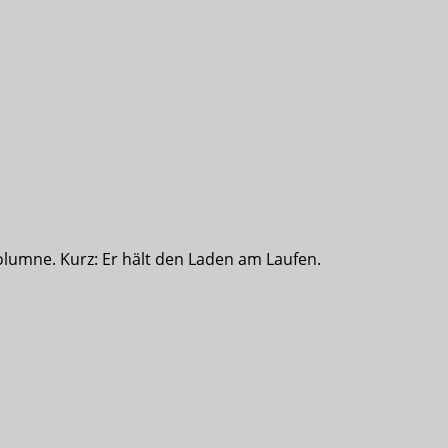
olumne. Kurz: Er hält den Laden am Laufen.