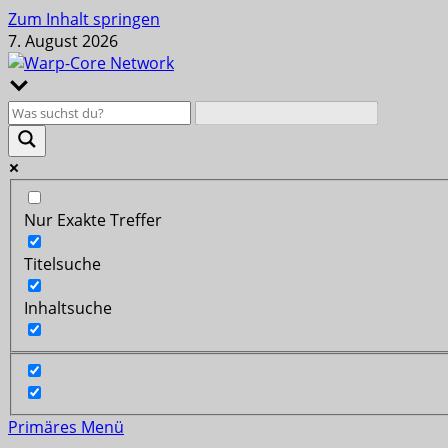
Zum Inhalt springen
7. August 2026
Nur Exakte Treffer
Titelsuche
Inhaltsuche
Primäres Menü