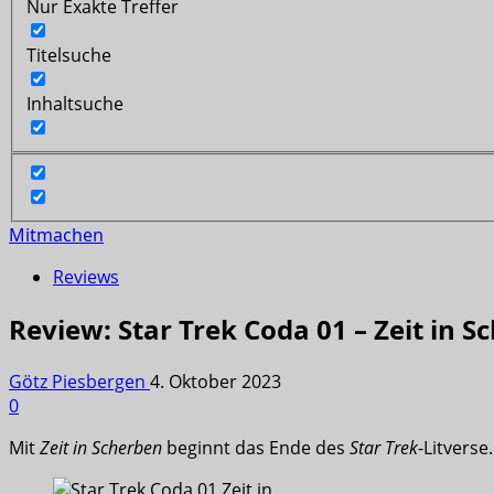
Nur Exakte Treffer
Titelsuche
Inhaltsuche
Mitmachen
Reviews
Review: Star Trek Coda 01 – Zeit in S
Götz Piesbergen
4. Oktober 2023
0
Mit
Zeit in Scherben
beginnt das Ende des
Star Trek
-Litverse.