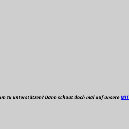
eam zu unterstützen? Dann schaut doch mal auf unsere
MI