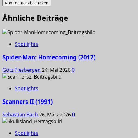
Ähnliche Beiträge
Spotlights
Spider-Man: Homecoming (2017)
Götz Piesbergen
24. Mai 2026
0
Spotlights
Scanners II (1991)
Sebastian Bach
26. März 2026
0
Spotlights