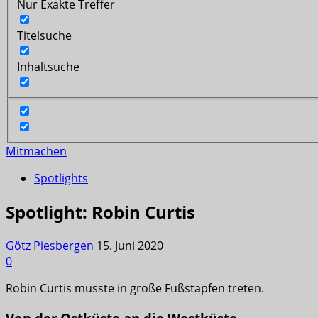
Nur Exakte Treffer
Titelsuche
Inhaltsuche
Mitmachen
Spotlights
Spotlight: Robin Curtis
Götz Piesbergen
15. Juni 2020
0
Robin Curtis musste in große Fußstapfen treten.