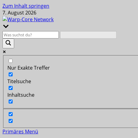
Zum Inhalt springen
7. August 2026
Nur Exakte Treffer
Titelsuche
Inhaltsuche
Primäres Menü