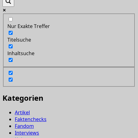
Nur Exakte Treffer
Titelsuche
Inhaltsuche
Kategorien
Artikel
Faktenchecks
Fandom
Interviews