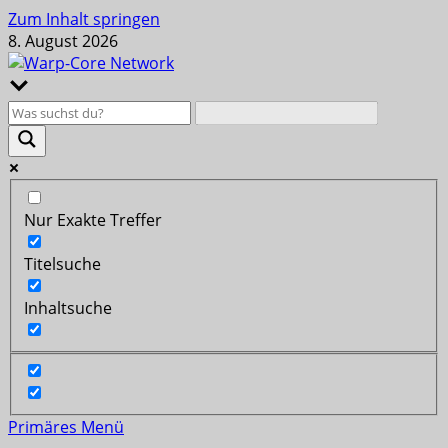
Zum Inhalt springen
8. August 2026
Nur Exakte Treffer
Titelsuche
Inhaltsuche
Primäres Menü