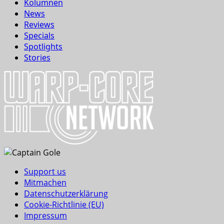
Kolumnen
News
Reviews
Specials
Spotlights
Stories
Support us
Mitmachen
Datenschutzerklärung
Cookie-Richtlinie (EU)
Impressum