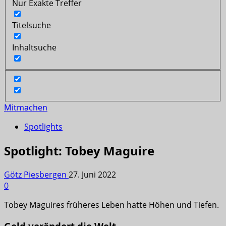
Nur Exakte Treffer
Titelsuche
Inhaltsuche
Mitmachen
Spotlights
Spotlight: Tobey Maguire
Götz Piesbergen
27. Juni 2022
0
Tobey Maguires früheres Leben hatte Höhen und Tiefen.