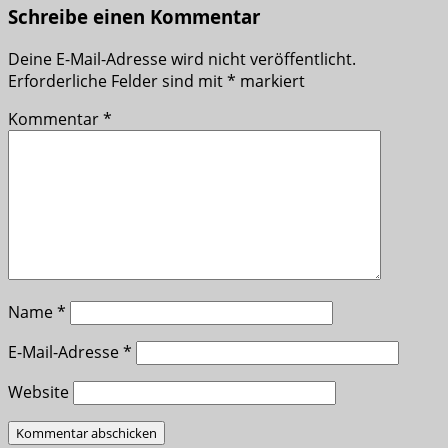
Schreibe einen Kommentar
Deine E-Mail-Adresse wird nicht veröffentlicht.
Erforderliche Felder sind mit
*
markiert
Kommentar
*
Name
*
E-Mail-Adresse
*
Website