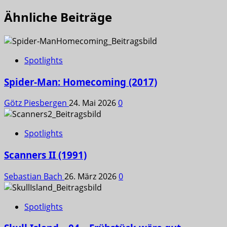
Ähnliche Beiträge
Spotlights
Spider-Man: Homecoming (2017)
Götz Piesbergen
24. Mai 2026
0
Spotlights
Scanners II (1991)
Sebastian Bach
26. März 2026
0
Spotlights