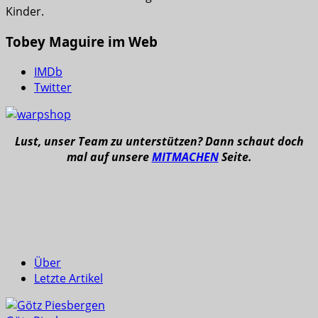
Kinder.
Tobey Maguire im Web
IMDb
Twitter
Lust, unser Team zu unterstützen? Dann schaut doch
mal auf unsere
MITMACHEN
Seite.
Über
Letzte Artikel