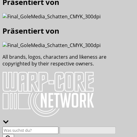
Präsentiert von
Präsentiert von
All brands, logos, characters and likeness are
copyrighted by their respective owners.