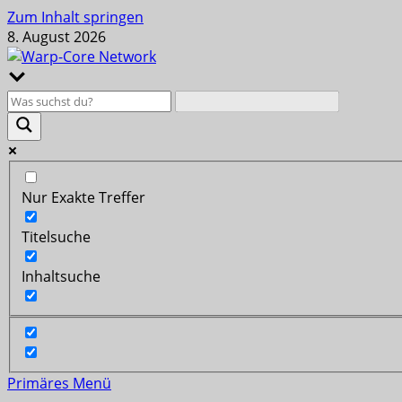
Zum Inhalt springen
8. August 2026
Nur Exakte Treffer
Titelsuche
Inhaltsuche
Primäres Menü