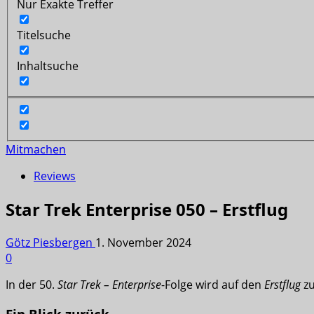
Nur Exakte Treffer
Titelsuche
Inhaltsuche
Mitmachen
Reviews
Star Trek Enterprise 050 – Erstflug
Götz Piesbergen
1. November 2024
0
In der 50.
Star Trek – Enterprise
-Folge wird auf den
Erstflug
zu