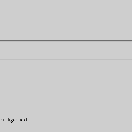
rückgeblickt.