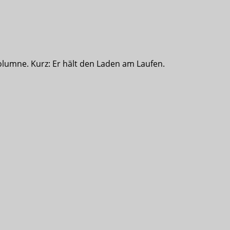
olumne. Kurz: Er hält den Laden am Laufen.