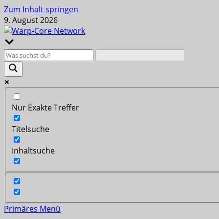
Zum Inhalt springen
9. August 2026
Nur Exakte Treffer
Titelsuche
Inhaltsuche
Primäres Menü