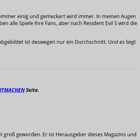
t immer einig und gemeckert wird immer. In meinen Augen
n alle Spiele ihre Fans, aber nach Resident Evil 5 wird die
bgebildet ist deswegen nur ein Durchschnitt. Und es liegt
ITMACHEN
Seite.
ibt groß geworden. Er ist Herausgeber dieses Magazins und