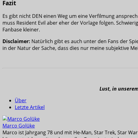
Fazit
Es gibt nicht DEN einen Weg um eine Verfilmung ansprech
muss Resident Evil aber eher der Vorlage folgen. Schwierig
Fanbase kleiner.
Disclaimer:
Natürlich gibt es auch unter den Fans der Spi
in der Natur der Sache, dass dies nur meine subjektive Mei
Lust, in unsere
Über
Letzte Artikel
Marco Golüke
Marco ist Jahrgang 78 und mit He-Man, Star Trek, Star War