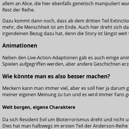
allem an Alice, die hier ebenfalls genetisch manipuliert 
Rest der Reihe.
Dazu kommt dann noch, dass ab dem dritten Teil Extinction
mehr, die Menschheit ist am Ende. Auch hier dreht sich 
irgendeinen Bezug dazu hat, denn die Story ist längst weit 
Animationen
Neben den Live-Action-Adaptionen gab es auch einige ani
Spielen aufgegriffen werden, aber andere Geschichten erz
Wie könnte man es also besser machen?
Meckern kann man immer viel, aber es soll hier ja darum g
meiner eigenen Meinung zu tun und es wird immer Fans geb
Welt borgen, eigene Charaktere
Da sich Resident Evil um Bioterrorismus dreht und nicht 
Dies hat man halbwegs im ersten Teil der Anderson-Reihe