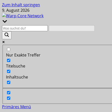
Zum Inhalt springen
9. August 2026
Nur Exakte Treffer
Titelsuche
Inhaltsuche
Primäres Menü