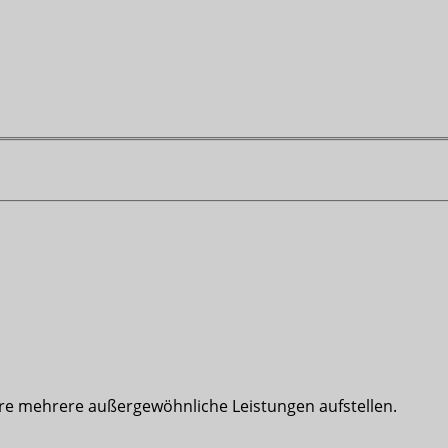
ere mehrere außergewöhnliche Leistungen aufstellen.