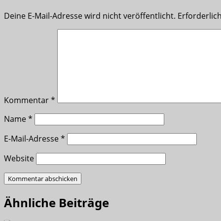
Deine E-Mail-Adresse wird nicht veröffentlicht.
Erforderlic
Kommentar
*
Name
*
E-Mail-Adresse
*
Website
Ähnliche Beiträge