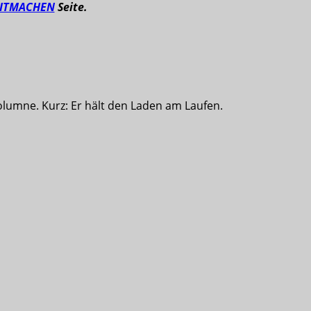
ITMACHEN
Seite.
olumne. Kurz: Er hält den Laden am Laufen.