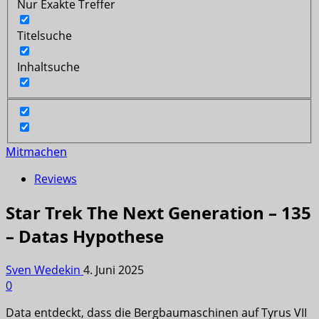
Nur Exakte Treffer
Titelsuche
Inhaltsuche
Mitmachen
Reviews
Star Trek The Next Generation – 135
– Datas Hypothese
Sven Wedekin
4. Juni 2025
0
Data entdeckt, dass die Bergbaumaschinen auf Tyrus VII