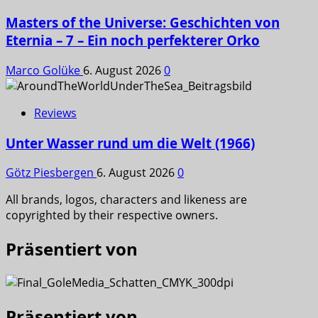
Masters of the Universe: Geschichten von
Eternia – 7 – Ein noch perfekterer Orko
Marco Golüke
6. August 2026
0
Reviews
Unter Wasser rund um die Welt (1966)
Götz Piesbergen
6. August 2026
0
All brands, logos, characters and likeness are
copyrighted by their respective owners.
Präsentiert von
Präsentiert von