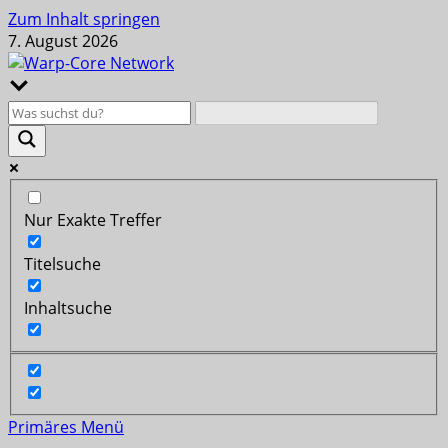
Zum Inhalt springen
7. August 2026
Nur Exakte Treffer
Titelsuche
Inhaltsuche
Primäres Menü