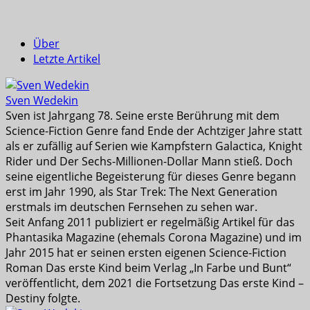
Über
Letzte Artikel
Sven Wedekin
Sven ist Jahrgang 78. Seine erste Berührung mit dem
Science-Fiction Genre fand Ende der Achtziger Jahre statt
als er zufällig auf Serien wie Kampfstern Galactica, Knight
Rider und Der Sechs-Millionen-Dollar Mann stieß. Doch
seine eigentliche Begeisterung für dieses Genre begann
erst im Jahr 1990, als Star Trek: The Next Generation
erstmals im deutschen Fernsehen zu sehen war.
Seit Anfang 2011 publiziert er regelmäßig Artikel für das
Phantasika Magazine (ehemals Corona Magazine) und im
Jahr 2015 hat er seinen ersten eigenen Science-Fiction
Roman Das erste Kind beim Verlag „In Farbe und Bunt“
veröffentlicht, dem 2021 die Fortsetzung Das erste Kind –
Destiny folgte.