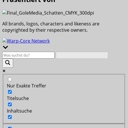
All brands, logos, characters and likeness are
copyrighted by their respective owners.
Nur Exakte Treffer
Titelsuche
Inhaltsuche