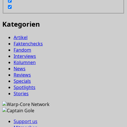
Kategorien
Artikel
Faktenchecks
Fandom
Interviews
Kolumnen
News
Reviews
Specials
Spotlights
Stories
Support us