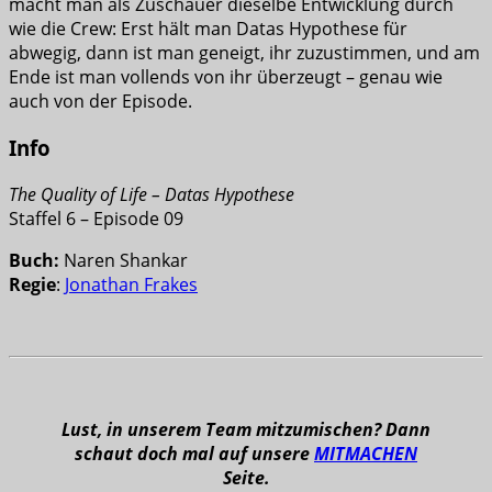
macht man als Zuschauer dieselbe Entwicklung durch
wie die Crew: Erst hält man Datas Hypothese für
abwegig, dann ist man geneigt, ihr zuzustimmen, und am
Ende ist man vollends von ihr überzeugt – genau wie
auch von der Episode.
Info
The Quality of Life – Datas Hypothese
Staffel 6 – Episode 09
Buch:
Naren Shankar
Regie
:
Jonathan Frakes
Lust, in unserem Team mitzumischen? Dann
schaut doch mal auf unsere
MITMACHEN
Seite.