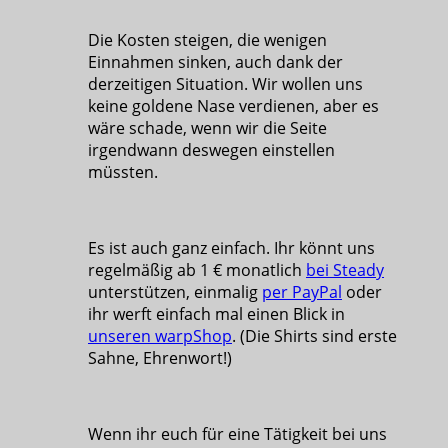
Die Kosten steigen, die wenigen
Einnahmen sinken, auch dank der
derzeitigen Situation. Wir wollen uns
keine goldene Nase verdienen, aber es
wäre schade, wenn wir die Seite
irgendwann deswegen einstellen
müssten.
Es ist auch ganz einfach. Ihr könnt uns
regelmäßig ab 1 € monatlich
bei Steady
unterstützen, einmalig
per PayPal
oder
ihr werft einfach mal einen Blick in
unseren warpShop
. (Die Shirts sind erste
Sahne, Ehrenwort!)
Wenn ihr euch für eine Tätigkeit bei uns