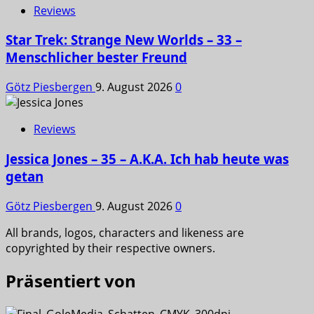
Reviews
Star Trek: Strange New Worlds – 33 –
Menschlicher bester Freund
Götz Piesbergen
9. August 2026
0
Reviews
Jessica Jones – 35 – A.K.A. Ich hab heute was
getan
Götz Piesbergen
9. August 2026
0
All brands, logos, characters and likeness are
copyrighted by their respective owners.
Präsentiert von