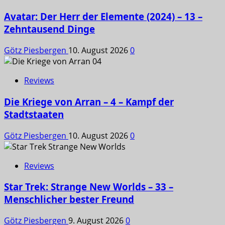
Avatar: Der Herr der Elemente (2024) – 13 –
Zehntausend Dinge
Götz Piesbergen
10. August 2026
0
Reviews
Die Kriege von Arran – 4 – Kampf der
Stadtstaaten
Götz Piesbergen
10. August 2026
0
Reviews
Star Trek: Strange New Worlds – 33 –
Menschlicher bester Freund
Götz Piesbergen
9. August 2026
0