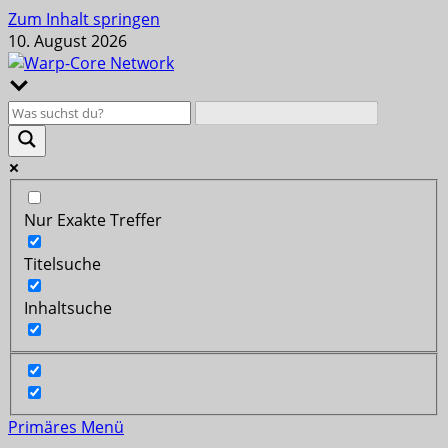
Zum Inhalt springen
10. August 2026
Nur Exakte Treffer
Titelsuche
Inhaltsuche
Primäres Menü