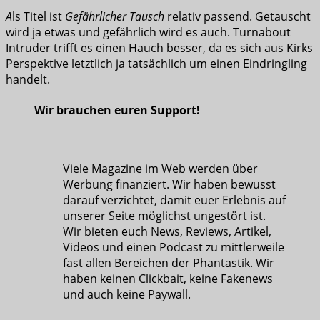
A
ls Titel ist
Gefährlicher Tausch
relativ passend. Getauscht
wird ja etwas und gefährlich wird es auch. Turnabout
Intruder trifft es einen Hauch besser, da es sich aus Kirks
Perspektive letztlich ja tatsächlich um einen Eindringling
handelt.
Wir brauchen euren Support!
Viele Magazine im Web werden über
Werbung finanziert. Wir haben bewusst
darauf verzichtet, damit euer Erlebnis auf
unserer Seite möglichst ungestört ist.
Wir bieten euch News, Reviews, Artikel,
Videos und einen Podcast zu mittlerweile
fast allen Bereichen der Phantastik. Wir
haben keinen Clickbait, keine Fakenews
und auch keine Paywall.