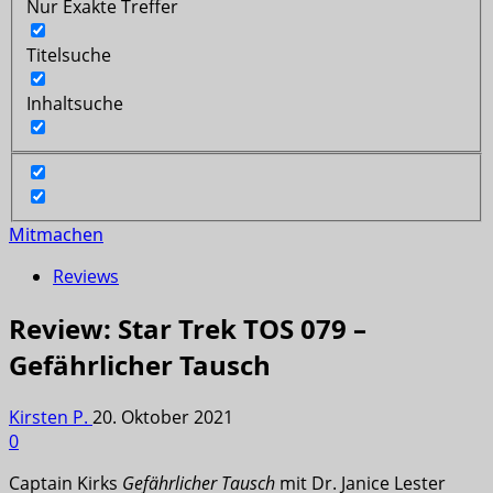
Nur Exakte Treffer
Titelsuche
Inhaltsuche
Mitmachen
Reviews
Review: Star Trek TOS 079 –
Gefährlicher Tausch
Kirsten P.
20. Oktober 2021
0
Captain Kirks
Gefährlicher Tausch
mit Dr. Janice Lester