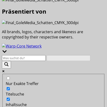
Präsentiert von
All brands, logos, characters and likeness are
copyrighted by their respective owners.
Nur Exakte Treffer
Titelsuche
Inhaltsuche