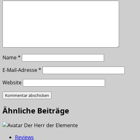
Name
*
E-Mail-Adresse
*
Website
Ähnliche Beiträge
Reviews