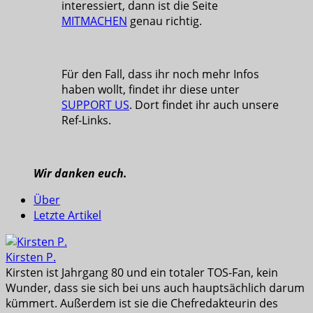
interessiert, dann ist die Seite
MITMACHEN
genau richtig.
Für den Fall, dass ihr noch mehr Infos
haben wollt, findet ihr diese unter
SUPPORT US
. Dort findet ihr auch unsere
Ref-Links.
Wir danken euch.
Über
Letzte Artikel
Kirsten P.
Kirsten ist Jahrgang 80 und ein totaler TOS-Fan, kein
Wunder, dass sie sich bei uns auch hauptsächlich darum
kümmert. Außerdem ist sie die Chefredakteurin des