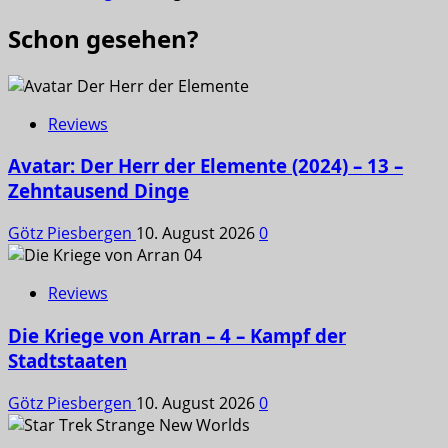
Schon gesehen?
Reviews
Avatar: Der Herr der Elemente (2024) – 13 –
Zehntausend Dinge
Götz Piesbergen
10. August 2026
0
Reviews
Die Kriege von Arran – 4 – Kampf der
Stadtstaaten
Götz Piesbergen
10. August 2026
0