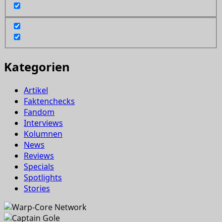
Kategorien
Artikel
Faktenchecks
Fandom
Interviews
Kolumnen
News
Reviews
Specials
Spotlights
Stories