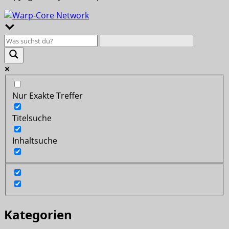
Nur Exakte Treffer
Titelsuche
Inhaltsuche
Kategorien