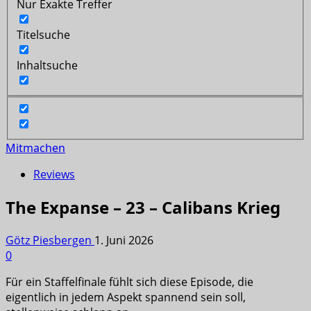
Nur Exakte Treffer
Titelsuche
Inhaltsuche
Mitmachen
Reviews
The Expanse – 23 – Calibans Krieg
Götz Piesbergen
1. Juni 2026
0
Für ein Staffelfinale fühlt sich diese Episode, die
eigentlich in jedem Aspekt spannend sein soll,