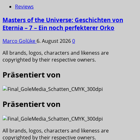
Reviews
Masters of the Universe: Geschichten von
Eternia – 7 – Ein noch perfekterer Orko
Marco Golüke
6. August 2026
0
All brands, logos, characters and likeness are
copyrighted by their respective owners.
Präsentiert von
Präsentiert von
All brands, logos, characters and likeness are
copyrighted by their respective owners.