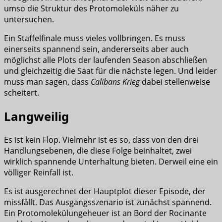
umso die Struktur des Protomoleküls näher zu
untersuchen.
Ein Staffelfinale muss vieles vollbringen. Es muss
einerseits spannend sein, andererseits aber auch
möglichst alle Plots der laufenden Season abschließen
und gleichzeitig die Saat für die nächste legen. Und leider
muss man sagen, dass
Calibans Krieg
dabei stellenweise
scheitert.
Langweilig
Es ist kein Flop. Vielmehr ist es so, dass von den drei
Handlungsebenen, die diese Folge beinhaltet, zwei
wirklich spannende Unterhaltung bieten. Derweil eine ein
völliger Reinfall ist.
Es ist ausgerechnet der Hauptplot dieser Episode, der
missfällt. Das Ausgangsszenario ist zunächst spannend.
Ein Protomolekülungeheuer ist an Bord der Rocinante