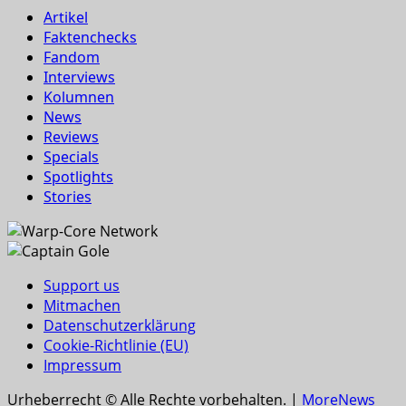
Artikel
Faktenchecks
Fandom
Interviews
Kolumnen
News
Reviews
Specials
Spotlights
Stories
Support us
Mitmachen
Datenschutzerklärung
Cookie-Richtlinie (EU)
Impressum
Urheberrecht © Alle Rechte vorbehalten.
|
MoreNews