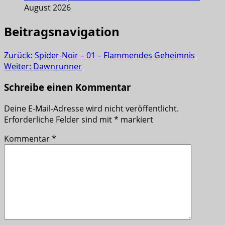
August 2026
Beitragsnavigation
Zurück:
Spider-Noir – 01 – Flammendes Geheimnis
Weiter:
Dawnrunner
Schreibe einen Kommentar
Deine E-Mail-Adresse wird nicht veröffentlicht.
Erforderliche Felder sind mit
*
markiert
Kommentar
*