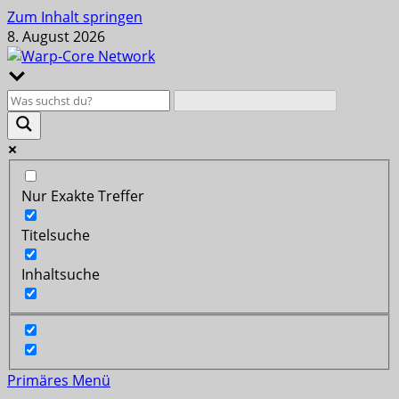
Zum Inhalt springen
8. August 2026
Nur Exakte Treffer
Titelsuche
Inhaltsuche
Primäres Menü