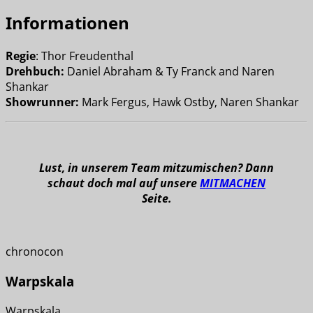
Informationen
Regie
: Thor Freudenthal
Drehbuch:
Daniel Abraham & Ty Franck and Naren
Shankar
Showrunner:
Mark Fergus, Hawk Ostby, Naren Shankar
Lust, in unserem Team mitzumischen? Dann
schaut doch mal auf unsere
MITMACHEN
Seite.
chronocon
Warpskala
Warpskala