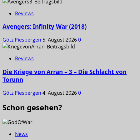
Reviews
Avengers: Infinity War (2018)
Götz Piesbergen
5. August 2026
0
Reviews
Die Kriege von Arran – 3 – Die Schlacht von
Torunn
Götz Piesbergen
4. August 2026
0
Schon gesehen?
News