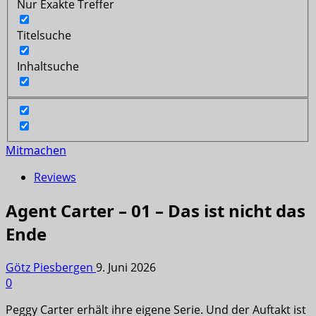
Nur Exakte Treffer
Titelsuche
Inhaltsuche
Mitmachen
Reviews
Agent Carter – 01 – Das ist nicht das
Ende
Götz Piesbergen
9. Juni 2026
0
Peggy Carter erhält ihre eigene Serie. Und der Auftakt ist