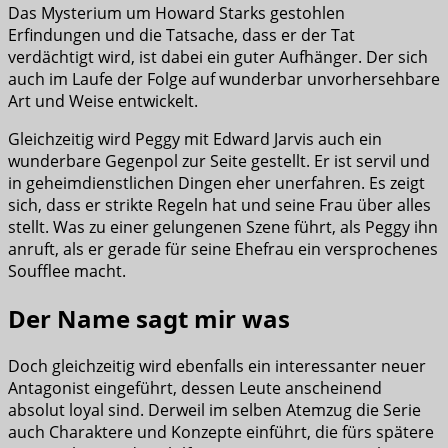
Das Mysterium um Howard Starks gestohlen
Erfindungen und die Tatsache, dass er der Tat
verdächtigt wird, ist dabei ein guter Aufhänger. Der sich
auch im Laufe der Folge auf wunderbar unvorhersehbare
Art und Weise entwickelt.
Gleichzeitig wird Peggy mit Edward Jarvis auch ein
wunderbare Gegenpol zur Seite gestellt. Er ist servil und
in geheimdienstlichen Dingen eher unerfahren. Es zeigt
sich, dass er strikte Regeln hat und seine Frau über alles
stellt. Was zu einer gelungenen Szene führt, als Peggy ihn
anruft, als er gerade für seine Ehefrau ein versprochenes
Soufflee macht.
Der Name sagt mir was
Doch gleichzeitig wird ebenfalls ein interessanter neuer
Antagonist eingeführt, dessen Leute anscheinend
absolut loyal sind. Derweil im selben Atemzug die Serie
auch Charaktere und Konzepte einführt, die fürs spätere