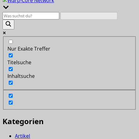
Nur Exakte Treffer
Titelsuche
Inhaltsuche
Kategorien
Artikel