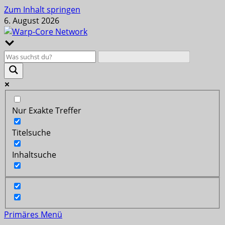
Zum Inhalt springen
6. August 2026
Nur Exakte Treffer
Titelsuche
Inhaltsuche
Primäres Menü