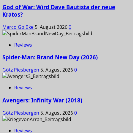
God of War: Wird Dave Bautista der neue
Kratos?
Marco Golüke
5. August 2026
0
Reviews
Spider-Man: Brand New Day (2026)
Götz Piesbergen
5. August 2026
0
Reviews
Avengers: Infinity War (2018)
Götz Piesbergen
5. August 2026
0
Reviews