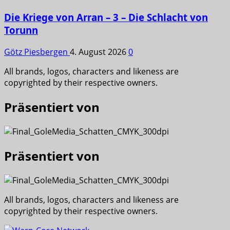
Die Kriege von Arran – 3 – Die Schlacht von
Torunn
Götz Piesbergen
4. August 2026
0
All brands, logos, characters and likeness are
copyrighted by their respective owners.
Präsentiert von
Präsentiert von
All brands, logos, characters and likeness are
copyrighted by their respective owners.