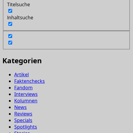
Titelsuche
Inhaltsuche
Kategorien
Artikel
Faktenchecks
Fandom
Interviews
Kolumnen
News
Reviews
Specials
Spotlights