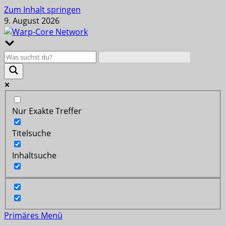
Zum Inhalt springen
9. August 2026
Nur Exakte Treffer
Titelsuche
Inhaltsuche
Primäres Menü