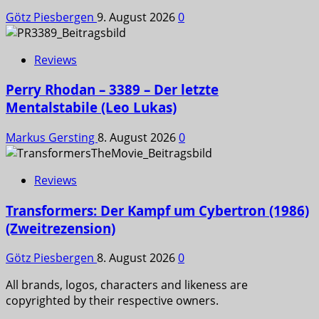
Götz Piesbergen
9. August 2026
0
Reviews
Perry Rhodan – 3389 – Der letzte
Mentalstabile (Leo Lukas)
Markus Gersting
8. August 2026
0
Reviews
Transformers: Der Kampf um Cybertron (1986)
(Zweitrezension)
Götz Piesbergen
8. August 2026
0
All brands, logos, characters and likeness are
copyrighted by their respective owners.