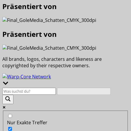
Präsentiert von
Präsentiert von
All brands, logos, characters and likeness are
copyrighted by their respective owners.
Nur Exakte Treffer