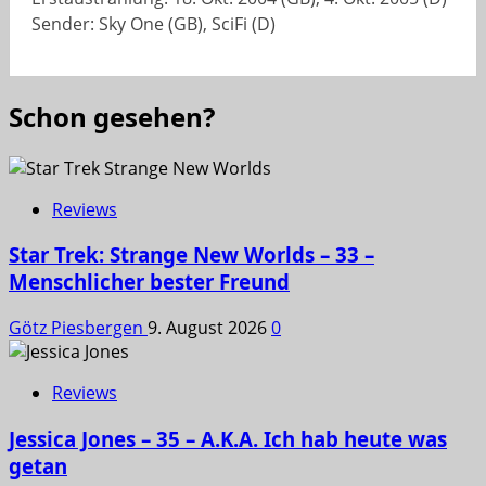
Sender: Sky One (GB), SciFi (D)
Schon gesehen?
Reviews
Star Trek: Strange New Worlds – 33 –
Menschlicher bester Freund
Götz Piesbergen
9. August 2026
0
Reviews
Jessica Jones – 35 – A.K.A. Ich hab heute was
getan