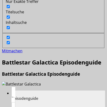
Nur Exakte Treffer
Titelsuche
Inhaltsuche
Mitmachen
Battlestar Galactica Episodenguide
Battlestar Galactica Episodenguide
Episodenguide