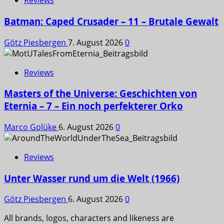
Reviews
Batman: Caped Crusader – 11 – Brutale Gewalt
Götz Piesbergen
7. August 2026
0
Reviews
Masters of the Universe: Geschichten von
Eternia – 7 – Ein noch perfekterer Orko
Marco Golüke
6. August 2026
0
Reviews
Unter Wasser rund um die Welt (1966)
Götz Piesbergen
6. August 2026
0
All brands, logos, characters and likeness are