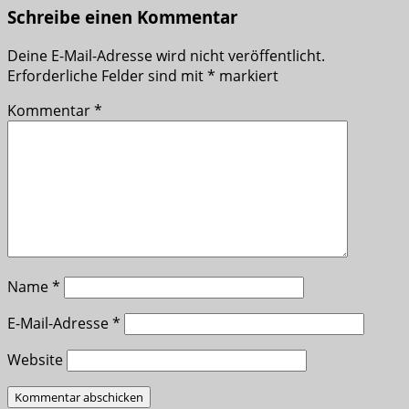
Schreibe einen Kommentar
Deine E-Mail-Adresse wird nicht veröffentlicht.
Erforderliche Felder sind mit
*
markiert
Kommentar
*
Name
*
E-Mail-Adresse
*
Website