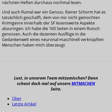
nächsten Heften durchaus nochmal lesen.
Und auch Rumal war ein Genuss. Rainer Schorm hat es
tatsächlich geschafft, dem von mir nicht gemochten
Krimigenre innerhalb der SF lesenswerte Aspekte
abzuringen. Ich habe die 160 Seiten in einem Rutsch
genossen. Auch die dezenten Ausflüge in die
Gedankenwelt eines neuronal-maschinell verknüpften
Menschen haben mich überzeugt.
Lust, in unserem Team mitzumischen? Dann
schaut doch mal auf unsere
MITMACHEN
Seite.
Über
Letzte Artikel