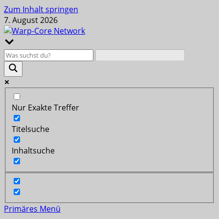
Zum Inhalt springen
7. August 2026
Nur Exakte Treffer
Titelsuche
Inhaltsuche
Primäres Menü