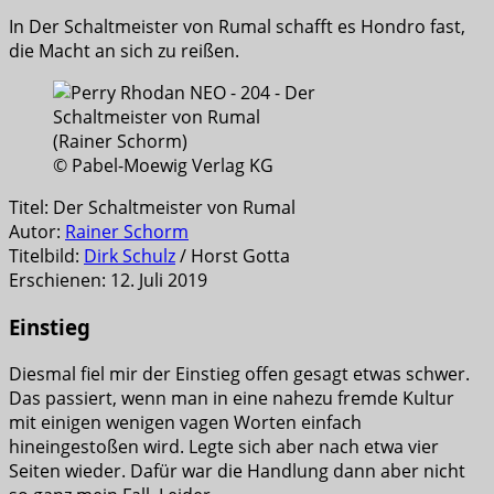
In Der Schaltmeister von Rumal schafft es Hondro fast,
die Macht an sich zu reißen.
© Pabel-Moewig Verlag KG
Titel: Der Schaltmeister von Rumal
Autor:
Rainer Schorm
Titelbild:
Dirk Schulz
/ Horst Gotta
Erschienen: 12. Juli 2019
Einstieg
Diesmal fiel mir der Einstieg offen gesagt etwas schwer.
Das passiert, wenn man in eine nahezu fremde Kultur
mit einigen wenigen vagen Worten einfach
hineingestoßen wird. Legte sich aber nach etwa vier
Seiten wieder. Dafür war die Handlung dann aber nicht