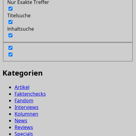
Nur Exakte Treffer
Titelsuche
Inhaltsuche
Kategorien
Artikel
Faktenchecks
Fandom
Interviews
Kolumnen
News
Reviews
Specials