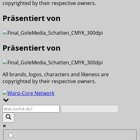
copyrighted by their respective owners.
Präsentiert von
Präsentiert von
All brands, logos, characters and likeness are
copyrighted by their respective owners.