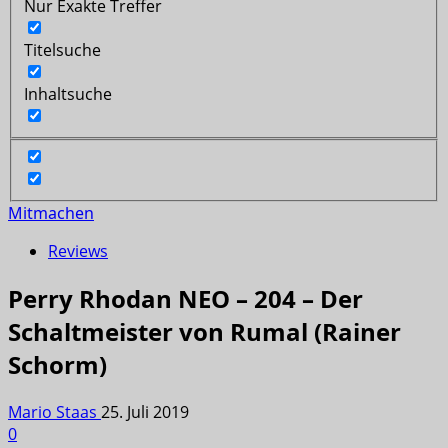
Nur Exakte Treffer
Titelsuche
Inhaltsuche
Mitmachen
Reviews
Perry Rhodan NEO – 204 – Der
Schaltmeister von Rumal (Rainer
Schorm)
Mario Staas
25. Juli 2019
0