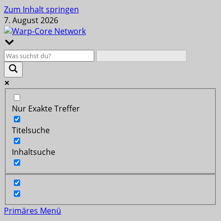
Zum Inhalt springen
7. August 2026
Nur Exakte Treffer
Titelsuche
Inhaltsuche
Primäres Menü