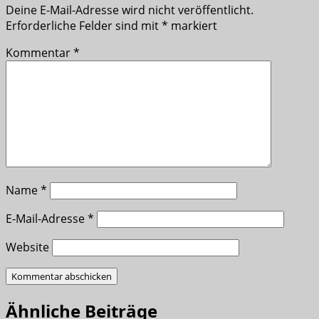
Deine E-Mail-Adresse wird nicht veröffentlicht.
Erforderliche Felder sind mit
*
markiert
Kommentar
*
Name
*
E-Mail-Adresse
*
Website
Ähnliche Beiträge