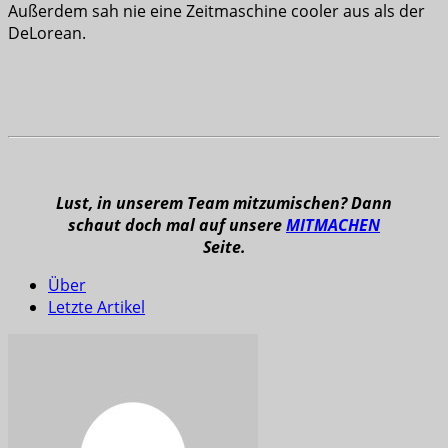
Außerdem sah nie eine Zeitmaschine cooler aus als der
DeLorean.
Lust, in unserem Team mitzumischen? Dann
schaut doch mal auf unsere
MITMACHEN
Seite.
Über
Letzte Artikel