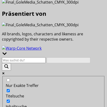
Präsentiert von
All brands, logos, characters and likeness are
copyrighted by their respective owners.
Nur Exakte Treffer
Titelsuche
Inhaltsuche