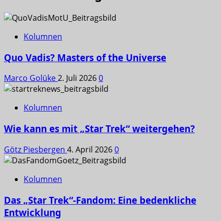
Kolumnen
Quo Vadis? Masters of the Universe
Marco Golüke
2. Juli 2026
0
Kolumnen
Wie kann es mit „Star Trek“ weitergehen?
Götz Piesbergen
4. April 2026
0
Kolumnen
Das „Star Trek“-Fandom: Eine bedenkliche
Entwicklung