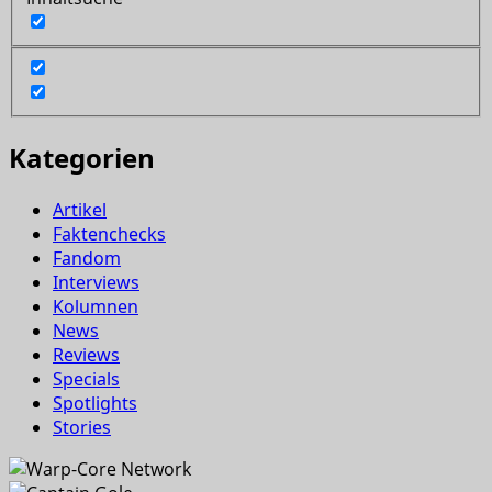
Kategorien
Artikel
Faktenchecks
Fandom
Interviews
Kolumnen
News
Reviews
Specials
Spotlights
Stories