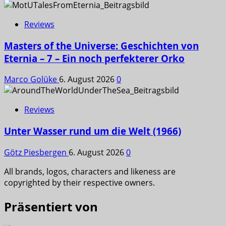
Reviews
Masters of the Universe: Geschichten von
Eternia – 7 – Ein noch perfekterer Orko
Marco Golüke
6. August 2026
0
Reviews
Unter Wasser rund um die Welt (1966)
Götz Piesbergen
6. August 2026
0
All brands, logos, characters and likeness are
copyrighted by their respective owners.
Präsentiert von