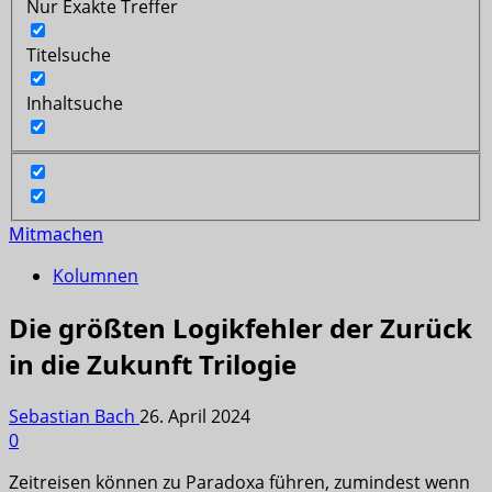
Nur Exakte Treffer
Titelsuche
Inhaltsuche
Mitmachen
Kolumnen
Die größten Logikfehler der Zurück
in die Zukunft Trilogie
Sebastian Bach
26. April 2024
0
Zeitreisen können zu Paradoxa führen, zumindest wenn