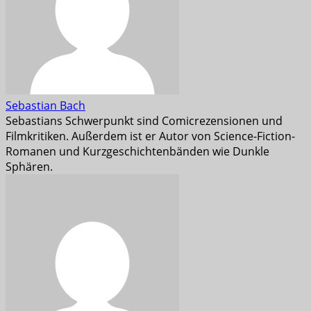
Sebastian Bach
Sebastians Schwerpunkt sind Comicrezensionen und
Filmkritiken. Außerdem ist er Autor von Science-Fiction-
Romanen und Kurzgeschichtenbänden wie Dunkle
Sphären.