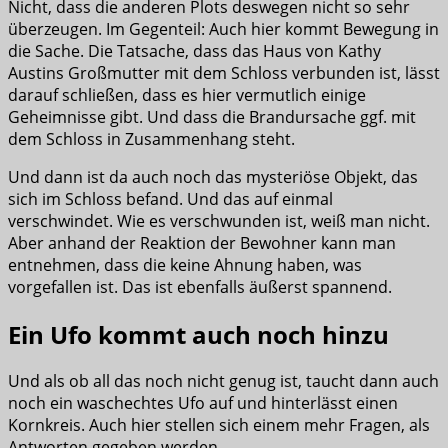
Nicht, dass die anderen Plots deswegen nicht so sehr
überzeugen. Im Gegenteil: Auch hier kommt Bewegung in
die Sache. Die Tatsache, dass das Haus von Kathy
Austins Großmutter mit dem Schloss verbunden ist, lässt
darauf schließen, dass es hier vermutlich einige
Geheimnisse gibt. Und dass die Brandursache ggf. mit
dem Schloss in Zusammenhang steht.
Und dann ist da auch noch das mysteriöse Objekt, das
sich im Schloss befand. Und das auf einmal
verschwindet. Wie es verschwunden ist, weiß man nicht.
Aber anhand der Reaktion der Bewohner kann man
entnehmen, dass die keine Ahnung haben, was
vorgefallen ist. Das ist ebenfalls äußerst spannend.
Ein Ufo kommt auch noch hinzu
Und als ob all das noch nicht genug ist, taucht dann auch
noch ein waschechtes Ufo auf und hinterlässt einen
Kornkreis. Auch hier stellen sich einem mehr Fragen, als
Antworten gegeben werden.