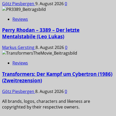
Götz Piesbergen
9. August 2026
0
Reviews
Perry Rhodan – 3389 – Der letzte
Mentalstabile (Leo Lukas)
Markus Gersting
8. August 2026
0
Reviews
Transformers: Der Kampf um Cybertron (1986)
(Zweitrezension)
Götz Piesbergen
8. August 2026
0
All brands, logos, characters and likeness are
copyrighted by their respective owners.