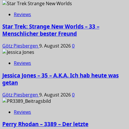
Reviews
Star Trek: Strange New Worlds – 33 –
Menschlicher bester Freund
Götz Piesbergen
9. August 2026
0
Reviews
Jessica Jones – 35 – A.K.A. Ich hab heute was
getan
Götz Piesbergen
9. August 2026
0
Reviews
Perry Rhodan – 3389 – Der letzte