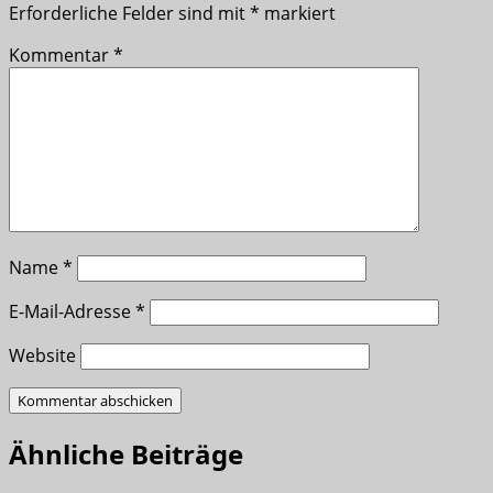
Erforderliche Felder sind mit
*
markiert
Kommentar
*
Name
*
E-Mail-Adresse
*
Website
Ähnliche Beiträge