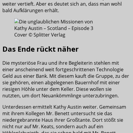
weiter vertieft. Aber es deutet sich an, dass man wohl
bald Aufklärungen erhält.
Cover © Splitter Verlag
Das Ende rückt näher
Die mysteriöse Frau und ihre Begleiterin stehlen mit
einer anscheinend weit fortgeschrittenen Technologie
Geld aus einer Bank. Mit diesem kauft die Gruppe, zu der
sie gehören, einen abgelegenen Bauernhof mit einer
riesigen Höhle unter dem Keller. Diese wollen sie
nutzten, um dort Neuankömmlinge unterzubringen.
Unterdessen ermittelt Kathy Austin weiter. Gemeinsam
mit ihrem Kollegen Mr. Benett untersucht sie das
niedergebrannte Haus ihrer Großtante. Dort stößt sie
nicht nur auf Mr. Keats, sondern auch auf ein