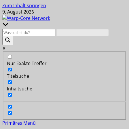
Zum Inhalt springen
9. August 2026
Nur Exakte Treffer
Titelsuche
Inhaltsuche
Primäres Menü