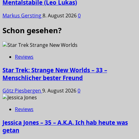
Mentalstabile (Leo Lukas)
Markus Gersting
8. August 2026
0
Schon gesehen?
Reviews
Star Trek: Strange New Worlds – 33 –
Menschlicher bester Freund
Götz Piesbergen
9. August 2026
0
Reviews
Jessica Jones – 35 – A.K.A. Ich hab heute was
getan