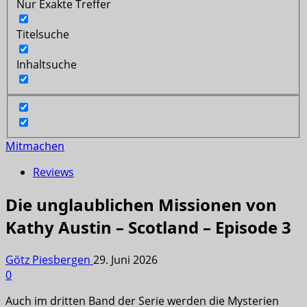
Nur Exakte Treffer
Titelsuche
Inhaltsuche
Mitmachen
Reviews
Die unglaublichen Missionen von
Kathy Austin – Scotland – Episode 3
Götz Piesbergen
29. Juni 2026
0
Auch im dritten Band der Serie werden die Mysterien