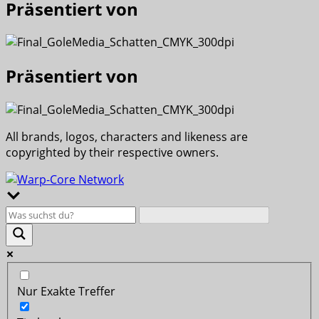
Präsentiert von
Präsentiert von
All brands, logos, characters and likeness are
copyrighted by their respective owners.
Nur Exakte Treffer