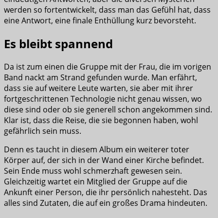
werden so fortentwickelt, dass man das Gefühl hat, dass
eine Antwort, eine finale Enthüllung kurz bevorsteht.
Es bleibt spannend
Da ist zum einen die Gruppe mit der Frau, die im vorigen
Band nackt am Strand gefunden wurde. Man erfährt,
dass sie auf weitere Leute warten, sie aber mit ihrer
fortgeschrittenen Technologie nicht genau wissen, wo
diese sind oder ob sie generell schon angekommen sind.
Klar ist, dass die Reise, die sie begonnen haben, wohl
gefährlich sein muss.
Denn es taucht in diesem Album ein weiterer toter
Körper auf, der sich in der Wand einer Kirche befindet.
Sein Ende muss wohl schmerzhaft gewesen sein.
Gleichzeitig wartet ein Mitglied der Gruppe auf die
Ankunft einer Person, die ihr persönlich nahesteht. Das
alles sind Zutaten, die auf ein großes Drama hindeuten.