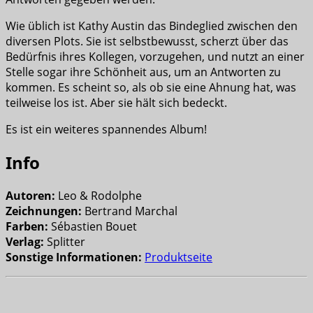
Wie üblich ist Kathy Austin das Bindeglied zwischen den
diversen Plots. Sie ist selbstbewusst, scherzt über das
Bedürfnis ihres Kollegen, vorzugehen, und nutzt an einer
Stelle sogar ihre Schönheit aus, um an Antworten zu
kommen. Es scheint so, als ob sie eine Ahnung hat, was
teilweise los ist. Aber sie hält sich bedeckt.
Es ist ein weiteres spannendes Album!
Info
Autoren:
Leo & Rodolphe
Zeichnungen:
Bertrand Marchal
Farben:
Sébastien Bouet
Verlag:
Splitter
Sonstige Informationen:
Produktseite