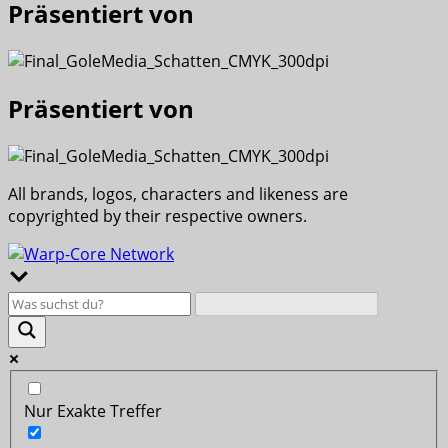
Präsentiert von
Präsentiert von
All brands, logos, characters and likeness are
copyrighted by their respective owners.
Nur Exakte Treffer