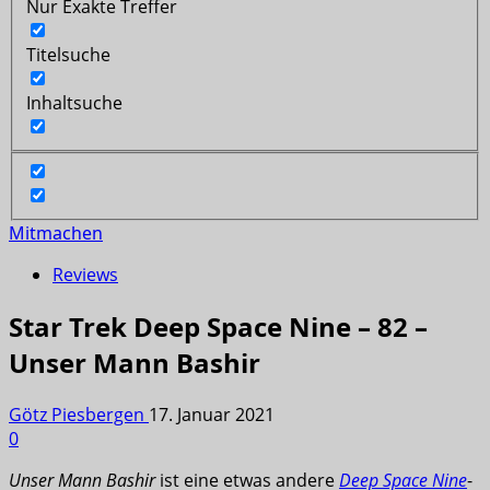
Nur Exakte Treffer
Titelsuche
Inhaltsuche
Mitmachen
Reviews
Star Trek Deep Space Nine – 82 –
Unser Mann Bashir
Götz Piesbergen
17. Januar 2021
0
Unser Mann Bashir
ist eine etwas andere
Deep Space Nine
-