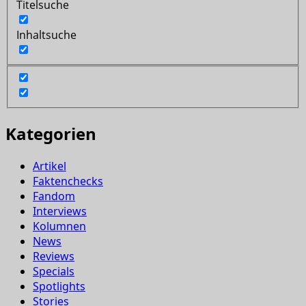
Titelsuche
Inhaltsuche
Kategorien
Artikel
Faktenchecks
Fandom
Interviews
Kolumnen
News
Reviews
Specials
Spotlights
Stories