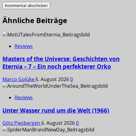
Ähnliche Beiträge
Reviews
Masters of the Universe: Geschichten von
Eternia – 7 – Ein noch perfekterer Orko
Marco Golüke
6. August 2026
0
Reviews
Unter Wasser rund um die Welt (1966)
Götz Piesbergen
6. August 2026
0