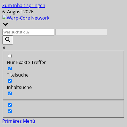
Zum Inhalt springen
6. August 2026
Nur Exakte Treffer
Titelsuche
Inhaltsuche
Primäres Menü