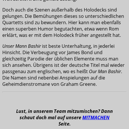
Doch auch die Szenen außerhalb des Holodecks sind
gelungen. Die Bemühungen dieses so unterschiedlichen
Quartetts sind zu bewundern. Hier kann man ebenfalls
einen superben Humor begutachten, etwa wenn Rom
erklärt, was er mit dem Holodeck früher angestellt hat.
Unser Mann Bashir
ist beste Unterhaltung, in jederlei
Hinsicht. Die Verbeugung vor James Bond und
gleichzeitig Parodie der üblichen Elemente muss man
sich ansehen. Übrigens ist der deutsche Titel mal wieder
passgenau zum englischen, wo es heißt
Our Man Bashir
.
Die Namen sind nebenbei Anspielungen auf die
Geheimdienstromane von Graham Greene.
Lust, in unserem Team mitzumischen? Dann
schaut doch mal auf unsere
MITMACHEN
Seite.