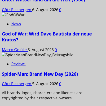
Götz Piesbergen
6. August 2026
0
News
God of War: Wird Dave Bautista der neue
Kratos?
Marco Golüke
5. August 2026
0
Reviews
Spider-Man: Brand New Day (2026)
Götz Piesbergen
5. August 2026
0
All brands, logos, characters and likeness are
copyrighted by their respective owners.