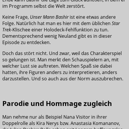
im Programm selbst die Welt zerstört.
Keine Frage,
Unser Mann Bashir
ist eine etwas andere
Folge. Natürlich hat man es hier mit dem üblichen
Star
Trek
-Klischee einer Holodeck-Fehlfunktion zu tun.
Dementsprechend wenig Neuland gibt es in dieser
Episode zu entdecken.
Doch das stört nicht. Und zwar, weil das Charakterspiel
so gelungen ist. Man merkt den Schauspielern an, mit
welcher Lust sie auftreten. Welchen Spaß sie dabei
hatten, ihre Figuren anders zu interpretieren, anders
darzustellen. Und so auch aus der Norm auszubrechen.
Parodie und Hommage zugleich
Man nehme nur als Beispiel Nana Visitor in ihrer
Doppelrolle als Kira Nerys bzw. Anastasia Komananov,