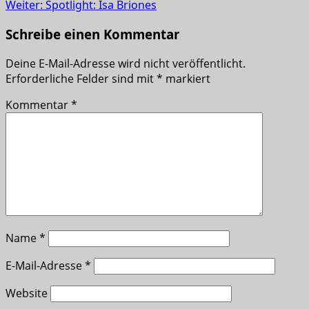
Weiter:
Spotlight: Isa Briones
Schreibe einen Kommentar
Deine E-Mail-Adresse wird nicht veröffentlicht.
Erforderliche Felder sind mit
*
markiert
Kommentar
*
Name
*
E-Mail-Adresse
*
Website